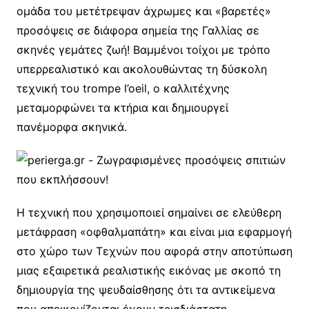
ομάδα του μετέτρεψαν άχρωμες και «βαρετές»
προσόψεις σε διάφορα σημεία της Γαλλίας σε
σκηνές γεμάτες ζωή! Βαμμένοι τοίχοι με τρόπο
υπερρεαλιστικό και ακολουθώντας τη δύσκολη
τεχνική του trompe l’oeil, ο καλλιτέχνης
μεταμορφώνει τα κτήρια και δημιουργεί
πανέμορφα σκηνικά.
Η τεχνική που χρησιμοποιεί σημαίνει σε ελεύθερη
μετάφραση «οφθαλμαπάτη» και είναι μια εφαρμογή
στο χώρο των Τεχνών που αφορά στην αποτύπωση
μιας εξαιρετικά ρεαλιστικής εικόνας με σκοπό τη
δημιουργία της ψευδαίσθησης ότι τα αντικείμενα