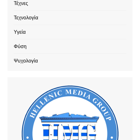
Τέχνες
Τεχνολογία
Υγεία
Φύση
Ψυχολογία