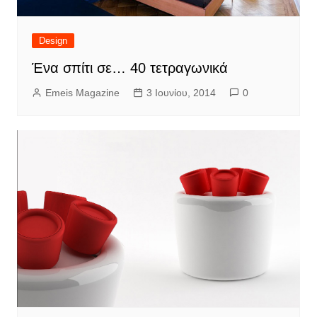
Design
Ένα σπίτι σε… 40 τετραγωνικά
Emeis Magazine
3 Ιουνίου, 2014
0