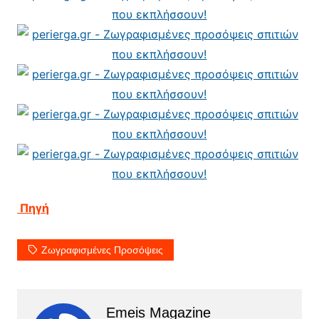
Πηγή
Ζωγραφισμένες Προσόψεις
Emeis Magazine