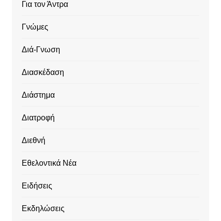
Για τον Άντρα
Γνώμες
Διά-Γνωση
Διασκέδαση
Διάστημα
Διατροφή
Διεθνή
Εθελοντικά Νέα
Ειδήσεις
Εκδηλώσεις