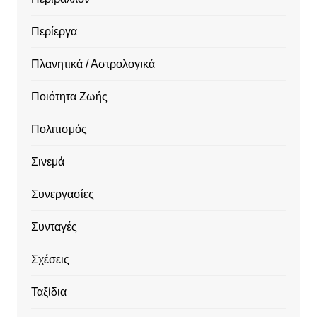
Περίεργα
Πλανητικά / Αστρολογικά
Ποιότητα Ζωής
Πολιτισμός
Σινεμά
Συνεργασίες
Συνταγές
Σχέσεις
Ταξίδια