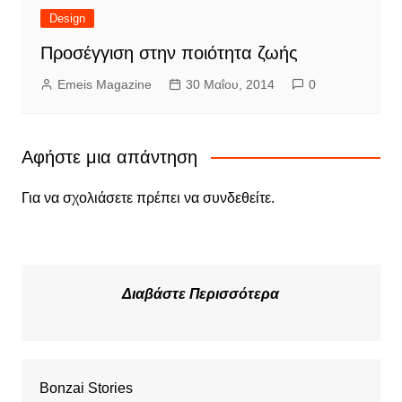
Design
Προσέγγιση στην ποιότητα ζωής
Emeis Magazine
30 Μαΐου, 2014
0
Αφήστε μια απάντηση
Για να σχολιάσετε πρέπει να
συνδεθείτε
.
Διαβάστε Περισσότερα
Bonzai Stories