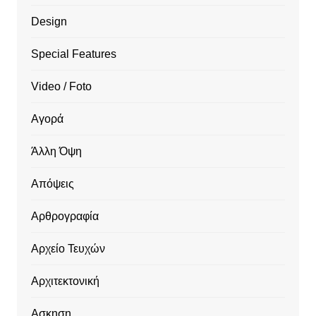
Design
Special Features
Video / Foto
Αγορά
Άλλη Όψη
Απόψεις
Αρθρογραφία
Αρχείο Τευχών
Αρχιτεκτονική
Ασκηση