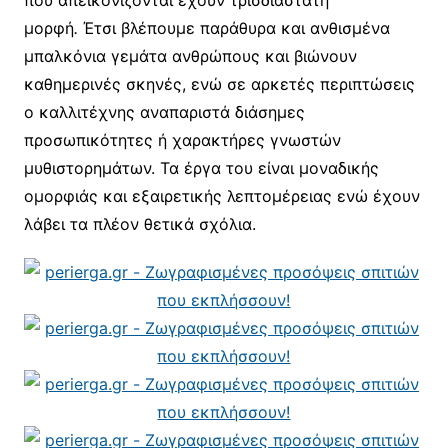
που απεικονίζονται έχουν τρισδιάστατη
μορφή
.
Έτσι βλέπουμε παράθυρα και ανθισμένα
μπαλκόνια γεμάτα ανθρώπους και βιώνουν
καθημερινές σκηνές, ενώ σε αρκετές περιπτώσεις
ο καλλιτέχνης αναπαριστά διάσημες
προσωπικότητες ή χαρακτήρες γνωστών
μυθιστορημάτων. Τα έργα του είναι μοναδικής
ομορφιάς και εξαιρετικής λεπτομέρειας ενώ έχουν
λάβει τα πλέον θετικά σχόλια.