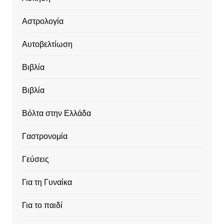
Αστρολογία
Αυτοβελτίωση
Βιβλία
Βιβλία
Βόλτα στην Ελλάδα
Γαστρονομία
Γεύσεις
Για τη Γυναίκα
Για το παιδί