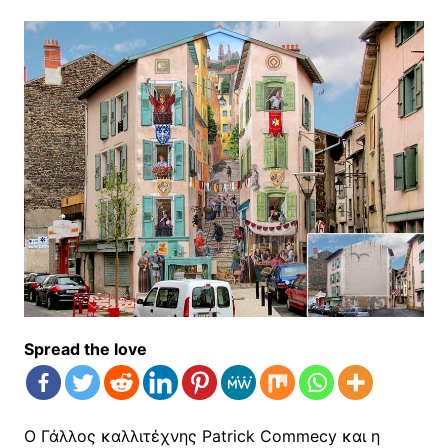
Spread the love
O Γάλλος καλλιτέχνης Patrick Commecy και η