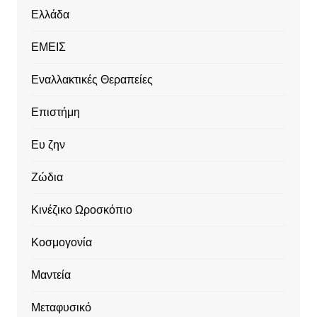
Ελλάδα
ΕΜΕΙΣ
Εναλλακτικές Θεραπείες
Επιστήμη
Ευ ζην
Ζώδια
Κινέζικο Ωροσκόπιο
Κοσμογονία
Μαντεία
Μεταφυσικό