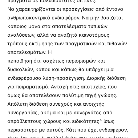
πράγματα με πολυδιάστατες οπτικές.
Να χαρακτηρίζονται οι προσεγγίσεις από έντονο
ανθρωποκεντρικό ενδιαφέρον. Να μην βασίζεται
κάποιος μόνο στα αποτελέσματα τυπικών
αναλύσεων, αλλά να αναζητά καινοτόμους
τρόπους εκτίμησης των πραγματικών και πιθανών
αποτελεσμάτων. Η
πεποίθηση ότι, ασχέτως περιορισμών και
δυσκολιών, κάπου και κάπως θα υπάρχει μία
ενδιαφέρουσα λύση-προσέγγιση. Διαρκής διάθεση
για πειραματισμό. Αντοχή στις αποτυχίες, που
όμως θα αποτελέσουν πολύτιμη πηγή γνώσης.
Απόλυτη διάθεση συνεχούς και ανοιχτής
συνεργασίας, ακόμα και με συνεργάτες από
απρόβλεπτους χώρους και ειδικότητες^ ίσως
περισσότερο με αυτούς. Κάτι που έχει ενδιαφέρον,