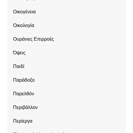
Οικογένεια
Οικολογία
Ουράνιες Επιρροές
Όψεις
Παιδί
Παράδοξο
Παρελθόν
Περιβάλλον
Περίεργα