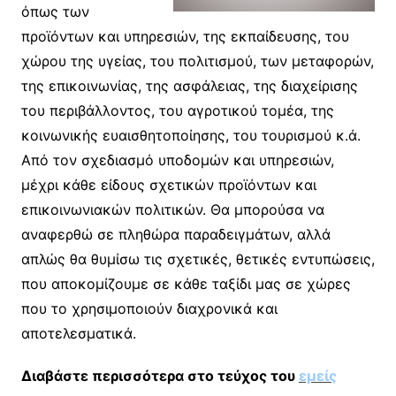
όπως των
προϊόντων και υπηρεσιών, της εκπαίδευσης, του
χώρου της υγείας, του πολιτισμού, των μεταφορών,
της επικοινωνίας, της ασφάλειας, της διαχείρισης
του περιβάλλοντος, του αγροτικού τομέα, της
κοινωνικής ευαισθητοποίησης, του τουρισμού κ.ά.
Από τον σχεδιασμό υποδομών και υπηρεσιών,
μέχρι κάθε είδους σχετικών προϊόντων και
επικοινωνιακών πολιτικών. Θα μπορούσα να
αναφερθώ σε πληθώρα παραδειγμάτων, αλλά
απλώς θα θυμίσω τις σχετικές, θετικές εντυπώσεις,
που αποκομίζουμε σε κάθε ταξίδι μας σε χώρες
που το χρησιμοποιούν διαχρονικά και
αποτελεσματικά.
Διαβάστε περισσότερα στο τεύχος του
εμείς