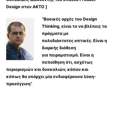
Design στον AKTO ]
“Βασικές αρχές του Design
Thinking, είναι το να βλέπεις τα
πράγματα με
πολυδιάστατες
οπτικές. Είναι η
διαρκής διάθεση
για πειραματισμό. Είναι η
πεποίθηση ότι, ασχέτως
περιορισμών και δυσκολιών, κάπου και
κάπως θα υπάρχει μία ενδιαφέρουσα λύση-
προσέγγιση”