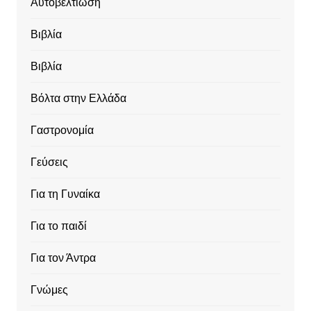
Αυτοβελτίωση
Βιβλία
Βιβλία
Βόλτα στην Ελλάδα
Γαστρονομία
Γεύσεις
Για τη Γυναίκα
Για το παιδί
Για τον Άντρα
Γνώμες