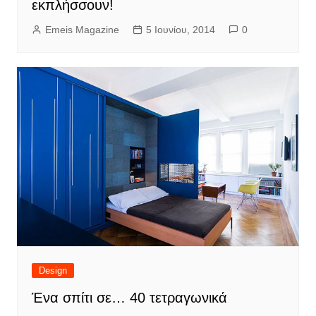
εκπλήσσουν!
Emeis Magazine
5 Ιουνίου, 2014
0
Design
Ένα σπίτι σε… 40 τετραγωνικά