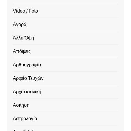
Video / Foto
Αγορά
Άλλη Όψη
Απόψεις
Αρθρογραφία
Αρχείο Τευχών
Αρχιτεκτονική
Ασκηση
Αστρολογία