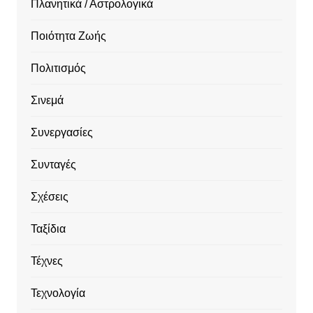
Πλανητικά / Αστρολογικά
Ποιότητα Ζωής
Πολιτισμός
Σινεμά
Συνεργασίες
Συνταγές
Σχέσεις
Ταξίδια
Τέχνες
Τεχνολογία