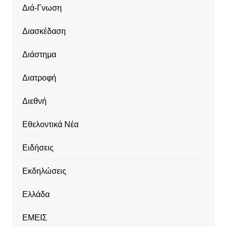
Διά-Γνωση
Διασκέδαση
Διάστημα
Διατροφή
Διεθνή
Εθελοντικά Νέα
Ειδήσεις
Εκδηλώσεις
Ελλάδα
ΕΜΕΙΣ