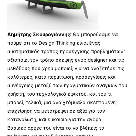
Δημήτρης Σκουρογιάννης
: Θα μπορούσαμε να
πούμε ότι το Design Thinking είναι ένας
συστηματικός τρόπος προσέγγισης προβλημάτων^
αξιοποιεί τον τρόπο σκέψης ενός designer και τις
μεθόδους που χρησιμοποιεί, για να αναζητήσει τις
καλύτερες, κατά περίπτωση, προσεγγίσεις και
συνέργειες μεταξύ των πραγματικών αναγκών του
χρήστη, του τεχνολογικά εφικτού, και του τι
μπορεί, τελικά, μια ανοιχτόμυαλα σκεπτόμενη
επιχείρηση να μετατρέψει σε αξία για τον
καταναλωτή, και ευκαιρία για την αγορά.
Βασικές αρχές του είναι το να βλέπεις τα