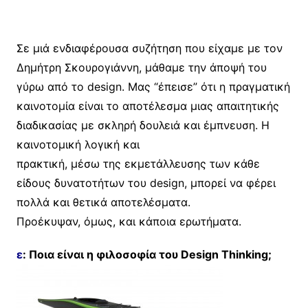
Σε μιά ενδιαφέρουσα συζήτηση που είχαμε με τον
Δημήτρη Σκουρογιάννη, μάθαμε την άποψή του
γύρω από το design. Μας “έπεισε” ότι η πραγματική
καινοτομία είναι το αποτέλεσμα μιας απαιτητικής
διαδικασίας με σκληρή δουλειά και έμπνευση. Η
καινοτομική λογική και
πρακτική, μέσω της εκμετάλλευσης των κάθε
είδους δυνατοτήτων του design, μπορεί να φέρει
πολλά και θετικά αποτελέσματα.
Προέκυψαν, όμως, και κάποια ερωτήματα.
ε
: Ποια είναι η φιλοσοφία του Design Thinking;