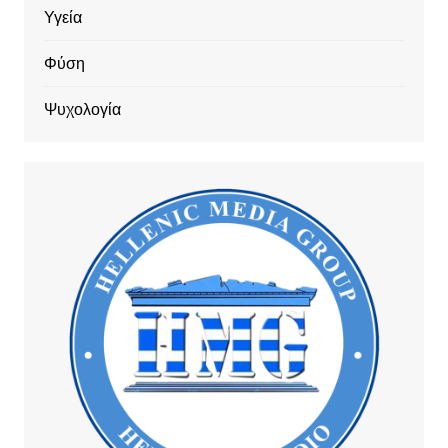
Υγεία
Φύση
Ψυχολογία