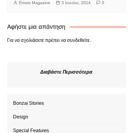
Emeis Magazine
3 Ιουνίου, 2014
0
Αφήστε μια απάντηση
Για να σχολιάσετε πρέπει να
συνδεθείτε
.
Διαβάστε Περισσότερα
Bonzai Stories
Design
Special Features