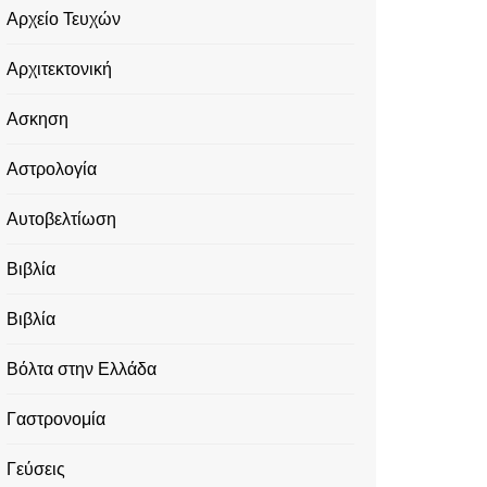
Αρχείο Τευχών
Αρχιτεκτονική
Ασκηση
Αστρολογία
Αυτοβελτίωση
Βιβλία
Βιβλία
Βόλτα στην Ελλάδα
Γαστρονομία
Γεύσεις