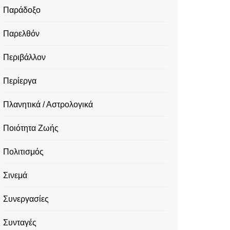
Παράδοξο
Παρελθόν
Περιβάλλον
Περίεργα
Πλανητικά / Αστρολογικά
Ποιότητα Ζωής
Πολιτισμός
Σινεμά
Συνεργασίες
Συνταγές