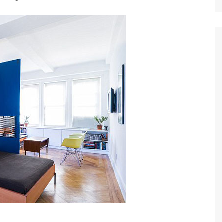
Ταξίδια