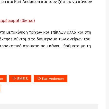
en και Kari Anderson και τους ζήτησε να κάνουν
τη μετακίνηση τοίχων και επίπλων αλλά και στη
απέκτησε σύντομα το διαμέρισμα των ονείρων του
ικροσκοπικό στούντιο που κάνει… θαύματα με τη
ne
EMEIS
Kari Anderson