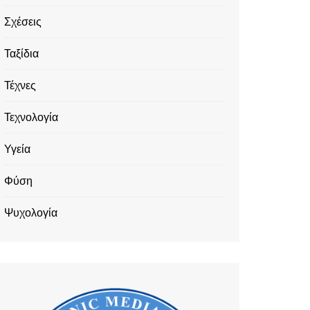
Σχέσεις
Ταξίδια
Τέχνες
Τεχνολογία
Υγεία
Φύση
Ψυχολογία