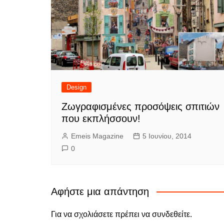
Design
Ζωγραφισμένες προσόψεις σπιτιών
που εκπλήσσουν!
Emeis Magazine
5 Ιουνίου, 2014
0
Αφήστε μια απάντηση
Για να σχολιάσετε πρέπει να
συνδεθείτε
.