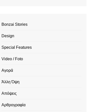
Bonzai Stories
Design
Special Features
Video / Foto
Αγορά
Άλλη Όψη
Απόψεις
Αρθρογραφία