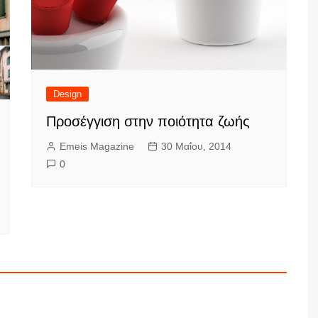
Design
Προσέγγιση στην ποιότητα ζωής
Emeis Magazine
30 Μαΐου, 2014
0