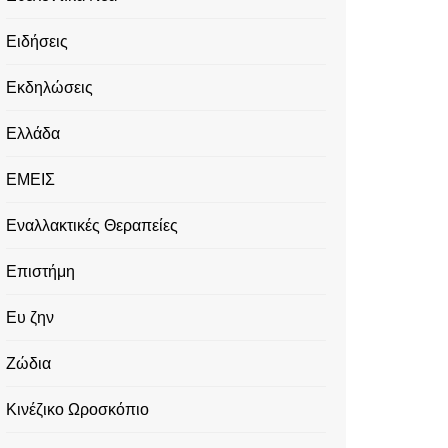
Ειδήσεις
Εκδηλώσεις
Ελλάδα
ΕΜΕΙΣ
Εναλλακτικές Θεραπείες
Επιστήμη
Ευ ζην
Ζώδια
Κινέζικο Ωροσκόπιο