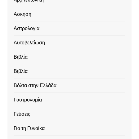
Ασκηση
Αστρολογία
Αυτοβελτίωση
Βιβλία
Βιβλία
Βόλτα στην Ελλάδα
Γαστρονομία
Γεύσεις
Για τη Γυναίκα