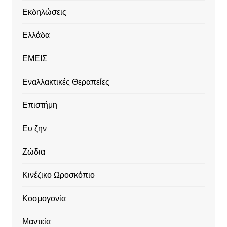
Εκδηλώσεις
Ελλάδα
ΕΜΕΙΣ
Εναλλακτικές Θεραπείες
Επιστήμη
Ευ ζην
Ζώδια
Κινέζικο Ωροσκόπιο
Κοσμογονία
Μαντεία