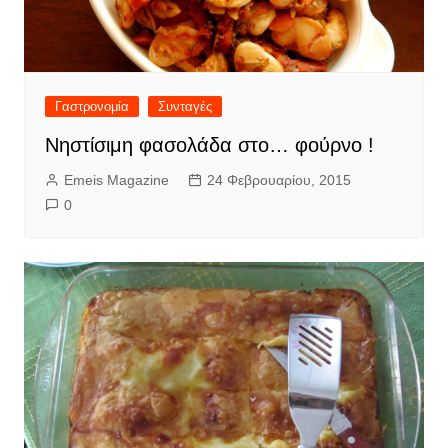
Γαστρονομία
Συνταγές
Νηστίσιμη φασολάδα στο… φούρνο !
Emeis Magazine
24 Φεβρουαρίου, 2015
0