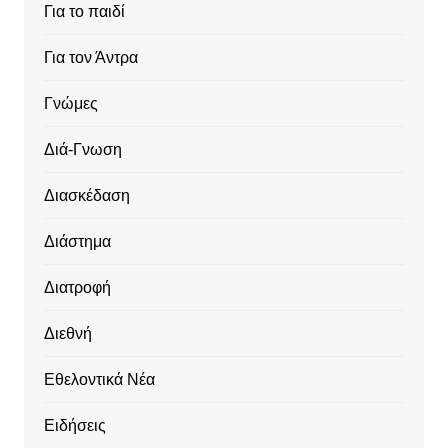
Για το παιδί
Για τον Άντρα
Γνώμες
Διά-Γνωση
Διασκέδαση
Διάστημα
Διατροφή
Διεθνή
Εθελοντικά Νέα
Ειδήσεις