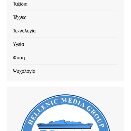
Ταξίδια
Τέχνες
Τεχνολογία
Υγεία
Φύση
Ψυχολογία