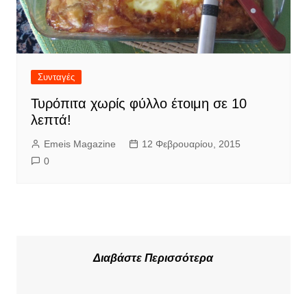
Συνταγές
Τυρόπιτα χωρίς φύλλο έτοιμη σε 10
λεπτά!
Emeis Magazine
12 Φεβρουαρίου, 2015
0
Διαβάστε Περισσότερα