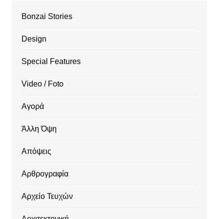
Bonzai Stories
Design
Special Features
Video / Foto
Αγορά
Άλλη Όψη
Απόψεις
Αρθρογραφία
Αρχείο Τευχών
Αρχιτεκτονική