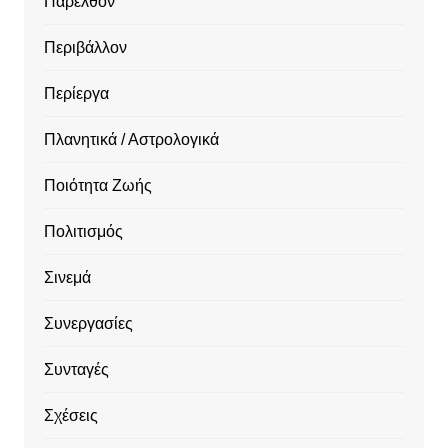
Παρελθόν
Περιβάλλον
Περίεργα
Πλανητικά / Αστρολογικά
Ποιότητα Ζωής
Πολιτισμός
Σινεμά
Συνεργασίες
Συνταγές
Σχέσεις