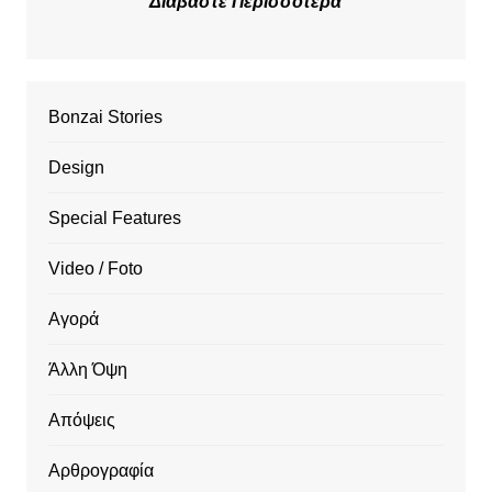
Διαβάστε Περισσότερα
Bonzai Stories
Design
Special Features
Video / Foto
Αγορά
Άλλη Όψη
Απόψεις
Αρθρογραφία