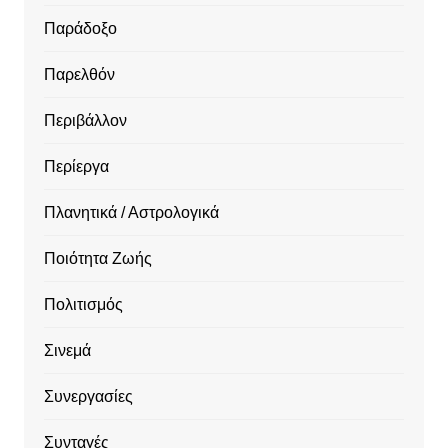
Παράδοξο
Παρελθόν
Περιβάλλον
Περίεργα
Πλανητικά / Αστρολογικά
Ποιότητα Ζωής
Πολιτισμός
Σινεμά
Συνεργασίες
Συνταγές