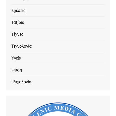
Σχέσεις
Ταξίδια
Τέχνες
Τεχνολογία
Υγεία
Φύση
Ψυχολογία