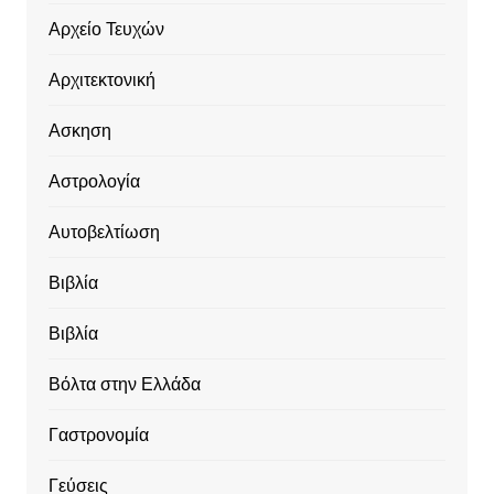
Αρχείο Τευχών
Αρχιτεκτονική
Ασκηση
Αστρολογία
Αυτοβελτίωση
Βιβλία
Βιβλία
Βόλτα στην Ελλάδα
Γαστρονομία
Γεύσεις