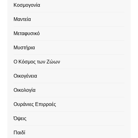
Κοσμογονία
Μαντεία
Μεταφυσικό
Μυστήρια
Ο Κόσμος των Ζώων
Οικογένεια
Οικολογία
Ουράνιες Επιρροές
Όψεις
Παιδί