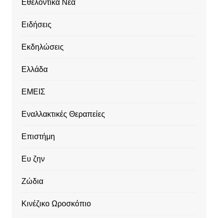
Εθελοντικά Νέα
Ειδήσεις
Εκδηλώσεις
Ελλάδα
ΕΜΕΙΣ
Εναλλακτικές Θεραπείες
Επιστήμη
Ευ ζην
Ζώδια
Κινέζικο Ωροσκόπιο