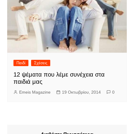
Παιδί
Σχέσεις
12 ψέματα που λέμε συνέχεια στα
παιδιά μας
Emeis Magazine
19 Οκτωβρίου, 2014
0