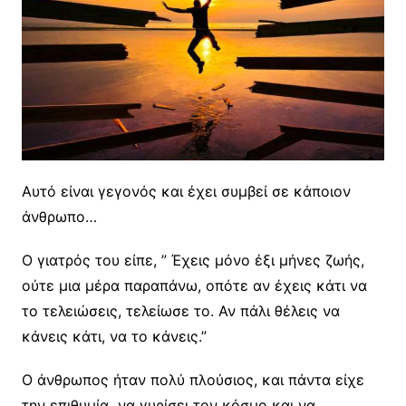
Αυτό είναι γεγονός και έχει συμβεί σε κάποιον
άνθρωπο…
Ο γιατρός του είπε, ” Έχεις μόνο έξι μήνες ζωής,
ούτε μια μέρα παραπάνω, οπότε αν έχεις κάτι να
το τελειώσεις, τελείωσε το. Αν πάλι θέλεις να
κάνεις κάτι, να το κάνεις.”
Ο άνθρωπος ήταν πολύ πλούσιος, και πάντα είχε
την επιθυμία να γυρίσει τον κόσμο και να