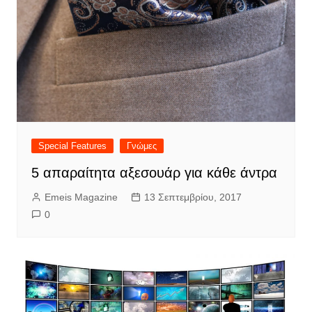
Special Features
Γνώμες
5 απαραίτητα αξεσουάρ για κάθε άντρα
Emeis Magazine
13 Σεπτεμβρίου, 2017
0