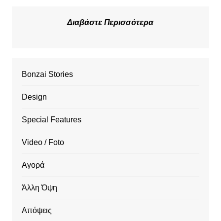
Διαβάστε Περισσότερα
Bonzai Stories
Design
Special Features
Video / Foto
Αγορά
Άλλη Όψη
Απόψεις