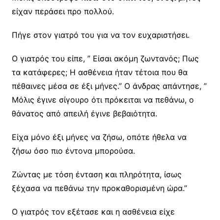
είχαν περάσει προ πολλού.
Πήγε στον γιατρό του για να τον ευχαριστήσει.
Ο γιατρός του είπε, ” Είσαι ακόμη ζωντανός; Πως
τα κατάφερες; Η ασθένεια ήταν τέτοια που θα
πέθαινες μέσα σε έξι μήνες.” Ο άνδρας απάντησε, ”
Μόλις έγινε σίγουρο ότι πρόκειται να πεθάνω, ο
θάνατος από απειλή έγινε βεβαιότητα.
Είχα μόνο έξι μήνες να ζήσω, οπότε ήθελα να
ζήσω όσο πιο έντονα μπορούσα.
Ζώντας με τόση ένταση και πληρότητα, ίσως
ξέχασα να πεθάνω την προκαθορισμένη ώρα.”
Ο γιατρός τον εξέτασε και η ασθένεια είχε