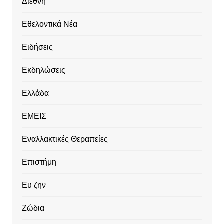
Διεθνή
Εθελοντικά Νέα
Ειδήσεις
Εκδηλώσεις
Ελλάδα
ΕΜΕΙΣ
Εναλλακτικές Θεραπείες
Επιστήμη
Ευ ζην
Ζώδια