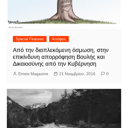
Special Features
Απόψεις
Από την διαπλεκόμενη όσμωση, στην
επικίνδυνη απορρόφηση Βουλής και
Δικαιοσύνης από την Κυβέρνηση
Emeis Magazine
21 Νοεμβρίου, 2016
0