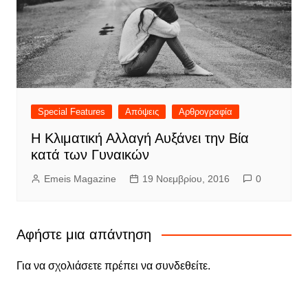
Special Features
Απόψεις
Αρθρογραφία
Η Κλιματική Αλλαγή Αυξάνει την Βία
κατά των Γυναικών
Emeis Magazine
19 Νοεμβρίου, 2016
0
Αφήστε μια απάντηση
Για να σχολιάσετε πρέπει να
συνδεθείτε
.