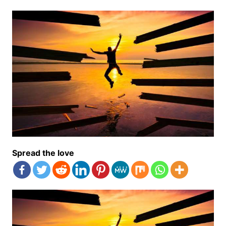
Spread the love