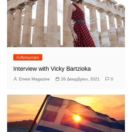
Αρθρογραφία
Interview with Vicky Bartzioka
Emeis Magazine
26 Δεκεμβρίου, 2021
0