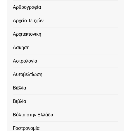
Αρθρογραφία
Αρχείο Τευχών
Αρχιτεκτονική
Ασκηση
Αστρολογία
Αυτοβελτίωση
Βιβλία
Βιβλία
Βόλτα στην Ελλάδα
Γαστρονομία