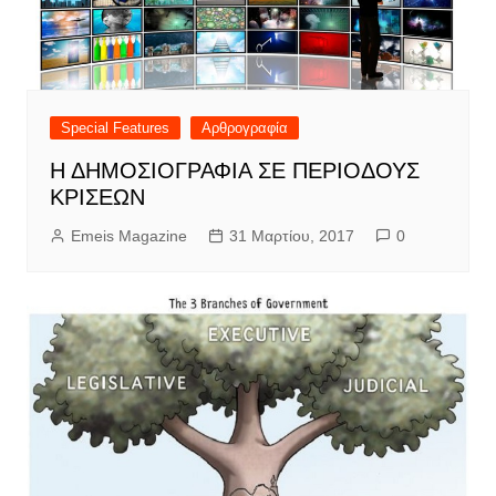
Special Features
Αρθρογραφία
Η ΔΗΜΟΣΙΟΓΡΑΦΙΑ ΣΕ ΠΕΡΙΟΔΟΥΣ
ΚΡΙΣΕΩΝ
Emeis Magazine
31 Μαρτίου, 2017
0