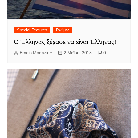
Special Features
Γνώμες
Ο Έλληνας ξέχασε να είναι Έλληνας!
Emeis Magazine
2 Μαΐου, 2018
0