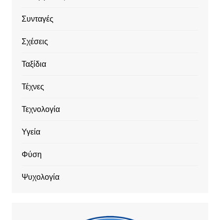
Συνταγές
Σχέσεις
Ταξίδια
Τέχνες
Τεχνολογία
Υγεία
Φύση
Ψυχολογία