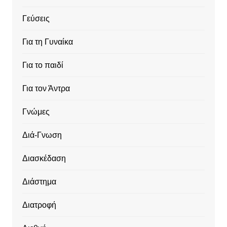
Γεύσεις
Για τη Γυναίκα
Για το παιδί
Για τον Άντρα
Γνώμες
Διά-Γνωση
Διασκέδαση
Διάστημα
Διατροφή