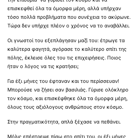
επισκεφθεί όλα τα όμορφα μέρη, αλλά υπήρχαν
τόσο πολλά προβλήματα που συνέχεια το ακύρωνε.
Τώρα δεν υπήρχε πλέον ο χρόνος να το αναβάλλει.
Οι γνωστοί του εξεπλάγησαν μαζί του: έτρωγε τα
καλύτερα φαγητά, αγόρασε το καλύτερο σπίτι της
πόλης, έκλεισε όλες του τις επιχειρήσεις. Ποιος
ήταν ο λόγος να τις κρατήσει;
Για έξι μήνες του έφταναν και του περίσσευαν!
Μπορούσε να ζήσει σαν βασιλιάς. Γύρισε ολόκληρο
τον κόσμο, και επισκέφθηκε όλα τα όμορφα μέρη,
όλους τους αξιόλογους ανθρώπους στον κόσμο.
Στην πραγματικότητα, απλά ξέχασε να πεθάνει.
Μόλις επέστρεψε πίσω στο σπίτι του, οι έξι μήνες