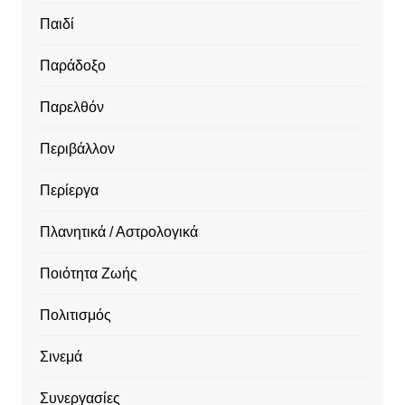
Παιδί
Παράδοξο
Παρελθόν
Περιβάλλον
Περίεργα
Πλανητικά / Αστρολογικά
Ποιότητα Ζωής
Πολιτισμός
Σινεμά
Συνεργασίες