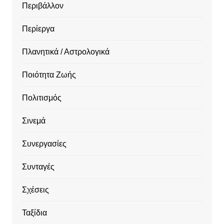
Περιβάλλον
Περίεργα
Πλανητικά / Αστρολογικά
Ποιότητα Ζωής
Πολιτισμός
Σινεμά
Συνεργασίες
Συνταγές
Σχέσεις
Ταξίδια