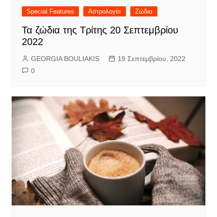
Special Features
Αστρολογία
Ζώδια
Τα ζώδια της Τρίτης 20 Σεπτεμβρίου
2022
GEORGIA BOULIAKIS
19 Σεπτεμβρίου, 2022
0