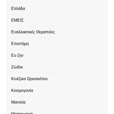
Ελλάδα
ΕΜΕΙΣ
Εναλλακτικές Θεραπείες
Επιστήμη
Ευ ζην
Ζώδια
Κινέζικο Ωροσκόπιο
Κοσμογονία
Μαντεία
Μεταφυσικό