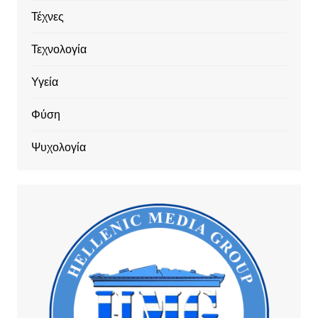
Τέχνες
Τεχνολογία
Υγεία
Φύση
Ψυχολογία