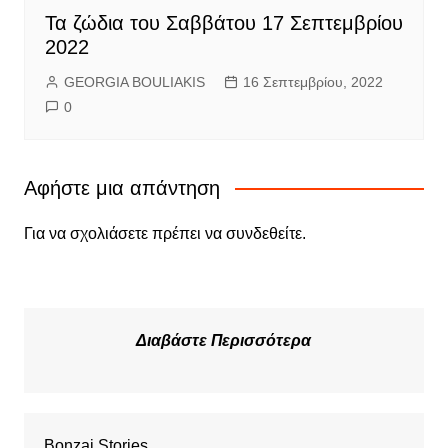
Τα ζώδια του Σαββάτου 17 Σεπτεμβρίου
2022
GEORGIA BOULIAKIS
16 Σεπτεμβρίου, 2022
0
Αφήστε μια απάντηση
Για να σχολιάσετε πρέπει να
συνδεθείτε
.
Διαβάστε Περισσότερα
Bonzai Stories