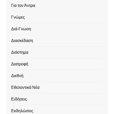
Για τον Άντρα
Γνώμες
Διά-Γνωση
Διασκέδαση
Διάστημα
Διατροφή
Διεθνή
Εθελοντικά Νέα
Ειδήσεις
Εκδηλώσεις