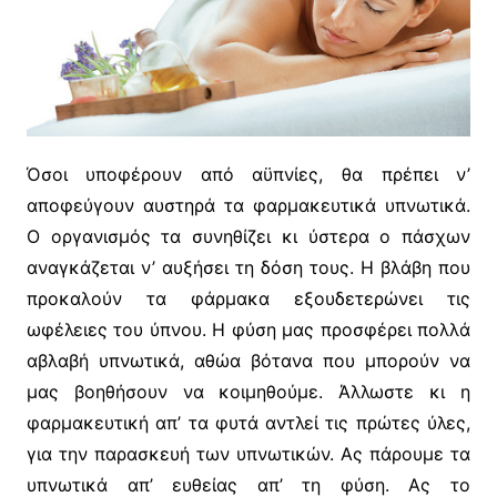
Όσοι υποφέρουν από αϋπνίες, θα πρέπει ν’
αποφεύγουν αυστηρά τα φαρμακευτικά υπνωτικά.
Ο οργανισμός τα συνηθίζει κι ύστερα ο πάσχων
αναγκάζεται ν’ αυξήσει τη δόση τους. Η βλάβη που
προκαλούν τα φάρμακα εξουδετερώνει τις
ωφέλειες του ύπνου. Η φύση μας προσφέρει πολλά
αβλαβή υπνωτικά, αθώα βότανα που μπορούν να
μας βοηθήσουν να κοιμηθούμε. Άλλωστε κι η
φαρμακευτική απ’ τα φυτά αντλεί τις πρώτες ύλες,
για την παρασκευή των υπνωτικών. Ας πάρουμε τα
υπνωτικά απ’ ευθείας απ’ τη φύση. Ας το