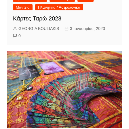
Μαντεία
Πλανητικά / Αστρολογικά
Κάρτες Ταρώ 2023
GEORGIA BOULIAKIS
3 Ιανουαρίου, 2023
0