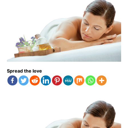
Spread the love