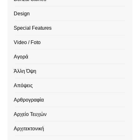
Design
Special Features
Video / Foto
Αγορά
Άλλη Όψη
Απόψεις
Αρθρογραφία
Αρχείο Τευχών
Αρχιτεκτονική