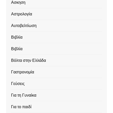
Ασκηση
Αστρολογία
Αυτοβελτίωση
Βιβλία
Βιβλία
Βόλτα στην Ελλάδα
Γαστρονομία
Γεύσεις
Για τη Γυναίκα
Για το παιδί