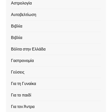
Αστρολογία
Αυτοβελτίωση
Βιβλία
Βιβλία
Βόλτα στην Ελλάδα
Γαστρονομία
Γεύσεις
Για τη Γυναίκα
Για το παιδί
Για τον Άντρα