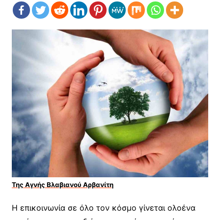
Της Αγνής Βλαβιανού Αρβανίτη
Η επικοινωνία σε όλο τον κόσμο γίνεται ολοένα