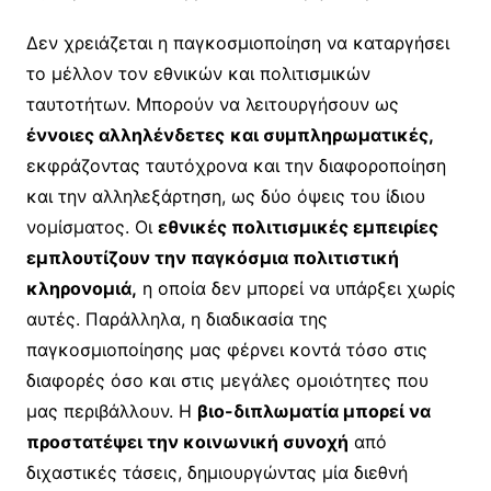
Δεν χρειάζεται η παγκοσμιοποίηση να καταργήσει
το μέλλον τον εθνικών και πολιτισμικών
ταυτοτήτων. Μπορούν να λειτουργήσουν ως
έννοιες αλληλένδετες
και συμπληρωματικές,
εκφράζοντας ταυτόχρονα και την διαφοροποίηση
και την αλληλεξάρτηση, ως δύο όψεις του ίδιου
νομίσματος. Οι
εθνικές πολιτισμικές εμπειρίες
εμπλουτίζουν την παγκόσμια πολιτιστική
κληρονομιά,
η οποία δεν μπορεί να υπάρξει χωρίς
αυτές. Παράλληλα, η διαδικασία της
παγκοσμιοποίησης μας φέρνει κοντά τόσο στις
διαφορές όσο και στις μεγάλες ομοιότητες που
μας περιβάλλουν. Η
βιο-διπλωματία μπορεί να
προστατέψει την κοινωνική συνοχή
από
διχαστικές τάσεις, δημιουργώντας μία διεθνή