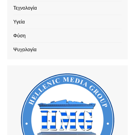
Τεχνολογία
Υγεία
Φύση
Ψυχολογία