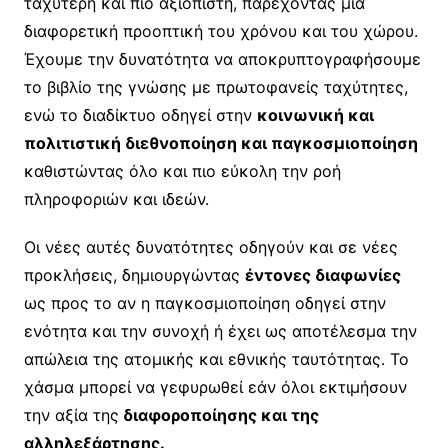
ταχύτερη και πιο αξιόπιστη, παρέχοντας μία
διαφορετική προοπτική του χρόνου και του χώρου.
Έχουμε την δυνατότητα να αποκρυπτογραφήσουμε
το βιβλίο της γνώσης με πρωτοφανείς ταχύτητες,
ενώ το διαδίκτυο οδηγεί στην
κοινωνική και
πολιτιστική διεθνοποίηση και παγκοσμιοποίηση
καθιστώντας όλο και πιο εύκολη την ροή
πληροφοριών και ιδεών.
Οι νέες αυτές δυνατότητες οδηγούν και σε νέες
προκλήσεις, δημιουργώντας
έντονες διαφωνίες
ως προς το αν η παγκοσμιοποίηση οδηγεί στην
ενότητα και την συνοχή ή έχει ως αποτέλεσμα την
απώλεια της ατομικής και εθνικής ταυτότητας. Το
χάσμα μπορεί να γεφυρωθεί εάν όλοι εκτιμήσουν
την αξία της
διαφοροποίησης και της
αλληλεξάρτησης.