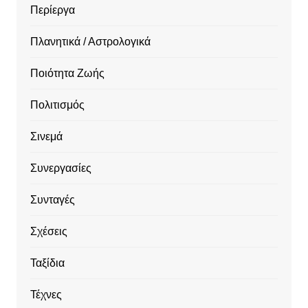
Περίεργα
Πλανητικά / Αστρολογικά
Ποιότητα Ζωής
Πολιτισμός
Σινεμά
Συνεργασίες
Συνταγές
Σχέσεις
Ταξίδια
Τέχνες