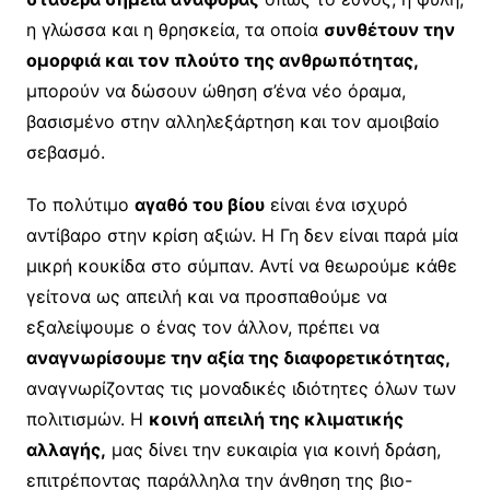
η γλώσσα και η θρησκεία, τα οποία
συνθέτουν την
ομορφιά και τον πλούτο της ανθρωπότητας,
μπορούν να δώσουν ώθηση σ’ένα νέο όραμα,
βασισμένο στην αλληλεξάρτηση και τον αμοιβαίο
σεβασμό.
Το πολύτιμο
αγαθό του βίου
είναι ένα ισχυρό
αντίβαρο στην κρίση αξιών. Η Γη δεν είναι παρά μία
μικρή κουκίδα στο σύμπαν. Αντί να θεωρούμε κάθε
γείτονα ως απειλή και να προσπαθούμε να
εξαλείψουμε ο ένας τον άλλον, πρέπει να
αναγνωρίσουμε την αξία της διαφορετικότητας,
αναγνωρίζοντας τις μοναδικές ιδιότητες όλων των
πολιτισμών. Η
κοινή απειλή της κλιματικής
αλλαγής,
μας δίνει την ευκαιρία για κοινή δράση,
επιτρέποντας παράλληλα την άνθηση της βιο-