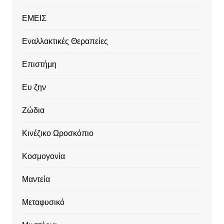
ΕΜΕΙΣ
Εναλλακτικές Θεραπείες
Επιστήμη
Ευ ζην
Ζώδια
Κινέζικο Ωροσκόπιο
Κοσμογονία
Μαντεία
Μεταφυσικό