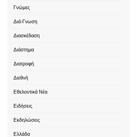
Γνώμες
Διά-Γνωση
Διασκέδαση
Διάστημα
Διατροφή
Διεθνή
Εθελοντικά Νέα
Ειδήσεις
Εκδηλώσεις
Ελλάδα