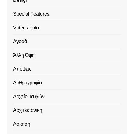
Design
Special Features
Video / Foto
Αγορά
Άλλη Όψη
Απόψεις
Αρθρογραφία
Αρχείο Τευχών
Αρχιτεκτονική
Ασκηση