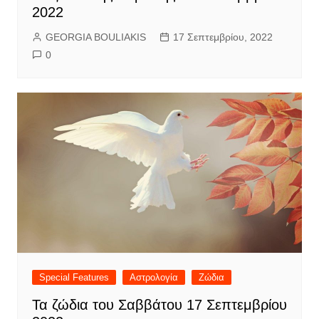
2022
GEORGIA BOULIAKIS
17 Σεπτεμβρίου, 2022
0
Special Features
Αστρολογία
Ζώδια
Τα ζώδια του Σαββάτου 17 Σεπτεμβρίου