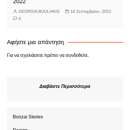
2022
GEORGIA BOULIAKIS
16 Σεπτεμβρίου, 2022
0
Αφήστε μια απάντηση
Για να σχολιάσετε πρέπει να
συνδεθείτε
.
Διαβάστε Περισσότερα
Bonzai Stories