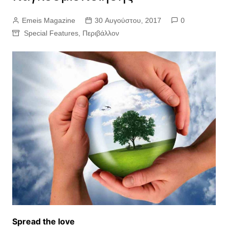
Emeis Magazine
30 Αυγούστου, 2017
0
Special Features
,
Περιβάλλον
Spread the love