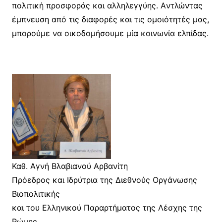
πολιτική προσφοράς και αλληλεγγύης. Aντλώντας
έμπνευση από τις διαφορές και τις ομοιότητές μας,
μπορούμε να οικοδομήσουμε μία κοινωνία ελπίδας.
Καθ. Αγνή Βλαβιανού Αρβανίτη
Πρόεδρος και Ιδρύτρια της Διεθνούς Οργάνωσης
Βιοπολιτικής
και του Ελληνικού Παραρτήματος της Λέσχης της
Ρώμης