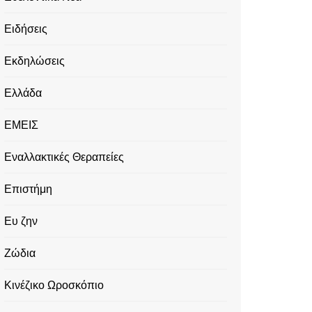
Ειδήσεις
Εκδηλώσεις
Ελλάδα
ΕΜΕΙΣ
Εναλλακτικές Θεραπείες
Επιστήμη
Ευ ζην
Ζώδια
Κινέζικο Ωροσκόπιο