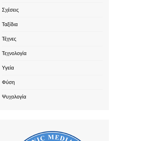
Σχέσεις
Ταξίδια
Τέχνες
Τεχνολογία
Υγεία
Φύση
Ψυχολογία