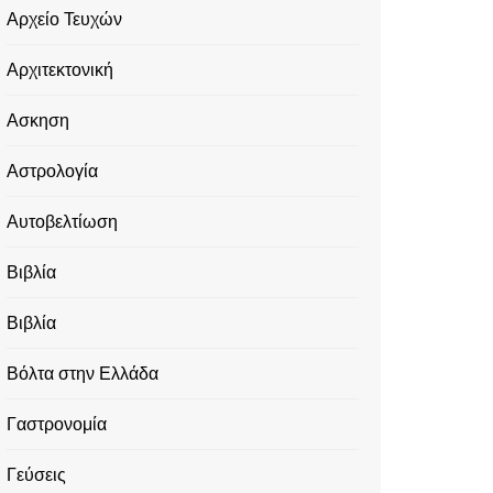
Αρχείο Τευχών
Αρχιτεκτονική
Ασκηση
Αστρολογία
Αυτοβελτίωση
Βιβλία
Βιβλία
Βόλτα στην Ελλάδα
Γαστρονομία
Γεύσεις