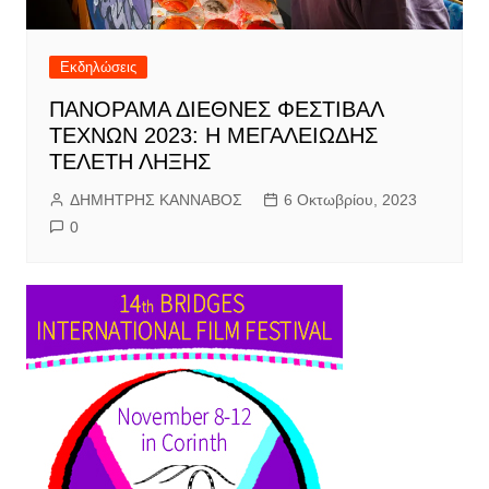
Εκδηλώσεις
ΠΑΝΟΡΑΜΑ ΔΙΕΘΝΕΣ ΦΕΣΤΙΒΑΛ
ΤΕΧΝΩΝ 2023: Η ΜΕΓΑΛΕΙΩΔΗΣ
ΤΕΛΕΤΗ ΛΗΞΗΣ
ΔΗΜΗΤΡΗΣ ΚΑΝΝΑΒΟΣ
6 Οκτωβρίου, 2023
0