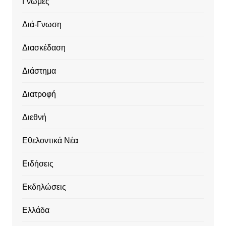
Γνώμες
Διά-Γνωση
Διασκέδαση
Διάστημα
Διατροφή
Διεθνή
Εθελοντικά Νέα
Ειδήσεις
Εκδηλώσεις
Ελλάδα