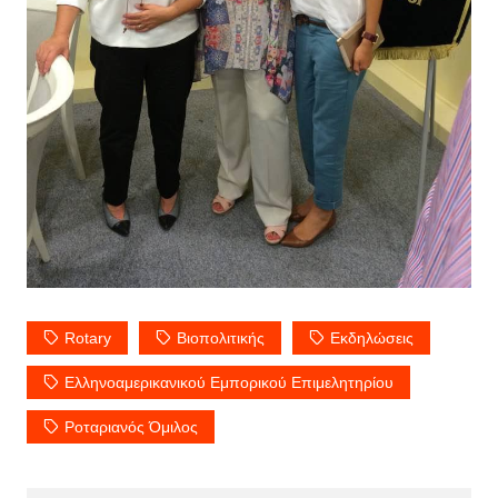
Rotary
Βιοπολιτικής
Εκδηλώσεις
Ελληνοαμερικανικού Εμπορικού Επιμελητηρίου
Ροταριανός Όμιλος