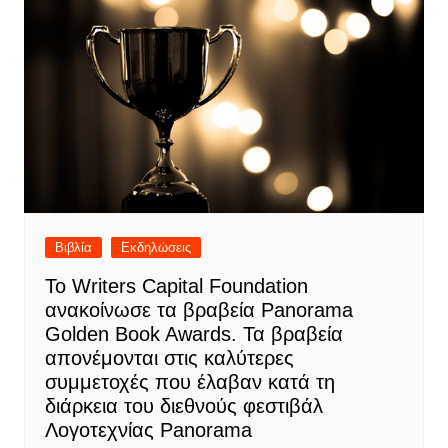
Βιβλία
Εκδηλώσεις
Το Writers Capital Foundation
ανακοίνωσε τα βραβεία Panorama
Golden Book Awards. Τα βραβεία
απονέμονται στις καλύτερες
συμμετοχές που έλαβαν κατά τη
διάρκεια του διεθνούς φεστιβάλ
Λογοτεχνίας Panorama