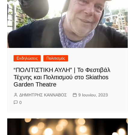
Εκδηλώσεις
Πολιτισμός
“ΠΟΛΙΤΙΣΤΙΚΗ ΑΥΛΗ” | Το Φεστιβάλ
Τέχνης και Πολιτισμού στο Skiathos
Garden Theatre
ΔΗΜΗΤΡΗΣ ΚΑΝΝΑΒΟΣ
9 Ιουνίου, 2023
0