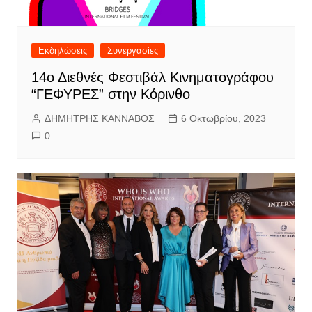
Εκδηλώσεις
Συνεργασίες
14ο Διεθνές Φεστιβάλ Κινηματογράφου
“ΓΕΦΥΡΕΣ” στην Κόρινθο
ΔΗΜΗΤΡΗΣ ΚΑΝΝΑΒΟΣ
6 Οκτωβρίου, 2023
0