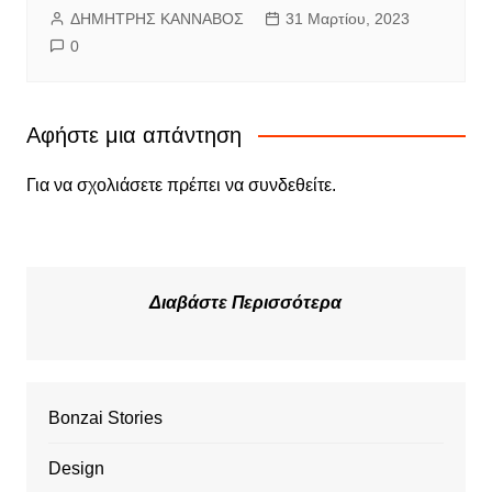
ΔΗΜΗΤΡΗΣ ΚΑΝΝΑΒΟΣ
31 Μαρτίου, 2023
0
Αφήστε μια απάντηση
Για να σχολιάσετε πρέπει να
συνδεθείτε
.
Διαβάστε Περισσότερα
Bonzai Stories
Design