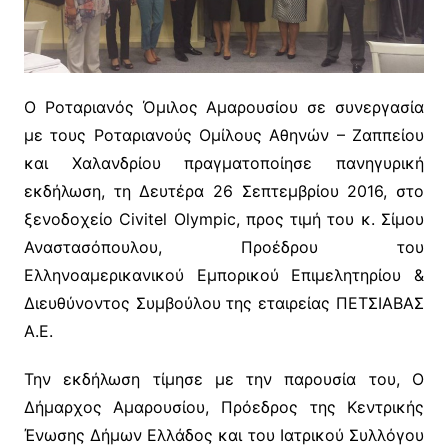
Ο Ροταριανός Όμιλος Αμαρουσίου σε συνεργασία
με τους Ροταριανούς Ομίλους Αθηνών – Ζαππείου
και Χαλανδρίου πραγματοποίησε πανηγυρική
εκδήλωση, τη Δευτέρα 26 Σεπτεμβρίου 2016, στο
ξενοδοχείο Civitel Olympic, προς τιμή του κ. Σίμου
Αναστασόπουλου, Προέδρου του
Ελληνοαμερικανικού Εμπορικού Επιμελητηρίου &
Διευθύνοντος Συμβούλου της εταιρείας ΠΕΤΣΙΑΒΑΣ
Α.Ε.
Την εκδήλωση τίμησε με την παρουσία του, Ο
Δήμαρχος Αμαρουσίου, Πρόεδρος της Κεντρικής
Ένωσης Δήμων Ελλάδος και του Ιατρικού Συλλόγου