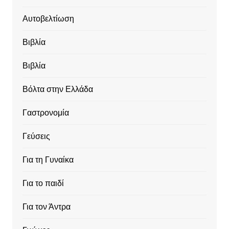
Αυτοβελτίωση
Βιβλία
Βιβλία
Βόλτα στην Ελλάδα
Γαστρονομία
Γεύσεις
Για τη Γυναίκα
Για το παιδί
Για τον Άντρα