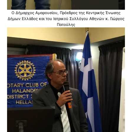
Ο Δήμαρχος Αμαρουσίου, Πρόεδρος της Κεντρικής Ένωσης
Δήμων Ελλάδος και του Ιατρικού Συλλόγου Αθηνών κ. Γιώργος
Πατούλης