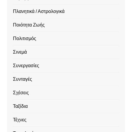
Πλανητικά / Αστρολογικά
Ποιότητα Ζωής
Πολιτισμός
Σινεμά
Συνεργασίες
Συνταγές
Σχέσεις
Ταξίδια
Τέχνες