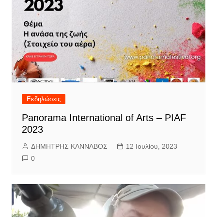
Εκδηλώσεις
Panorama International of Arts – PIAF
2023
ΔΗΜΗΤΡΗΣ ΚΑΝΝΑΒΟΣ
12 Ιουλίου, 2023
0