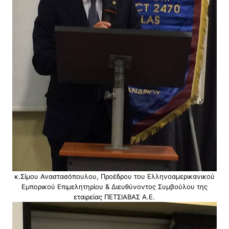
κ.Σίμου Αναστασόπουλου, Προέδρου του Ελληνοαμερικανικού
Εμπορικού Επιμελητηρίου & Διευθύνοντος Συμβούλου της
εταιρείας ΠΕΤΣΙΑΒΑΣ Α.Ε.