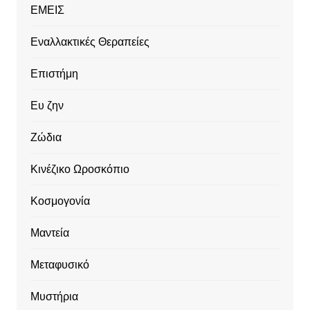
ΕΜΕΙΣ
Εναλλακτικές Θεραπείες
Επιστήμη
Ευ ζην
Ζώδια
Κινέζικο Ωροσκόπιο
Κοσμογονία
Μαντεία
Μεταφυσικό
Μυστήρια