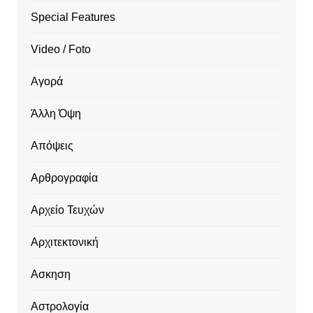
Special Features
Video / Foto
Αγορά
Άλλη Όψη
Απόψεις
Αρθρογραφία
Αρχείο Τευχών
Αρχιτεκτονική
Ασκηση
Αστρολογία