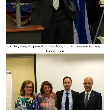
κ. Άγγελος Καρμανιόλας Πρόεδρος του Ροταριανού Όμιλου
Αμαρουσίου