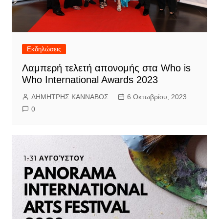
Εκδηλώσεις
Λαμπερή τελετή απονομής στα Who is
Who International Awards 2023
ΔΗΜΗΤΡΗΣ ΚΑΝΝΑΒΟΣ
6 Οκτωβρίου, 2023
0