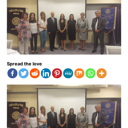
Spread the love