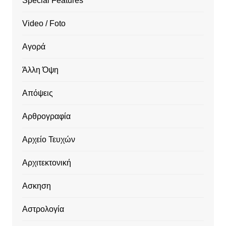
Special Features
Video / Foto
Αγορά
Άλλη Όψη
Απόψεις
Αρθρογραφία
Αρχείο Τευχών
Αρχιτεκτονική
Ασκηση
Αστρολογία