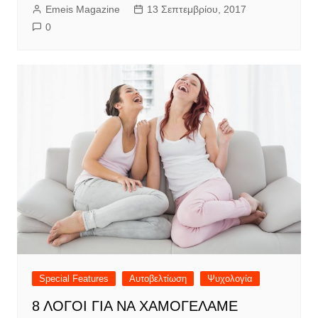
Emeis Magazine
13 Σεπτεμβρίου, 2017
0
Special Features
Αυτοβελτίωση
Ψυχολογία
8 ΛΟΓΟΙ ΓΙΑ ΝΑ ΧΑΜΟΓΕΛΑΜΕ