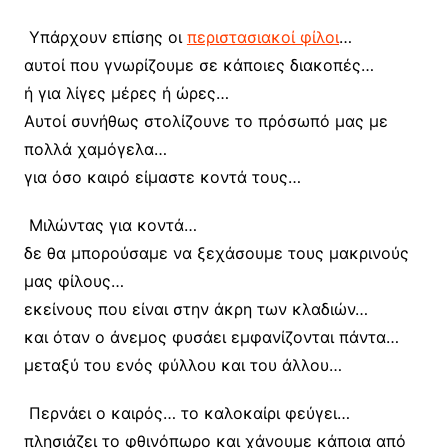
Υπάρχουν επίσης οι
περιστασιακοί φίλοι
…
αυτοί που γνωρίζουμε σε κάποιες διακοπές…
ή για λίγες μέρες ή ώρες…
Αυτοί συνήθως στολίζουνε το πρόσωπό μας με
πολλά χαμόγελα…
για όσο καιρό είμαστε κοντά τους…
Μιλώντας για κοντά…
δε θα μπορούσαμε να ξεχάσουμε τους μακρινούς
μας φίλους…
εκείνους που είναι στην άκρη των κλαδιών…
και όταν ο άνεμος φυσάει εμφανίζονται πάντα…
μεταξύ του ενός φύλλου και του άλλου…
Περνάει ο καιρός… το καλοκαίρι φεύγει…
πλησιάζει το φθινόπωρο και χάνουμε κάποια από