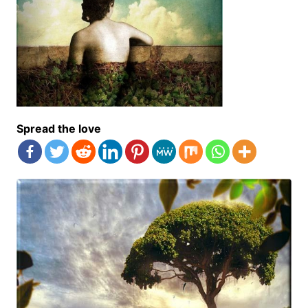
Spread the love