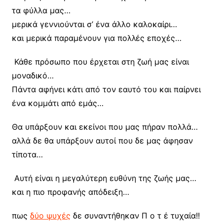
τα φύλλα μας…
μερικά γεννιούνται σ’ ένα άλλο καλοκαίρι…
και μερικά παραμένουν για πολλές εποχές…
Κάθε πρόσωπο που έρχεται στη ζωή μας είναι
μοναδικό…
Πάντα αφήνει κάτι από τον εαυτό του και παίρνει
ένα κομμάτι από εμάς…
Θα υπάρξουν και εκείνοι που μας πήραν πολλά…
αλλά δε θα υπάρξουν αυτοί που δε μας άφησαν
τίποτα…
Αυτή είναι η μεγαλύτερη ευθύνη της ζωής μας…
και η πιο προφανής απόδειξη…
πως
δύο ψυχές
δε συναντήθηκαν Π ο τ έ τυχαία!!