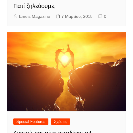
Γιατί ζηλεύουμε;
Emeis Magazine
7 Μαρτίου, 2018
0
Special Features
Σχέσεις