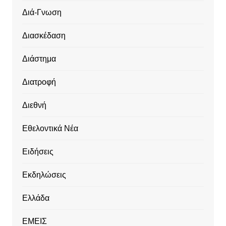
Διά-Γνωση
Διασκέδαση
Διάστημα
Διατροφή
Διεθνή
Εθελοντικά Νέα
Ειδήσεις
Εκδηλώσεις
Ελλάδα
ΕΜΕΙΣ