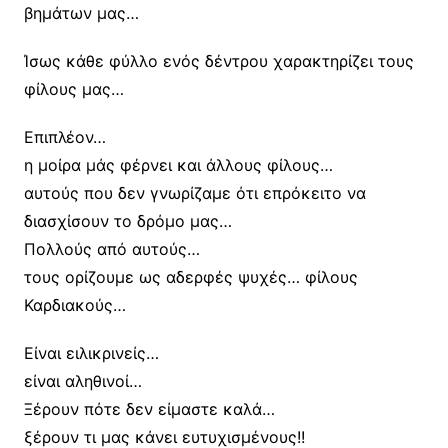
βημάτων μας…
Ίσως κάθε φύλλο ενός δέντρου χαρακτηρίζει τους
φίλους μας…
Επιπλέον…
η μοίρα μάς φέρνει και άλλους φίλους…
αυτούς που δεν γνωρίζαμε ότι επρόκειτο να
διασχίσουν το δρόμο μας…
Πολλούς από αυτούς…
τους ορίζουμε ως αδερφές ψυχές… φίλους
Καρδιακούς…
Είναι ειλικρινείς…
είναι αληθινοί…
Ξέρουν πότε δεν είμαστε καλά…
ξέρουν τι μας κάνει ευτυχισμένους!!