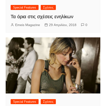
Special Features
Σχέσεις
Τα όρια στις σχέσεις ενηλίκων
Emeis Magazine
29 Απριλίου, 2018
0
Special Features
Σχέσεις