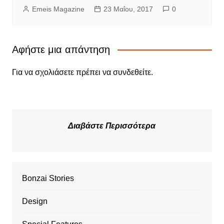
Emeis Magazine
23 Μαΐου, 2017
0
Αφήστε μια απάντηση
Για να σχολιάσετε πρέπει να
συνδεθείτε
.
Διαβάστε Περισσότερα
Bonzai Stories
Design