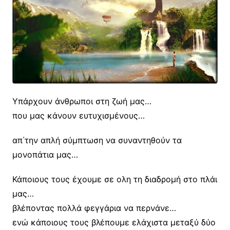
Υπάρχουν άνθρωποι στη ζωή μας…
που μας κάνουν ευτυχισμένους…
απ΄την απλή σύμπτωση να συναντηθούν τα
μονοπάτια μας…
Κάποιους τους έχουμε σε ολη τη διαδρομή στο πλάι
μας…
βλέποντας πολλά φεγγάρια να περνάνε…
ενώ κάποιους τους βλέπουμε ελάχιστα μεταξύ δύο