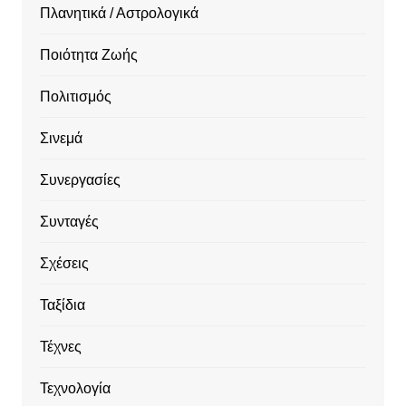
Πλανητικά / Αστρολογικά
Ποιότητα Ζωής
Πολιτισμός
Σινεμά
Συνεργασίες
Συνταγές
Σχέσεις
Ταξίδια
Τέχνες
Τεχνολογία