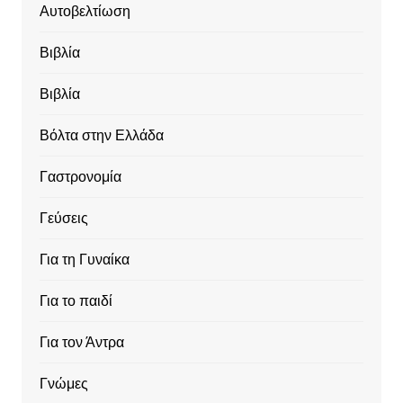
Αυτοβελτίωση
Βιβλία
Βιβλία
Βόλτα στην Ελλάδα
Γαστρονομία
Γεύσεις
Για τη Γυναίκα
Για το παιδί
Για τον Άντρα
Γνώμες