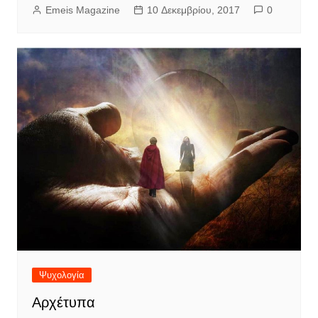
Emeis Magazine
10 Δεκεμβρίου, 2017
0
Ψυχολογία
Αρχέτυπα