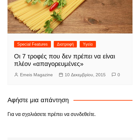
Special Features
Διατροφή
Υγεία
Οι 7 τροφές που δεν πρέπει να είναι
πλέον «απαγορευμένες»
Emeis Magazine
10 Δεκεμβρίου, 2015
0
Αφήστε μια απάντηση
Για να σχολιάσετε πρέπει να
συνδεθείτε
.