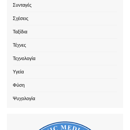
Συνταγές
Σχέσεις
Ταξίδια
Τέχνες
Τεχνολογία
Υγεία
Φύση
Ψυχολογία