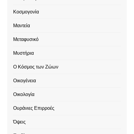
Κοσμογονία
Μαντεία
Μεταφυσικό
Μυστήρια
Ο Κόσμος των Ζώων
Οικογένεια
Οικολογία
Ουράνιες Επιρροές
Όψεις