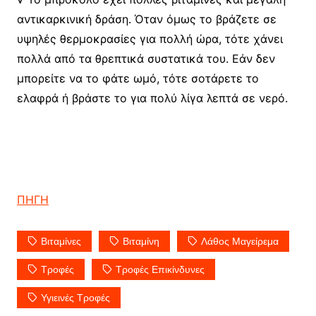
αντικαρκινική δράση. Όταν όμως το βράζετε σε
υψηλές θερμοκρασίες για πολλή ώρα, τότε χάνει
πολλά από τα θρεπτικά συστατικά του. Εάν δεν
μπορείτε να το φάτε ωμό, τότε σοτάρετε το
ελαφρά ή βράστε το για πολύ λίγα λεπτά σε νερό.
ΠΗΓΗ
Βιταμίνες
Βιταμίνη
Λάθος Μαγείρεμα
Τροφές
Τροφές Επικίνδυνες
Υγιεινές Τροφές