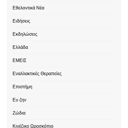
Εθελοντικά Νέα
Ειδήσεις
Εκδηλώσεις
Ελλάδα
ΕΜΕΙΣ
Εναλλακτικές Θεραπείες
Επιστήμη
Ευ ζην
Ζώδια
Κινέζικο Ωροσκόπιο