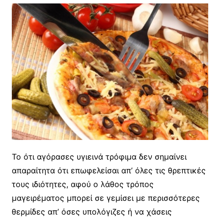
Το ότι αγόρασες υγιεινά τρόφιμα δεν σημαίνει
απαραίτητα ότι επωφελείσαι απ’ όλες τις θρεπτικές
τους ιδιότητες, αφού ο λάθος τρόπος
μαγειρέματος μπορεί σε γεμίσει με περισσότερες
θερμίδες απ’ όσες υπολόγιζες ή να χάσεις