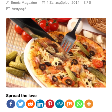
Emeis Magazine
4 Σεπτεμβρίου, 2014
0
Διατροφή
Spread the love