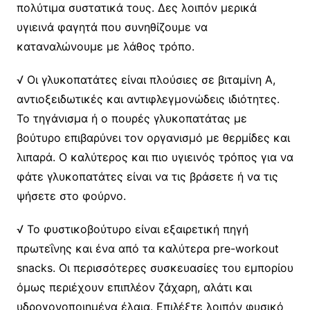
πολύτιμα συστατικά τους. Δες λοιπόν μερικά
υγιεινά φαγητά που συνηθίζουμε να
καταναλώνουμε με λάθος τρόπο.
√ Οι γλυκοπατάτες είναι πλούσιες σε βιταμίνη Α,
αντιοξειδωτικές και αντιφλεγμονώδεις ιδιότητες.
Το τηγάνισμα ή ο πουρές γλυκοπατάτας με
βούτυρο επιβαρύνει τον οργανισμό με θερμίδες και
λιπαρά. Ο καλύτερος και πιο υγιεινός τρόπος για να
φάτε γλυκοπατάτες είναι να τις βράσετε ή να τις
ψήσετε στο φούρνο.
√ Το φυστικοβούτυρο είναι εξαιρετική πηγή
πρωτεΐνης και ένα από τα καλύτερα pre-workout
snacks. Οι περισσότερες συσκευασίες του εμπορίου
όμως περιέχουν επιπλέον ζάχαρη, αλάτι και
υδρογονοποιημένα έλαια. Επιλέξτε λοιπόν φυσικό