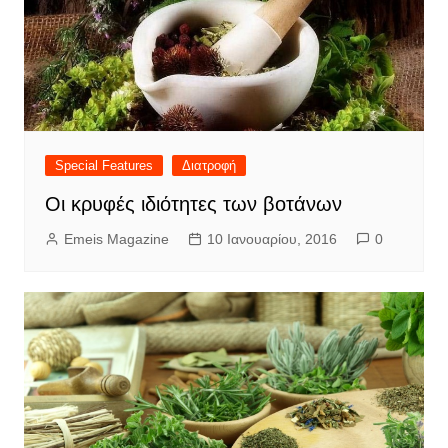
Special Features
Διατροφή
Οι κρυφές ιδιότητες των βοτάνων
Emeis Magazine
10 Ιανουαρίου, 2016
0