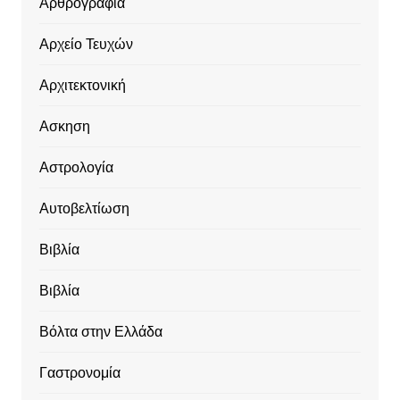
Αρθρογραφία
Αρχείο Τευχών
Αρχιτεκτονική
Ασκηση
Αστρολογία
Αυτοβελτίωση
Βιβλία
Βιβλία
Βόλτα στην Ελλάδα
Γαστρονομία