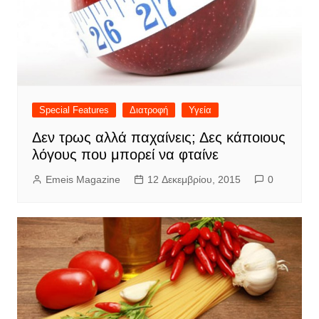
Special Features
Διατροφή
Υγεία
Δεν τρως αλλά παχαίνεις; Δες κάποιους
λόγους που μπορεί να φταίνε
Emeis Magazine
12 Δεκεμβρίου, 2015
0