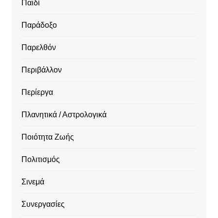
Παιδί
Παράδοξο
Παρελθόν
Περιβάλλον
Περίεργα
Πλανητικά / Αστρολογικά
Ποιότητα Ζωής
Πολιτισμός
Σινεμά
Συνεργασίες