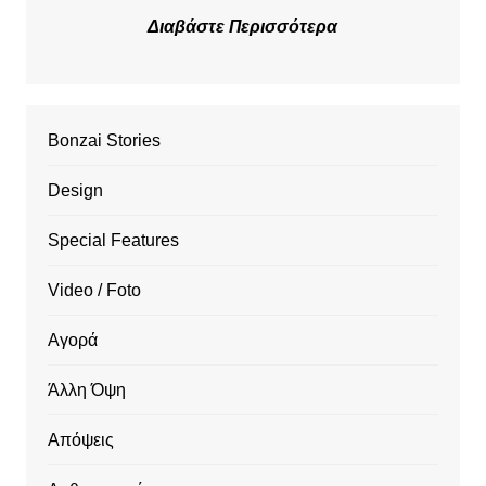
Διαβάστε Περισσότερα
Bonzai Stories
Design
Special Features
Video / Foto
Αγορά
Άλλη Όψη
Απόψεις