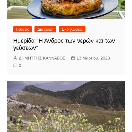
Γεύσεις
Διατροφή
Εκδηλώσεις
Ημερίδα “Η Άνδρος των νερών και των
γεύσεων”
ΔΗΜΗΤΡΗΣ ΚΑΝΝΑΒΟΣ
13 Μαρτίου, 2023
0