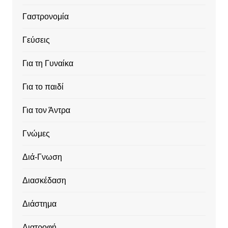
Γαστρονομία
Γεύσεις
Για τη Γυναίκα
Για το παιδί
Για τον Άντρα
Γνώμες
Διά-Γνωση
Διασκέδαση
Διάστημα
Διατροφή