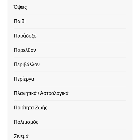
Όψεις
Παιδί
Παράδοξο
Παρελθόν
Περιβάλλον
Περίεργα
Πλανητικά / Αστρολογικά
Ποιότητα Ζωής
Πολιτισμός
Σινεμά