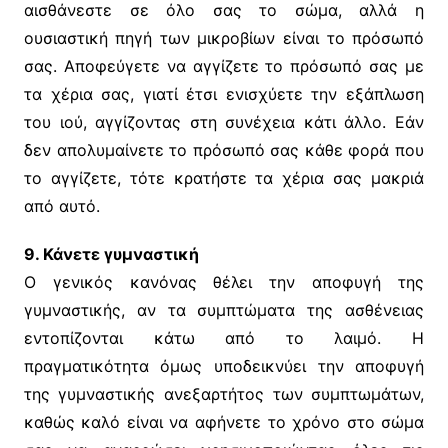
αισθάνεστε σε όλο σας το σώμα, αλλά η
ουσιαστική πηγή των μικροβίων είναι το πρόσωπό
σας. Αποφεύγετε να αγγίζετε το πρόσωπό σας με
τα χέρια σας, γιατί έτσι ενισχύετε την εξάπλωση
του ιού, αγγίζοντας στη συνέχεια κάτι άλλο. Εάν
δεν απολυμαίνετε το πρόσωπό σας κάθε φορά που
το αγγίζετε, τότε κρατήστε τα χέρια σας μακριά
από αυτό.
9. Κάνετε γυμναστική
Ο γενικός κανόνας θέλει την αποφυγή της
γυμναστικής, αν τα συμπτώματα της ασθένειας
εντοπίζονται κάτω από το λαιμό. Η
πραγματικότητα όμως υποδεικνύει την αποφυγή
της γυμναστικής ανεξαρτήτος των συμπτωμάτων,
καθώς καλό είναι να αφήνετε το χρόνο στο σώμα