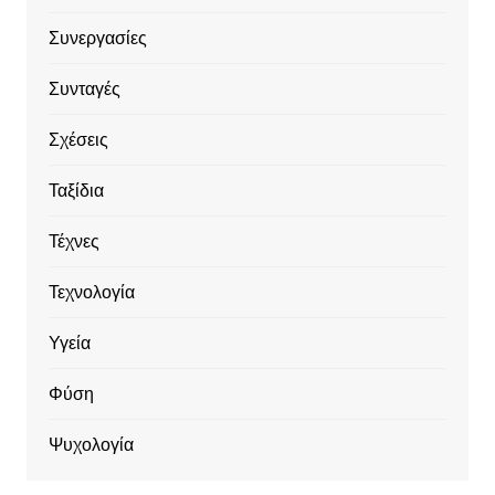
Συνεργασίες
Συνταγές
Σχέσεις
Ταξίδια
Τέχνες
Τεχνολογία
Υγεία
Φύση
Ψυχολογία