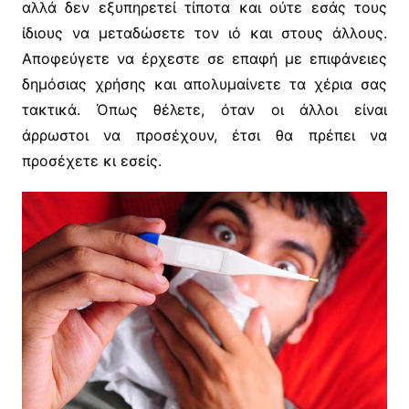
αλλά δεν εξυπηρετεί τίποτα και ούτε εσάς τους
ίδιους να μεταδώσετε τον ιό και στους άλλους.
Αποφεύγετε να έρχεστε σε επαφή με επιφάνειες
δημόσιας χρήσης και απολυμαίνετε τα χέρια σας
τακτικά. Όπως θέλετε, όταν οι άλλοι είναι
άρρωστοι να προσέχουν, έτσι θα πρέπει να
προσέχετε κι εσείς.