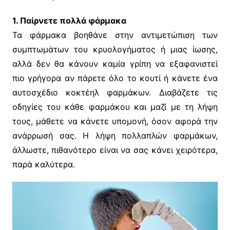
1. Παίρνετε πολλά φάρμακα
Τα φάρμακα βοηθάνε στην αντιμετώπιση των
συμπτωμάτων του κρυολογήματος ή μιας ίωσης,
αλλά δεν θα κάνουν καμία γρίπη να εξαφανιστεί
πιο γρήγορα αν πάρετε όλο το κουτί ή κάνετε ένα
αυτοσχέδιο κοκτέηλ φαρμάκων. Διαβάζετε τις
οδηγίες του κάθε φαρμάκου και μαζί με τη λήψη
τους, μάθετε να κάνετε υπομονή, όσον αφορά την
ανάρρωσή σας. Η λήψη πολλαπλών φαρμάκων,
άλλωστε, πιθανότερο είναι να σας κάνει χειρότερα,
παρά καλύτερα.