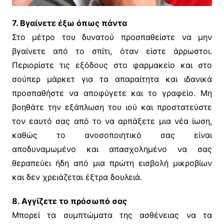
7. Βγαίνετε έξω όπως πάντα
Στο μέτρο του δυνατού προσπαθείστε να μην
βγαίνετε από το σπίτι, όταν είστε άρρωστοι.
Περιορίστε τις εξόδους στο φαρμακείο και στο
σούπερ μάρκετ για τα απαραίτητα και ιδανικά
προσπαθήστε να αποφύγετε και το γραφείο. Μη
βοηθάτε την εξάπλωση του ιού και προστατεύστε
τον εαυτό σας από το να αρπάξετε μια νέα ίωση,
καθώς το ανοσοποιητικό σας είναι
αποδυναμωμένο και απασχολημένο να σας
θεραπεύει ήδη από μια πρώτη εισβολή μικροβίων
και δεν χρειάζεται έξτρα δουλειά.
8. Αγγίζετε το πρόσωπό σας
Μπορεί τα συμπτώματα της ασθένειας να τα