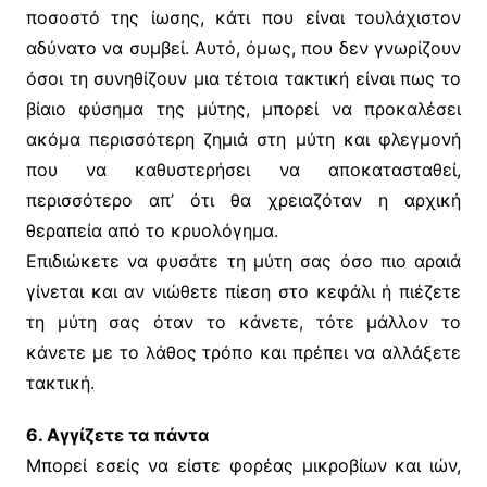
ποσοστό της ίωσης, κάτι που είναι τουλάχιστον
αδύνατο να συμβεί. Αυτό, όμως, που δεν γνωρίζουν
όσοι τη συνηθίζουν μια τέτοια τακτική είναι πως το
βίαιο φύσημα της μύτης, μπορεί να προκαλέσει
ακόμα περισσότερη ζημιά στη μύτη και φλεγμονή
που να καθυστερήσει να αποκατασταθεί,
περισσότερο απ’ ότι θα χρειαζόταν η αρχική
θεραπεία από το κρυολόγημα.
Επιδιώκετε να φυσάτε τη μύτη σας όσο πιο αραιά
γίνεται και αν νιώθετε πίεση στο κεφάλι ή πιέζετε
τη μύτη σας όταν το κάνετε, τότε μάλλον το
κάνετε με το λάθος τρόπο και πρέπει να αλλάξετε
τακτική.
6. Αγγίζετε τα πάντα
Μπορεί εσείς να είστε φορέας μικροβίων και ιών,