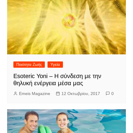
Ποιότητα Ζωής
Υγεία
Esoteric Yoni – Η σύνδεση με την
θηλυκή ενέργεια μέσα μας
Emeis Magazine
12 Οκτωβρίου, 2017
0