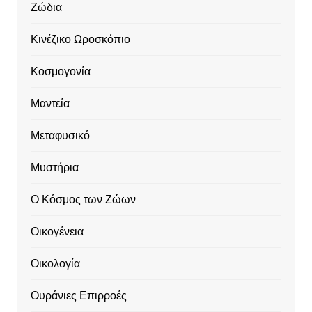
Ζώδια
Κινέζικο Ωροσκόπιο
Κοσμογονία
Μαντεία
Μεταφυσικό
Μυστήρια
Ο Κόσμος των Ζώων
Οικογένεια
Οικολογία
Ουράνιες Επιρροές