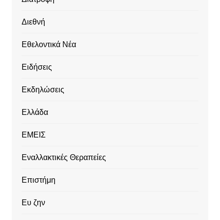
Διεθνή
Εθελοντικά Νέα
Ειδήσεις
Εκδηλώσεις
Ελλάδα
ΕΜΕΙΣ
Εναλλακτικές Θεραπείες
Επιστήμη
Ευ ζην