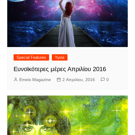
Special Features
Υγεία
Ευνοϊκότερες μέρες Απριλίου 2016
Emeis Magazine
2 Απριλίου, 2016
0