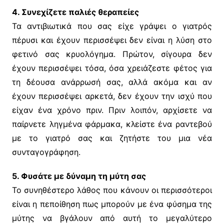
4. Συνεχίζετε παλιές θεραπείες
Τα αντιβιωτικά που σας είχε γράψει ο γιατρός
πέρυσι και έχουν περισσέψει δεν είναι η λύση στο
φετινό σας κρυολόγημα. Πρώτον, σίγουρα δεν
έχουν περισσέψει τόσα, όσα χρειάζεστε φέτος για
τη δέουσα ανάρρωσή σας, αλλά ακόμα και αν
έχουν περισσέψει αρκετά, δεν έχουν την ισχύ που
είχαν ένα χρόνο πριν. Πριν λοιπόν, αρχίσετε να
παίρνετε ληγμένα φάρμακα, κλείστε ένα ραντεβού
με το γιατρό σας και ζητήστε του μια νέα
συνταγογράφηση.
5. Φυσάτε με δύναμη τη μύτη σας
Το συνηθέστερο λάθος που κάνουν οι περισσότεροι
είναι η πεποίθηση πως μπορούν με ένα φύσημα της
μύτης να βγάλουν από αυτή το μεγαλύτερο