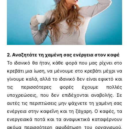
2. Αναζητάτε τη χαμένη σας ενέργεια στον καφέ
Το ιδανικό θα ήταν, κάθε φορά που μας ρίχνει στο
κρεβάτι μια ίωση, να μένουμε στο κρεβάτι μέχρι να
γίνουμε καλά, αλλά το ιδανικό δεν είναι εφικτό και
τις περισσότερες φορές έχουμε πολλές
υποχρεώσεις, που δεν επιδέχονται αναβολής. Σε
αυτές τις περιπτώσεις μην ψάχνετε τη χαμένη σας
ενέργεια στην καφεΐνη και τη ζάχαρη. Ο καφές, τα
ενεργειακά ποτά και τα αναψυκτικά καταφέρνουν
ακόμα περισσότερη αφυδάτωση του οργανισμού,