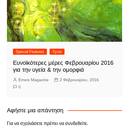
Special Features
Υγεία
Ευνοϊκότερες μέρες Φεβρουαρίου 2016
για την υγεία & την ομορφιά
Emeis Magazine
2 Φεβρουαρίου, 2016
0
Αφήστε μια απάντηση
Για να σχολιάσετε πρέπει να
συνδεθείτε
.