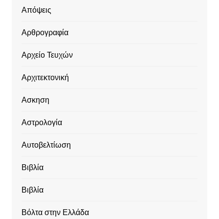
Απόψεις
Αρθρογραφία
Αρχείο Τευχών
Αρχιτεκτονική
Ασκηση
Αστρολογία
Αυτοβελτίωση
Βιβλία
Βιβλία
Βόλτα στην Ελλάδα