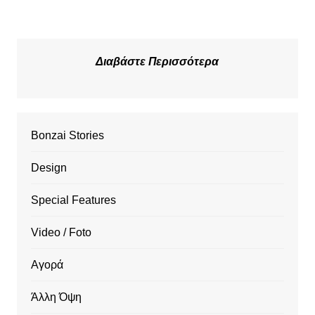
Διαβάστε Περισσότερα
Bonzai Stories
Design
Special Features
Video / Foto
Αγορά
Άλλη Όψη