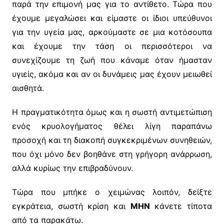
παρά την επιμονή μας για το αντίθετο. Τώρα που
έχουμε μεγαλώσει και είμαστε οι ίδιοι υπεύθυνοι
για την υγεία μας, αρκούμαστε σε μια κοτόσουπα
και έχουμε την τάση οι περισσότεροι να
συνεχίζουμε τη ζωή που κάναμε όταν ήμασταν
υγιείς, ακόμα και αν οι δυνάμεις μας έχουν μειωθεί
αισθητά.
Η πραγματικότητα όμως και η σωστή αντιμετώπιση
ενός κρυολογήματος θέλει λίγη παραπάνω
προσοχή και τη διακοπή συγκεκριμένων συνηθειών,
που όχι μόνο δεν βοηθάνε στη γρήγορη ανάρρωση,
αλλά κυρίως την επιβραδύνουν.
Τώρα που μπήκε ο χειμώνας λοιπόν, δείξτε
εγκράτεια, σωστή κρίση και
ΜΗΝ
κάνετε τίποτα
από τα παρακάτω.