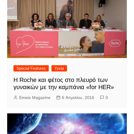
Special Features
Υγεία
Η Roche και φέτος στο πλευρό των
γυναικών με την καμπάνια «for HER»
Emeis Magazine
6 Απριλίου, 2016
0