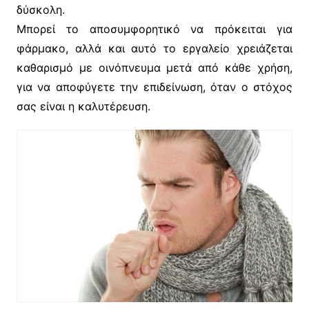
δύσκολη.
Μπορεί το αποσυμφορητικό να πρόκειται για
φάρμακο, αλλά και αυτό το εργαλείο χρειάζεται
καθαρισμό με οινόπνευμα μετά από κάθε χρήση,
για να αποφύγετε την επιδείνωση, όταν ο στόχος
σας είναι η καλυτέρευση.