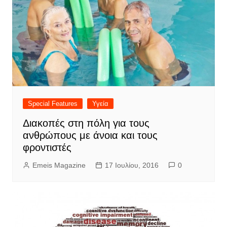
Special Features
Υγεία
Διακοπές στη πόλη για τους
ανθρώπους με άνοια και τους
φροντιστές
Emeis Magazine
17 Ιουλίου, 2016
0