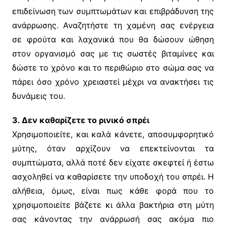
επιδείνωση των συμπτωμάτων και επιβράδυνση της
ανάρρωσης. Αναζητήστε τη χαμένη σας ενέργεια
σε φρούτα και λαχανικά που θα δώσουν ώθηση
στον οργανισμό σας με τις σωστές βιταμίνες και
δώστε το χρόνο και το περιθώριο στο σώμα σας να
πάρει όσο χρόνο χρειαστεί μέχρι να ανακτήσει τις
δυνάμεις του.
3. Δεν καθαρίζετε το ρινικό σπρέι
Χρησιμοποιείτε, και καλά κάνετε, αποσυμφορητικό
μύτης, όταν αρχίζουν να επεκτείνονται τα
συμπτώματα, αλλά ποτέ δεν είχατε σκεφτεί ή έστω
ασχοληθεί να καθαρίσετε την υποδοχή του σπρέι. Η
αλήθεια, όμως, είναι πως κάθε φορά που το
χρησιμοποιείτε βάζετε κι άλλα βακτήρια στη μύτη
σας κάνοντας την ανάρρωσή σας ακόμα πιο