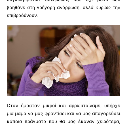
βοηθάνε στη γρήγορη ανάρρωση, αλλά κυρίως την
επιβραδύνουν.
Όταν ήμασταν μικροί και αρρωσταίναμε, υπήρχε
μια μαμά να μας φροντίσει και να μας απαγορεύσει
κάποια πράγματα που θα μας έκαναν χειρότερα,