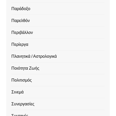
Παράδοξο
Παρελθόν
Περιβάλλον
Περίεργα
Πλανητικά / Αστρολογικά
Ποιότητα Ζωής
Πολιτισμός
Σινεμά
Συνεργασίες
Συνταγές