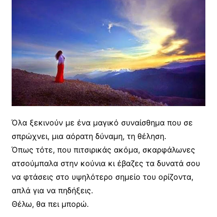
Όλα ξεκινούν με ένα μαγικό συναίσθημα που σε
σπρώχνει, μια αόρατη δύναμη, τη θέληση.
Όπως τότε, που πιτσιρικάς ακόμα, σκαρφάλωνες
ατσούμπαλα στην κούνια κι έβαζες τα δυνατά σου
να φτάσεις στο υψηλότερο σημείο του ορίζοντα,
απλά για να πηδήξεις.
Θέλω, θα πει μπορώ.