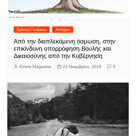
Special Features
Απόψεις
Από την διαπλεκόμενη όσμωση, στην
επικίνδυνη απορρόφηση Βουλής και
Δικαιοσύνης από την Κυβέρνηση
Emeis Magazine
21 Νοεμβρίου, 2016
0