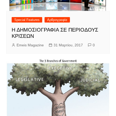
Special Features
Αρθρογραφία
Η ΔΗΜΟΣΙΟΓΡΑΦΙΑ ΣΕ ΠΕΡΙΟΔΟΥΣ
ΚΡΙΣΕΩΝ
Emeis Magazine
31 Μαρτίου, 2017
0