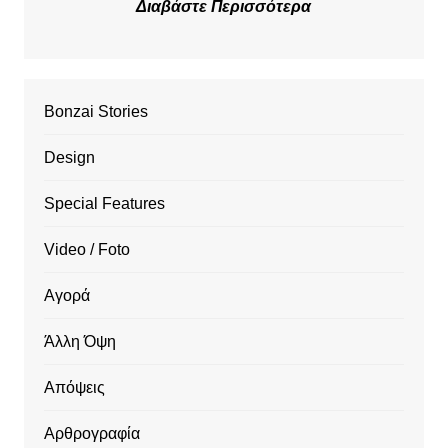
Διαβάστε Περισσότερα
Bonzai Stories
Design
Special Features
Video / Foto
Αγορά
Άλλη Όψη
Απόψεις
Αρθρογραφία