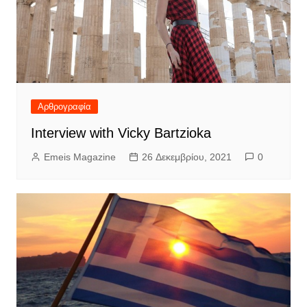
Αρθρογραφία
Interview with Vicky Bartzioka
Emeis Magazine
26 Δεκεμβρίου, 2021
0