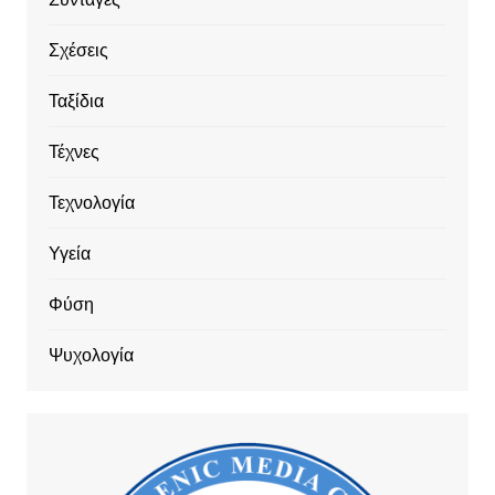
Σχέσεις
Ταξίδια
Τέχνες
Τεχνολογία
Υγεία
Φύση
Ψυχολογία