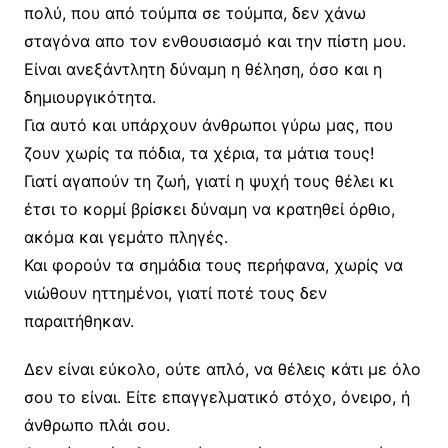
πολύ, που από τούμπα σε τούμπα, δεν χάνω
σταγόνα απο τον ενθουσιασμό και την πίστη μου.
Είναι ανεξάντλητη δύναμη η θέληση, όσο και η
δημιουργικότητα.
Για αυτό και υπάρχουν άνθρωποι γύρω μας, που
ζουν χωρίς τα πόδια, τα χέρια, τα μάτια τους!
Γιατί αγαπούν τη ζωή, γιατί η ψυχή τους θέλει κι
έτσι το κορμί βρίσκει δύναμη να κρατηθεί όρθιο,
ακόμα και γεμάτο πληγές.
Και φορούν τα σημάδια τους περήφανα, χωρίς να
νιώθουν ηττημένοι, γιατί ποτέ τους δεν
παραιτήθηκαν.
Δεν είναι εύκολο, ούτε απλό, να θέλεις κάτι με όλο
σου το είναι. Είτε επαγγελματικό στόχο, όνειρο, ή
άνθρωπο πλάι σου.