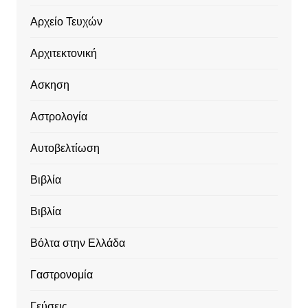
Αρχείο Τευχών
Αρχιτεκτονική
Ασκηση
Αστρολογία
Αυτοβελτίωση
Βιβλία
Βιβλία
Βόλτα στην Ελλάδα
Γαστρονομία
Γεύσεις