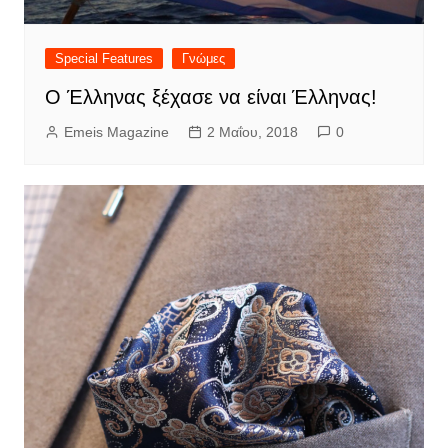
Special Features
Γνώμες
Ο Έλληνας ξέχασε να είναι Έλληνας!
Emeis Magazine
2 Μαΐου, 2018
0