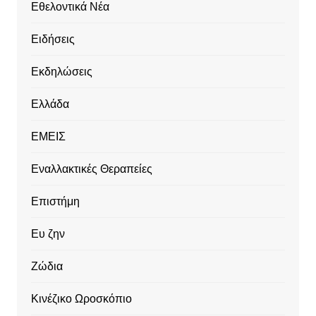
Εθελοντικά Νέα
Ειδήσεις
Εκδηλώσεις
Ελλάδα
ΕΜΕΙΣ
Εναλλακτικές Θεραπείες
Επιστήμη
Ευ ζην
Ζώδια
Κινέζικο Ωροσκόπιο