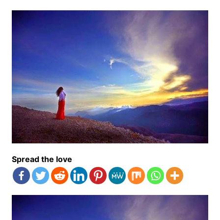
Spread the love