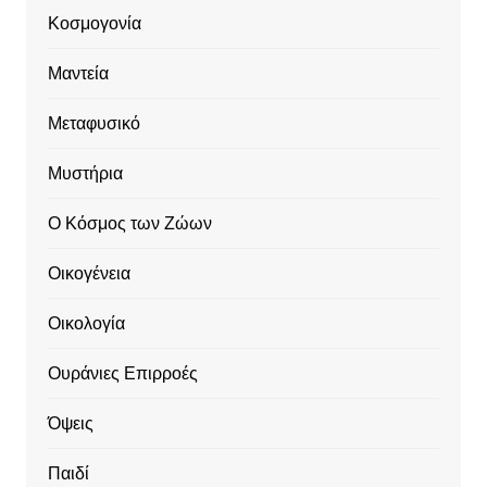
Κοσμογονία
Μαντεία
Μεταφυσικό
Μυστήρια
Ο Κόσμος των Ζώων
Οικογένεια
Οικολογία
Ουράνιες Επιρροές
Όψεις
Παιδί