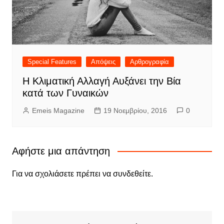
Special Features
Απόψεις
Αρθρογραφία
Η Κλιματική Αλλαγή Αυξάνει την Βία
κατά των Γυναικών
Emeis Magazine
19 Νοεμβρίου, 2016
0
Αφήστε μια απάντηση
Για να σχολιάσετε πρέπει να
συνδεθείτε
.