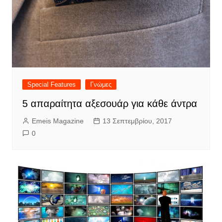
Special Features
Γνώμες
5 απαραίτητα αξεσουάρ για κάθε άντρα
Emeis Magazine
13 Σεπτεμβρίου, 2017
0