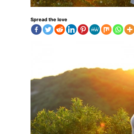
Spread the love