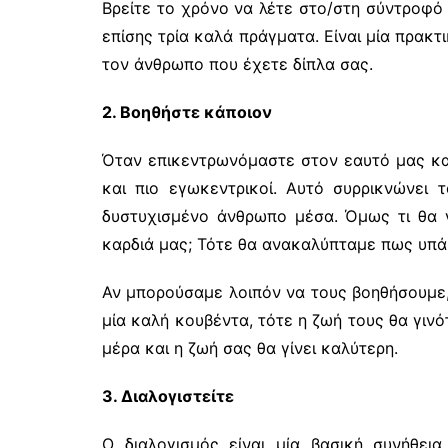
Βρείτε το χρόνο να λέτε στο/στη σύντροφό 
επίσης τρία καλά πράγματα. Είναι μία πρακ
τον άνθρωπο που έχετε δίπλα σας.
2. Βοηθήστε κάποιον
Όταν επικεντρωνόμαστε στον εαυτό μας και
και πιο εγωκεντρικοί. Αυτό συρρικνώνει
δυστυχισμένο άνθρωπο μέσα. Όμως τι θα 
καρδιά μας; Τότε θα ανακαλύπταμε πως υπά
Αν μπορούσαμε λοιπόν να τους βοηθήσουμε,
μία καλή κουβέντα, τότε η ζωή τους θα γιν
μέρα και η ζωή σας θα γίνει καλύτερη.
3. Διαλογιστείτε
Ο διαλογισμός είναι μία βασική συνήθεια 