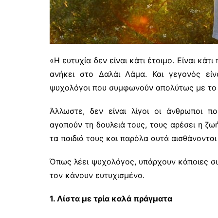
«Η ευτυχία δεν είναι κάτι έτοιμο. Είναι κάτ
ανήκει στο Δαλάι Λάμα. Και γεγονός είνα
ψυχολόγοι που συμφωνούν απολύτως με το 
Άλλωστε, δεν είναι λίγοι οι άνθρωποι πο
αγαπούν τη δουλειά τους, τους αρέσει η ζω
τα παιδιά τους και παρόλα αυτά αισθάνονται
Όπως λέει ψυχολόγος, υπάρχουν κάποιες συν
τον κάνουν ευτυχισμένο.
1. Λίστα με τρία καλά πράγματα