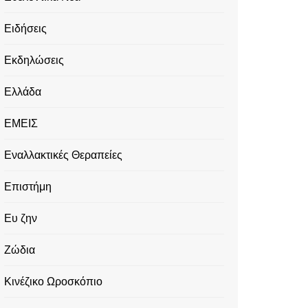
Ειδήσεις
Εκδηλώσεις
Ελλάδα
ΕΜΕΙΣ
Εναλλακτικές Θεραπείες
Επιστήμη
Ευ ζην
Ζώδια
Κινέζικο Ωροσκόπιο