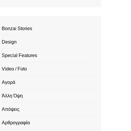
Bonzai Stories
Design
Special Features
Video / Foto
Αγορά
Άλλη Όψη
Απόψεις
Αρθρογραφία