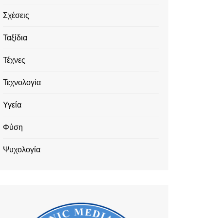
Σχέσεις
Ταξίδια
Τέχνες
Τεχνολογία
Υγεία
Φύση
Ψυχολογία