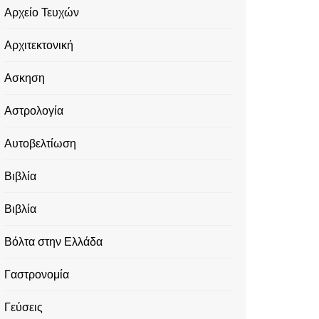
Αρχείο Τευχών
Αρχιτεκτονική
Ασκηση
Αστρολογία
Αυτοβελτίωση
Βιβλία
Βιβλία
Βόλτα στην Ελλάδα
Γαστρονομία
Γεύσεις