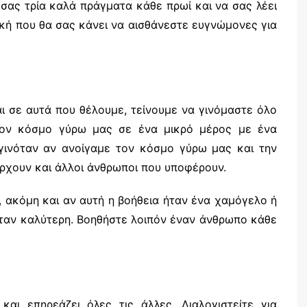
σας τρία καλά πράγματα κάθε πρωί και να σας λέει
τική που θα σας κάνει να αισθάνεστε ευγνώμονες για
 σε αυτά που θέλουμε, τείνουμε να γινόμαστε όλο
 τον κόσμο γύρω μας σε ένα μικρό μέρος με ένα
γινόταν αν ανοίγαμε τον κόσμο γύρω μας και την
ρχουν και άλλοι άνθρωποι που υποφέρουν.
 ακόμη και αν αυτή η βοήθεια ήταν ένα χαμόγελο ή
όταν καλύτερη. Βοηθήστε λοιπόν έναν άνθρωπο κάθε
και επηρεάζει όλες τις άλλες. Διαλογιστείτε για