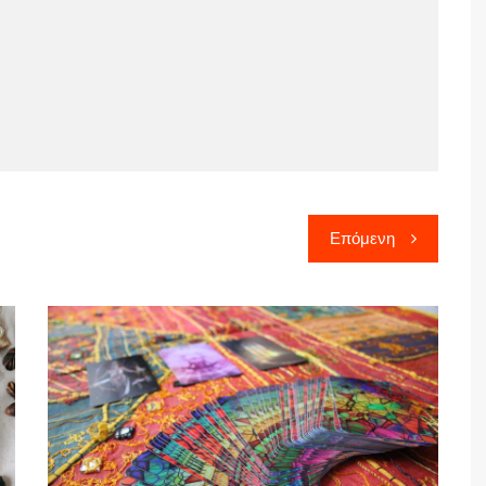
Επόμενη