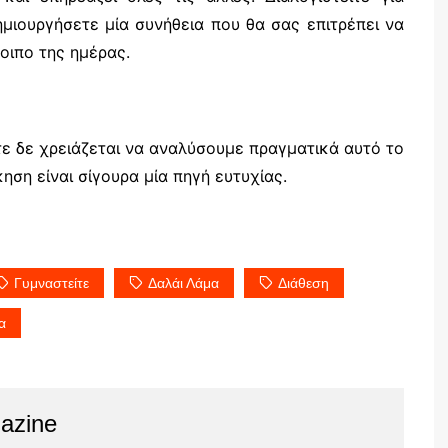
μιουργήσετε μία συνήθεια που θα σας επιτρέπει να
λοιπο της ημέρας.
ε δε χρειάζεται να αναλύσουμε πραγματικά αυτό το
ηση είναι σίγουρα μία πηγή ευτυχίας.
Γυμναστείτε
Δαλάι Λάμα
Διάθεση
α
azine