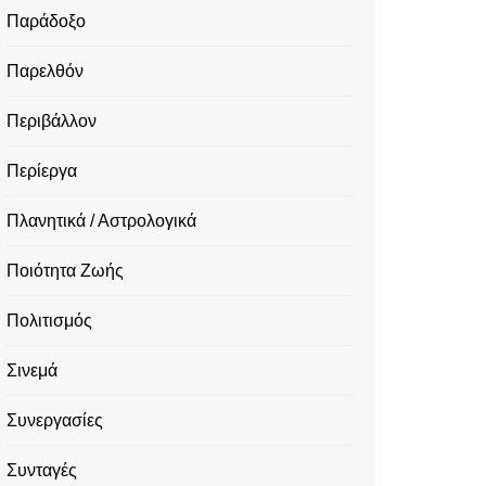
Παράδοξο
Παρελθόν
Περιβάλλον
Περίεργα
Πλανητικά / Αστρολογικά
Ποιότητα Ζωής
Πολιτισμός
Σινεμά
Συνεργασίες
Συνταγές