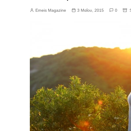
Emeis Magazine
3 Μαΐου, 2015
0