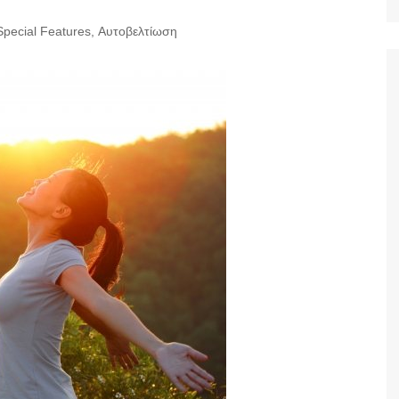
Ταξίδια
Special Features
,
Αυτοβελτίωση