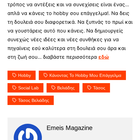
τρόπος να αντέξεις και να συνεχίσεις είναι ένας…
απλά να κάνεις το hobby σου επάγγελμα!. Να δεις
τη δουλειά σου διαφορετικά. Να ξυπνάς το πρωί και
να γουστάρεις αυτό που κάνεις. Να δημιουργείς
συνεχώς νέες ιδέες και νέες συνθήκες για να
πηγαίνεις εσύ καλύτερα στη δουλειά σου άρα και
στη ζωή σου… διαβάστε περισσότερα
εδώ
Hobby
Kάνοντας Το Hobby Μου Επάγγελμα
Social Lab
Βελιάδης
Τάσος
Τάσος Βελιάδης
Emeis Magazine