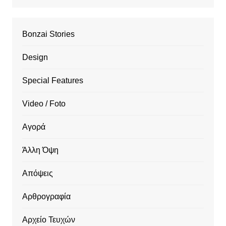
Bonzai Stories
Design
Special Features
Video / Foto
Αγορά
Άλλη Όψη
Απόψεις
Αρθρογραφία
Αρχείο Τευχών