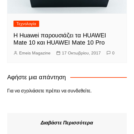
Τεχνολογία
Η Huawei παρουσιάζει τα HUAWEI
Mate 10 και HUAWEI Mate 10 Pro
Emeis Magazine
17 Οκτωβρίου, 2017
0
Αφήστε μια απάντηση
Για να σχολιάσετε πρέπει να
συνδεθείτε
.
Διαβάστε Περισσότερα