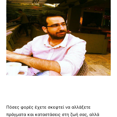
Πόσες φορές έχετε σκεφτεί να αλλάξετε
πράγματα και καταστάσεις στη ζωή σας, αλλά