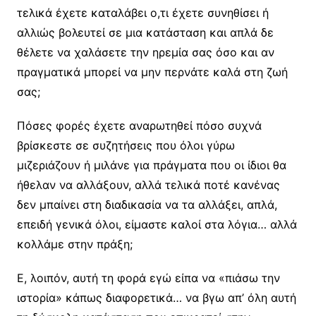
τελικά έχετε καταλάβει ο,τι έχετε συνηθίσει ή
αλλιώς βολευτεί σε μια κατάσταση και απλά δε
θέλετε να χαλάσετε την ηρεμία σας όσο και αν
πραγματικά μπορεί να μην περνάτε καλά στη ζωή
σας;
Πόσες φορές έχετε αναρωτηθεί πόσο συχνά
βρίσκεστε σε συζητήσεις που όλοι γύρω
μιζεριάζουν ή μιλάνε για πράγματα που οι ίδιοι θα
ήθελαν να αλλάξουν, αλλά τελικά ποτέ κανένας
δεν μπαίνει στη διαδικασία να τα αλλάξει, απλά,
επειδή γενικά όλοι, είμαστε καλοί στα λόγια… αλλά
κολλάμε στην πράξη;
Ε, λοιπόν, αυτή τη φορά εγώ είπα να «πιάσω την
ιστορία» κάπως διαφορετικά… να βγω απ’ όλη αυτή