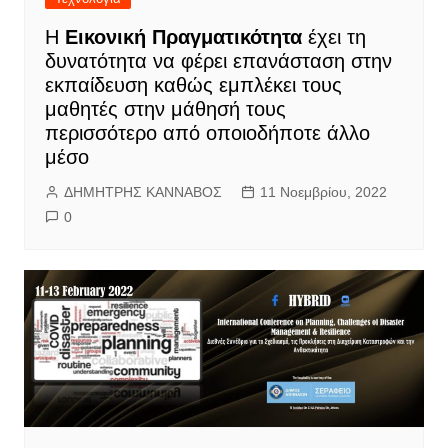
Η
Εικονική Πραγματικότητα
έχει τη
δυνατότητα να φέρει επανάσταση στην
εκπαίδευση καθώς εμπλέκει τους
μαθητές στην μάθησή τους
περισσότερο από οποιοδήποτε άλλο
μέσο
ΔΗΜΗΤΡΗΣ ΚΑΝΝΑΒΟΣ
11 Νοεμβρίου, 2022
0