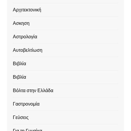
Αρχιτεκτονική
Ασκηση
Αστρολογία
Αυτοβελτίωση
Βιβλία
Βιβλία
Βόλτα στην Ελλάδα
Γαστρονομία
Γεύσεις
Για τη Γυναίκα