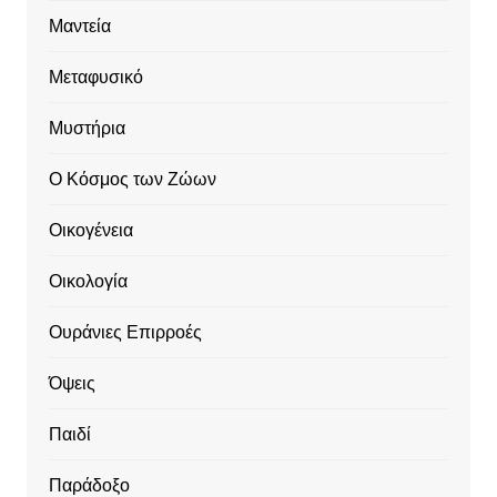
Μαντεία
Μεταφυσικό
Μυστήρια
Ο Κόσμος των Ζώων
Οικογένεια
Οικολογία
Ουράνιες Επιρροές
Όψεις
Παιδί
Παράδοξο