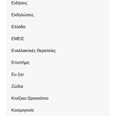
Ειδήσεις
Εκδηλώσεις
Ελλάδα
ΕΜΕΙΣ
Εναλλακτικές Θεραπείες
Επιστήμη
Ευ ζην
Ζώδια
Κινέζικο Ωροσκόπιο
Κοσμογονία