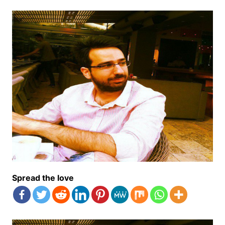
Spread the love