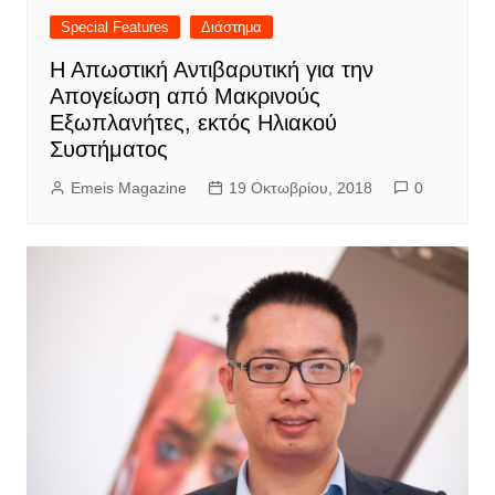
Special Features
Διάστημα
Η Απωστική Αντιβαρυτική για την
Απογείωση από Μακρινούς
Εξωπλανήτες, εκτός Ηλιακού
Συστήματος
Emeis Magazine
19 Οκτωβρίου, 2018
0