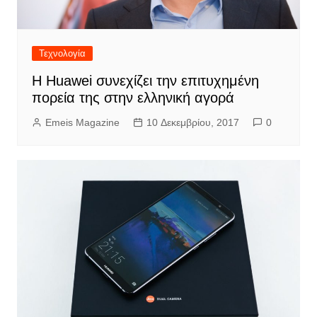
Τεχνολογία
Η Huawei συνεχίζει την επιτυχημένη
πορεία της στην ελληνική αγορά
Emeis Magazine
10 Δεκεμβρίου, 2017
0