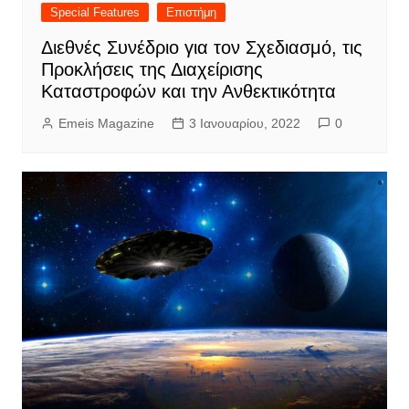
Special Features
Επιστήμη
Διεθνές Συνέδριο για τον Σχεδιασμό, τις
Προκλήσεις της Διαχείρισης
Καταστροφών και την Ανθεκτικότητα
Emeis Magazine
3 Ιανουαρίου, 2022
0