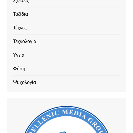
Σχέσεις
Ταξίδια
Τέχνες
Τεχνολογία
Υγεία
Φύση
Ψυχολογία