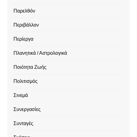
Παρελθόν
Περιβάλλον
Περίεργα
Πλανητικά / Αστρολογικά
Ποιότητα Ζωής
Πολιτισμός
Σινεμά
Συνεργασίες
Συνταγές