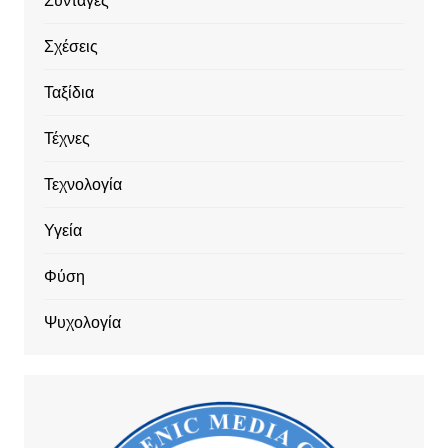
Συνταγές
Σχέσεις
Ταξίδια
Τέχνες
Τεχνολογία
Υγεία
Φύση
Ψυχολογία