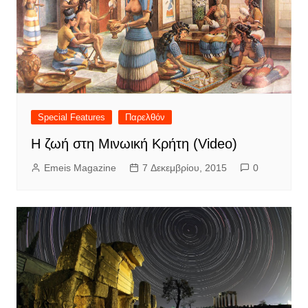
Special Features
Παρελθόν
Η ζωή στη Μινωική Κρήτη (Video)
Emeis Magazine
7 Δεκεμβρίου, 2015
0