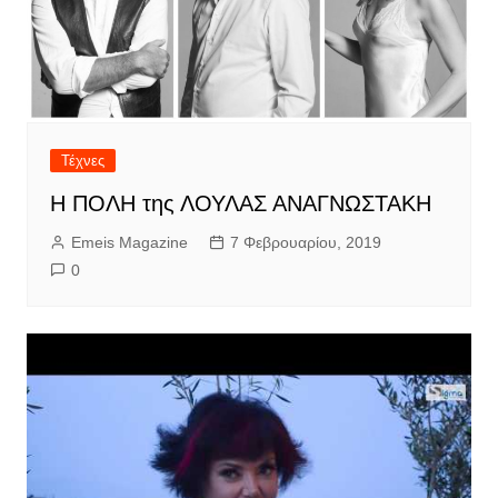
Τέχνες
Η ΠΟΛΗ της ΛΟΥΛΑΣ ΑΝΑΓΝΩΣΤΑΚΗ
Emeis Magazine
7 Φεβρουαρίου, 2019
0