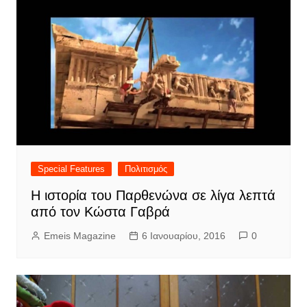
Special Features
Πολιτισμός
Η ιστορία του Παρθενώνα σε λίγα λεπτά
από τον Κώστα Γαβρά
Emeis Magazine
6 Ιανουαρίου, 2016
0