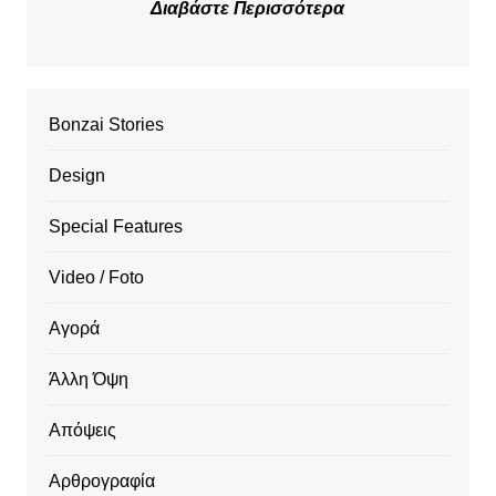
Διαβάστε Περισσότερα
Bonzai Stories
Design
Special Features
Video / Foto
Αγορά
Άλλη Όψη
Απόψεις
Αρθρογραφία