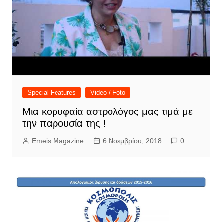
Special Features
Video / Foto
Μια κορυφαία αστρολόγος μας τιμά με
την παρουσία της !
Emeis Magazine
6 Νοεμβρίου, 2018
0