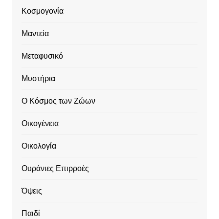
Κοσμογονία
Μαντεία
Μεταφυσικό
Μυστήρια
Ο Κόσμος των Ζώων
Οικογένεια
Οικολογία
Ουράνιες Επιρροές
Όψεις
Παιδί