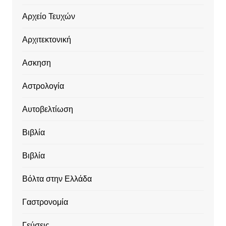
Αρχείο Τευχών
Αρχιτεκτονική
Ασκηση
Αστρολογία
Αυτοβελτίωση
Βιβλία
Βιβλία
Βόλτα στην Ελλάδα
Γαστρονομία
Γεύσεις