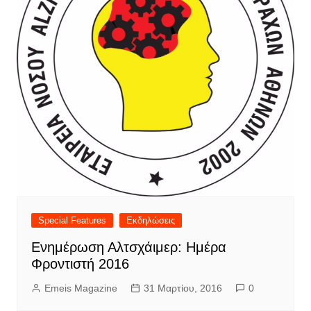
Special Features
Εκδηλώσεις
Ενημέρωση Αλτσχάιμερ: Ημέρα
Φροντιστή 2016
Emeis Magazine
31 Μαρτίου, 2016
0