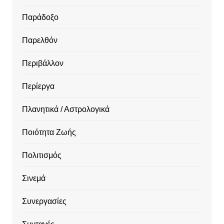
Παράδοξο
Παρελθόν
Περιβάλλον
Περίεργα
Πλανητικά / Αστρολογικά
Ποιότητα Ζωής
Πολιτισμός
Σινεμά
Συνεργασίες