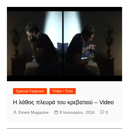
Special Features
Video / Foto
Η λάθος πλευρά του κρεβατιού – Video
Emeis Magazine
8 Ιανουαρίου, 2016
0