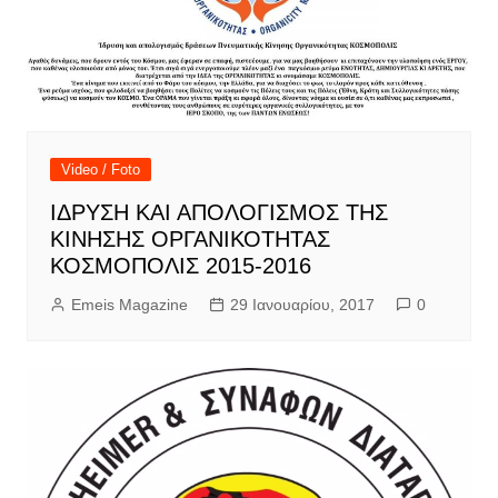
Video / Foto
ΙΔΡΥΣΗ ΚΑΙ ΑΠΟΛΟΓΙΣΜΟΣ ΤΗΣ
ΚΙΝΗΣΗΣ ΟΡΓΑΝΙΚΟΤΗΤΑΣ
ΚΟΣΜΟΠΟΛΙΣ 2015-2016
Emeis Magazine
29 Ιανουαρίου, 2017
0