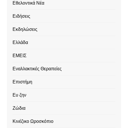
Εθελοντικά Νέα
Ειδήσεις
Εκδηλώσεις
Ελλάδα
ΕΜΕΙΣ
Εναλλακτικές Θεραπείες
Επιστήμη
Ευ ζην
Ζώδια
Κινέζικο Ωροσκόπιο