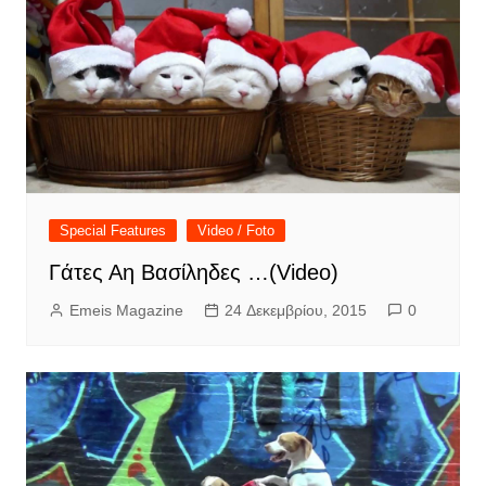
Special Features
Video / Foto
Γάτες Αη Βασίληδες …(Video)
Emeis Magazine
24 Δεκεμβρίου, 2015
0