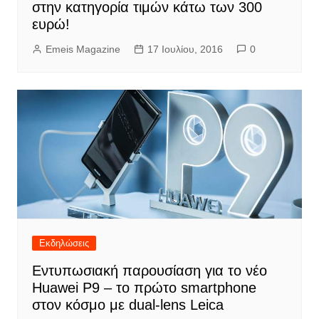
στην κατηγορία τιμών κάτω των 300
ευρώ!
Emeis Magazine
17 Ιουλίου, 2016
0
Εκδηλώσεις
Εντυπωσιακή παρουσίαση για το νέο
Huawei P9 – το πρώτο smartphone
στον κόσμο με dual-lens Leica