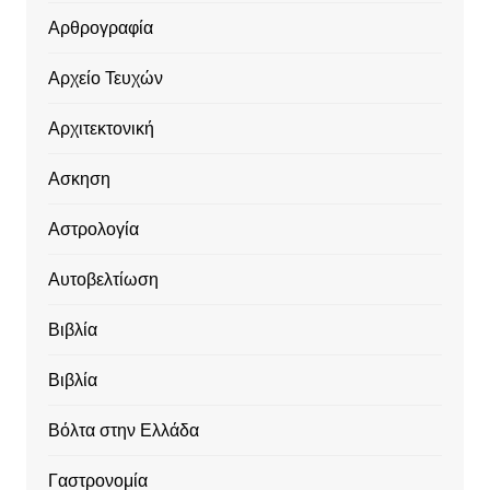
Αρθρογραφία
Αρχείο Τευχών
Αρχιτεκτονική
Ασκηση
Αστρολογία
Αυτοβελτίωση
Βιβλία
Βιβλία
Βόλτα στην Ελλάδα
Γαστρονομία