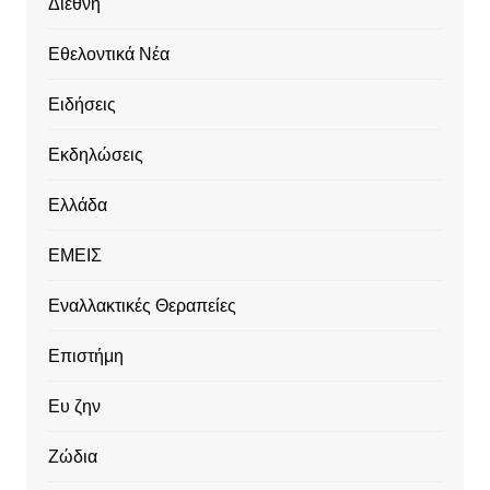
Διεθνή
Εθελοντικά Νέα
Ειδήσεις
Εκδηλώσεις
Ελλάδα
ΕΜΕΙΣ
Εναλλακτικές Θεραπείες
Επιστήμη
Ευ ζην
Ζώδια