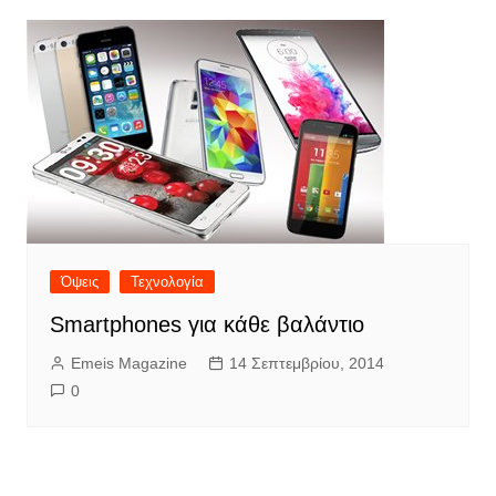
Όψεις
Τεχνολογία
Smartphones για κάθε βαλάντιο
Emeis Magazine
14 Σεπτεμβρίου, 2014
0