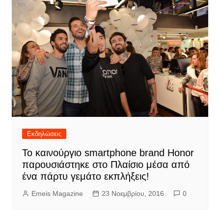
Εκδηλώσεις
Το καινούργιο smartphone brand Honor
παρουσιάστηκε στο Πλαίσιο μέσα από
ένα πάρτυ γεμάτο εκπλήξεις!
Emeis Magazine
23 Νοεμβρίου, 2016
0