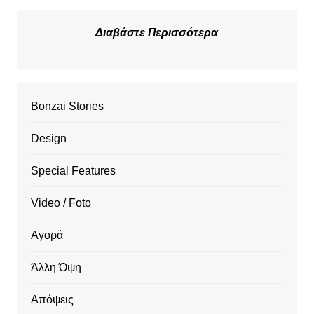
Διαβάστε Περισσότερα
Bonzai Stories
Design
Special Features
Video / Foto
Αγορά
Άλλη Όψη
Απόψεις