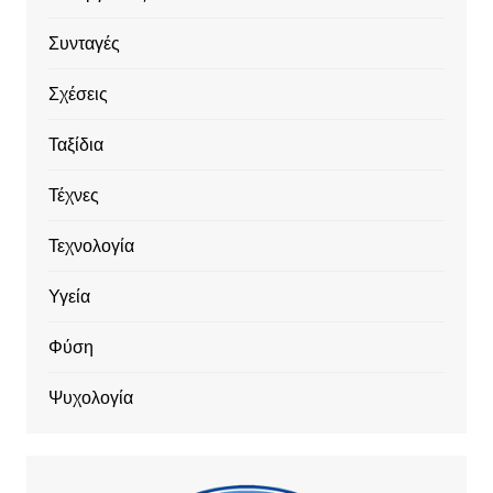
Συνταγές
Σχέσεις
Ταξίδια
Τέχνες
Τεχνολογία
Υγεία
Φύση
Ψυχολογία