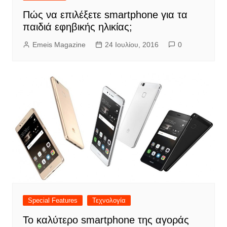
Πώς να επιλέξετε smartphone για τα
παιδιά εφηβικής ηλικίας;
Emeis Magazine
24 Ιουλίου, 2016
0
Special Features
Τεχνολογία
Το καλύτερο smartphone της αγοράς