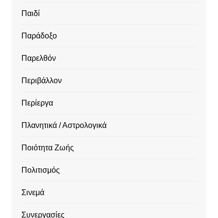
Παιδί
Παράδοξο
Παρελθόν
Περιβάλλον
Περίεργα
Πλανητικά / Αστρολογικά
Ποιότητα Ζωής
Πολιτισμός
Σινεμά
Συνεργασίες