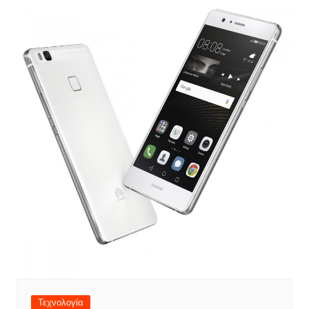
Τεχνολογία