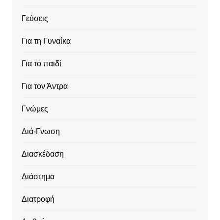
Γεύσεις
Για τη Γυναίκα
Για το παιδί
Για τον Άντρα
Γνώμες
Διά-Γνωση
Διασκέδαση
Διάστημα
Διατροφή