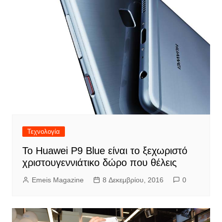
Τεχνολογία
Το Huawei P9 Blue είναι το ξεχωριστό
χριστουγεννιάτικο δώρο που θέλεις
Emeis Magazine
8 Δεκεμβρίου, 2016
0