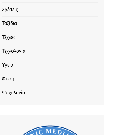
Σχέσεις
Ταξίδια
Τέχνες
Τεχνολογία
Υγεία
Φύση
Ψυχολογία