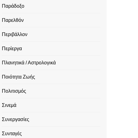
Παράδοξο
Παρελθόν
Περιβάλλον
Περίεργα
Πλανητικά / Αστρολογικά
Ποιότητα Ζωής
Πολιτισμός
Σινεμά
Συνεργασίες
Συνταγές