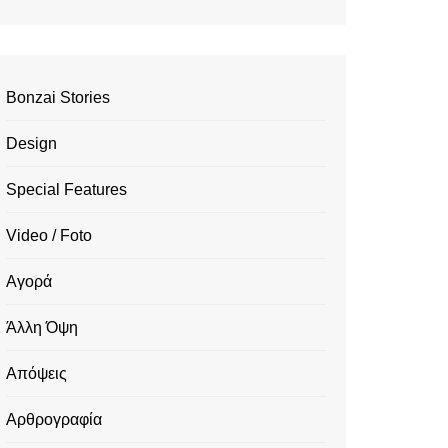
Bonzai Stories
Design
Special Features
Video / Foto
Αγορά
Άλλη Όψη
Απόψεις
Αρθρογραφία