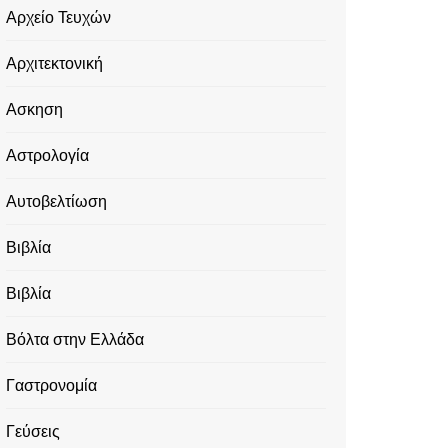
Αρχείο Τευχών
Αρχιτεκτονική
Ασκηση
Αστρολογία
Αυτοβελτίωση
Βιβλία
Βιβλία
Βόλτα στην Ελλάδα
Γαστρονομία
Γεύσεις