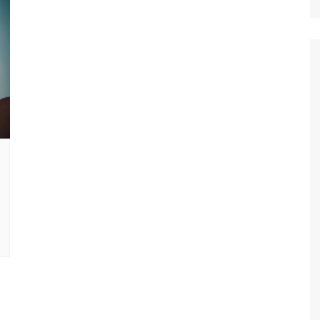
Ταξίδια