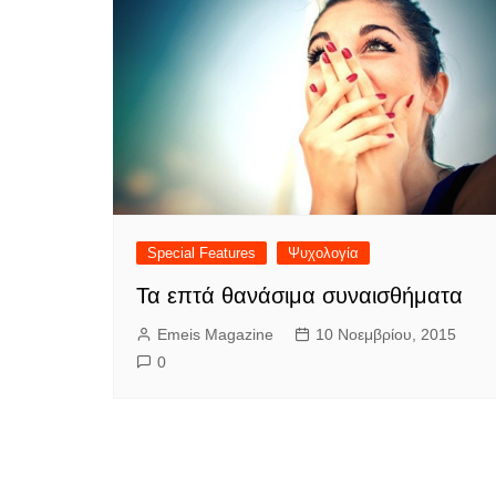
Special Features
Ψυχολογία
Τα επτά θανάσιμα συναισθήματα
Emeis Magazine
10 Νοεμβρίου, 2015
0