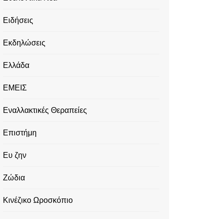
Ειδήσεις
Εκδηλώσεις
Ελλάδα
ΕΜΕΙΣ
Εναλλακτικές Θεραπείες
Επιστήμη
Ευ ζην
Ζώδια
Κινέζικο Ωροσκόπιο