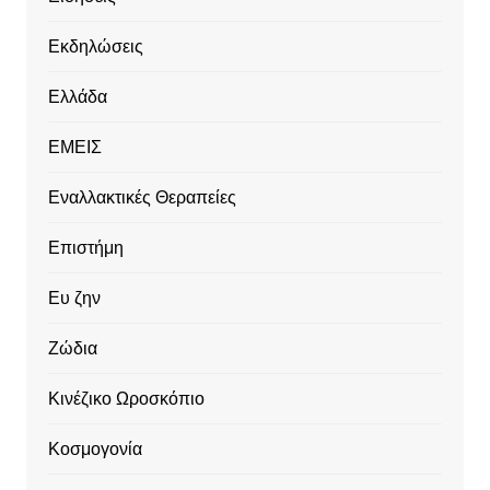
Εκδηλώσεις
Ελλάδα
ΕΜΕΙΣ
Εναλλακτικές Θεραπείες
Επιστήμη
Ευ ζην
Ζώδια
Κινέζικο Ωροσκόπιο
Κοσμογονία