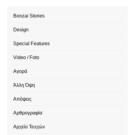
Bonzai Stories
Design
Special Features
Video / Foto
Αγορά
Άλλη Όψη
Απόψεις
Αρθρογραφία
Αρχείο Τευχών