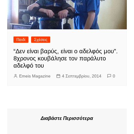
Παιδί
Σχέσεις
“Δεν είναι βαρύς, είναι ο αδελφός μου”.
8χρονος κουβάλησε τον παράλυτο
αδελφό του
Emeis Magazine
4 Σεπτεμβρίου, 2014
0
Διαβάστε Περισσότερα