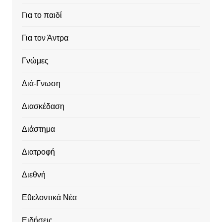
Για το παιδί
Για τον Άντρα
Γνώμες
Διά-Γνωση
Διασκέδαση
Διάστημα
Διατροφή
Διεθνή
Εθελοντικά Νέα
Ειδήσεις