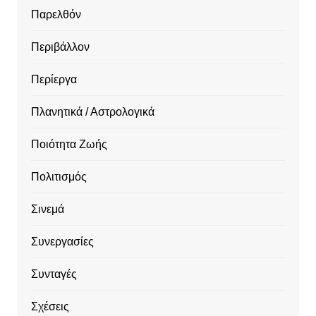
Παρελθόν
Περιβάλλον
Περίεργα
Πλανητικά / Αστρολογικά
Ποιότητα Ζωής
Πολιτισμός
Σινεμά
Συνεργασίες
Συνταγές
Σχέσεις