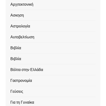
Αρχιτεκτονική
Ασκηση
Αστρολογία
Αυτοβελτίωση
Βιβλία
Βιβλία
Βόλτα στην Ελλάδα
Γαστρονομία
Γεύσεις
Για τη Γυναίκα