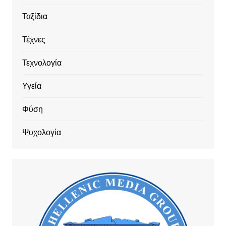
Ταξίδια
Τέχνες
Τεχνολογία
Υγεία
Φύση
Ψυχολογία