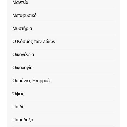
Μαντεία
Μεταφυσικό
Μυστήρια
Ο Κόσμος των Ζώων
Οικογένεια
Οικολογία
Ουράνιες Επιρροές
Όψεις
Παιδί
Παράδοξο