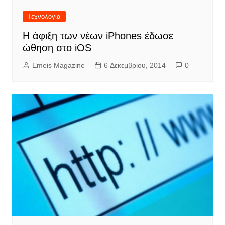
Τεχνολογία
Η άφιξη των νέων iPhones έδωσε
ώθηση στο iOS
Emeis Magazine
6 Δεκεμβρίου, 2014
0