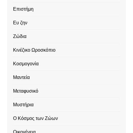
Επιστήμη
Ευ ζην
Ζώδια
Κινέζικο Ωροσκόπιο
Κοσμογονία
Μαντεία
Μεταφυσικό
Μυστήρια
Ο Κόσμος των Ζώων
Οικογένεια