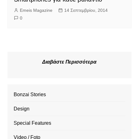
Emeis Magazine
14 Σεπτεμβρίου, 2014
0
Διαβάστε Περισσότερα
Bonzai Stories
Design
Special Features
Video / Foto