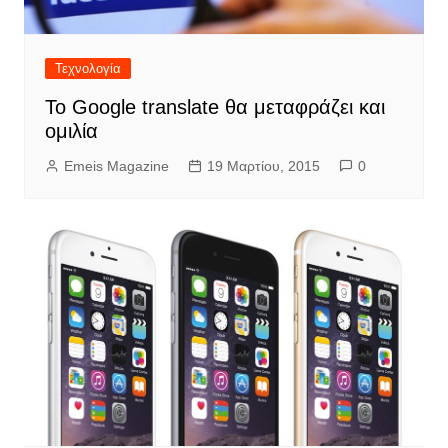
Τεχνολογία
Το Google translate θα μεταφράζει και
ομιλία
Emeis Magazine
19 Μαρτίου, 2015
0