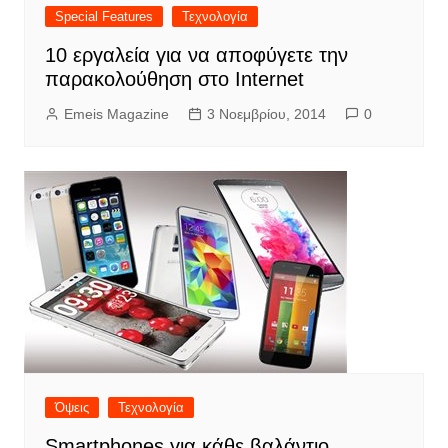
Special Features
Τεχνολογία
10 εργαλεία για να αποφύγετε την
παρακολούθηση στο Internet
Emeis Magazine
3 Νοεμβρίου, 2014
0
Όψεις
Τεχνολογία
Smartphones για κάθε βαλάντιο