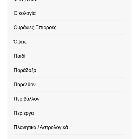
Οικολογία
Ουράνιες Επιρροές
Όψεις
Παιδί
Παράδοξο
Παρελθόν
Περιβάλλον
Περίεργα
Πλανητικά / Αστρολογικά