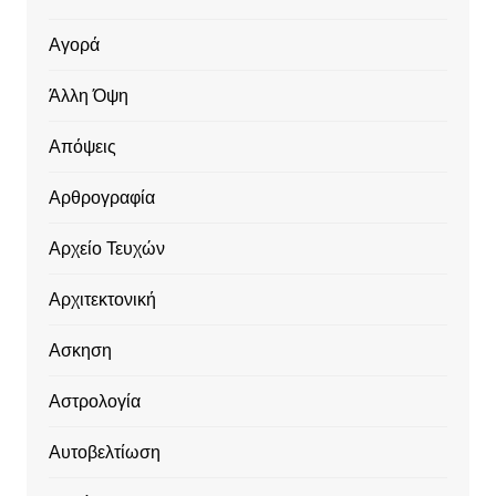
Αγορά
Άλλη Όψη
Απόψεις
Αρθρογραφία
Αρχείο Τευχών
Αρχιτεκτονική
Ασκηση
Αστρολογία
Αυτοβελτίωση