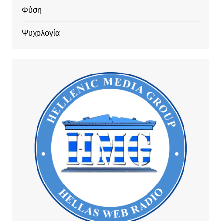
Φύση
Ψυχολογία