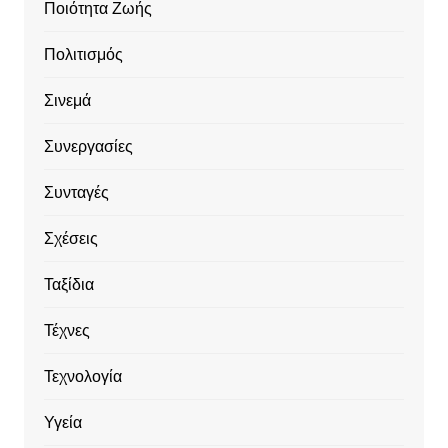
Ποιότητα Ζωής
Πολιτισμός
Σινεμά
Συνεργασίες
Συνταγές
Σχέσεις
Ταξίδια
Τέχνες
Τεχνολογία
Υγεία