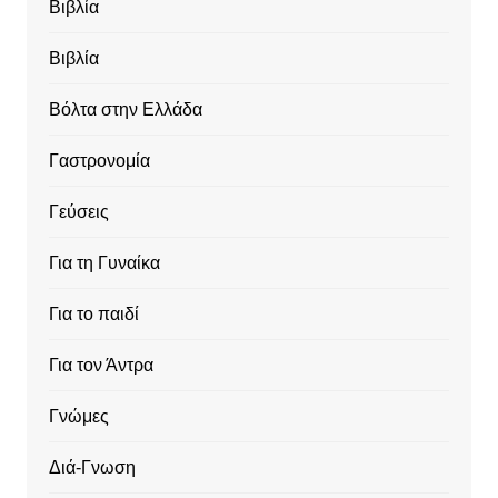
Βιβλία
Βιβλία
Βόλτα στην Ελλάδα
Γαστρονομία
Γεύσεις
Για τη Γυναίκα
Για το παιδί
Για τον Άντρα
Γνώμες
Διά-Γνωση