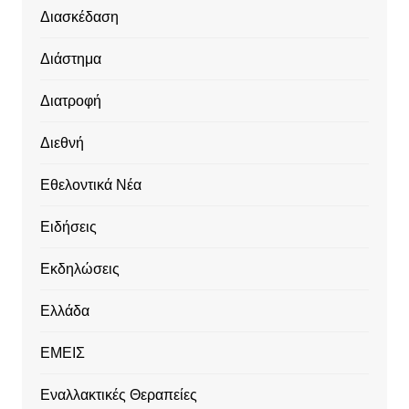
Διασκέδαση
Διάστημα
Διατροφή
Διεθνή
Εθελοντικά Νέα
Ειδήσεις
Εκδηλώσεις
Ελλάδα
ΕΜΕΙΣ
Εναλλακτικές Θεραπείες