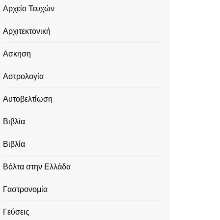
Αρχείο Τευχών
Αρχιτεκτονική
Ασκηση
Αστρολογία
Αυτοβελτίωση
Βιβλία
Βιβλία
Βόλτα στην Ελλάδα
Γαστρονομία
Γεύσεις