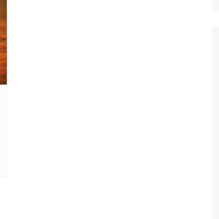
Ταξίδια