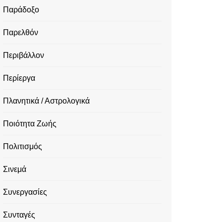
Παράδοξο
Παρελθόν
Περιβάλλον
Περίεργα
Πλανητικά / Αστρολογικά
Ποιότητα Ζωής
Πολιτισμός
Σινεμά
Συνεργασίες
Συνταγές