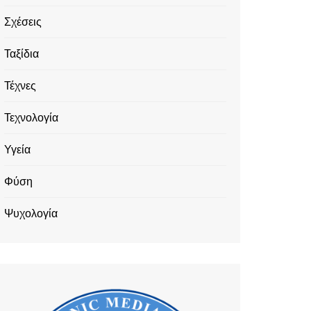
Σχέσεις
Ταξίδια
Τέχνες
Τεχνολογία
Υγεία
Φύση
Ψυχολογία