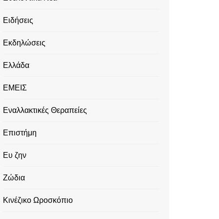
Ειδήσεις
Εκδηλώσεις
Ελλάδα
ΕΜΕΙΣ
Εναλλακτικές Θεραπείες
Επιστήμη
Ευ ζην
Ζώδια
Κινέζικο Ωροσκόπιο