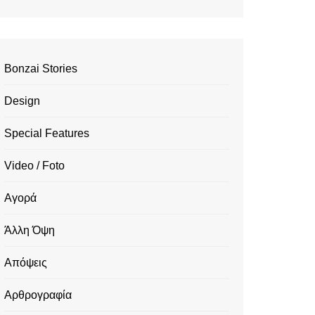
Bonzai Stories
Design
Special Features
Video / Foto
Αγορά
Άλλη Όψη
Απόψεις
Αρθρογραφία