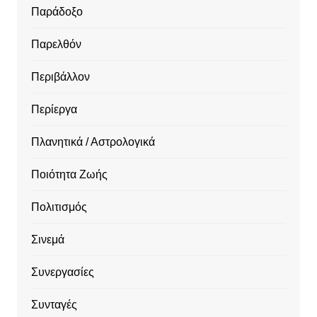
Παράδοξο
Παρελθόν
Περιβάλλον
Περίεργα
Πλανητικά / Αστρολογικά
Ποιότητα Ζωής
Πολιτισμός
Σινεμά
Συνεργασίες
Συνταγές