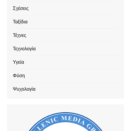
Σχέσεις
Ταξίδια
Τέχνες
Τεχνολογία
Υγεία
Φύση
Ψυχολογία