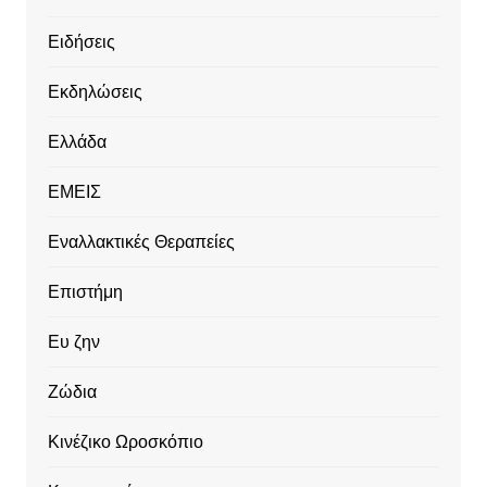
Ειδήσεις
Εκδηλώσεις
Ελλάδα
ΕΜΕΙΣ
Εναλλακτικές Θεραπείες
Επιστήμη
Ευ ζην
Ζώδια
Κινέζικο Ωροσκόπιο