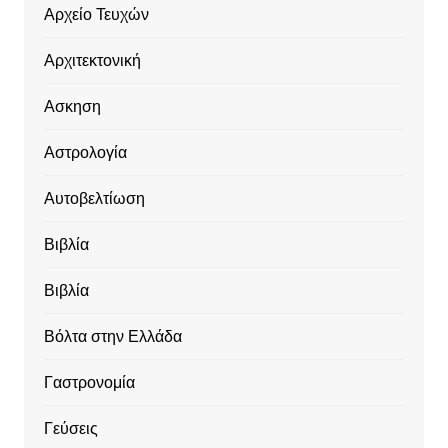
Αρχείο Τευχών
Αρχιτεκτονική
Ασκηση
Αστρολογία
Αυτοβελτίωση
Βιβλία
Βιβλία
Βόλτα στην Ελλάδα
Γαστρονομία
Γεύσεις