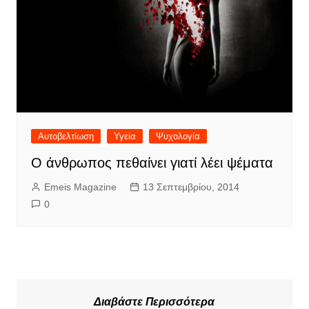
Αυτοβελτίωση
Υγεία
Ψυχολογία
Ο άνθρωπος πεθαίνει γιατί λέει ψέματα
Emeis Magazine
13 Σεπτεμβρίου, 2014
0
Διαβάστε Περισσότερα