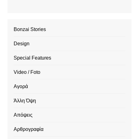
Bonzai Stories
Design
Special Features
Video / Foto
Αγορά
Άλλη Όψη
Απόψεις
Αρθρογραφία