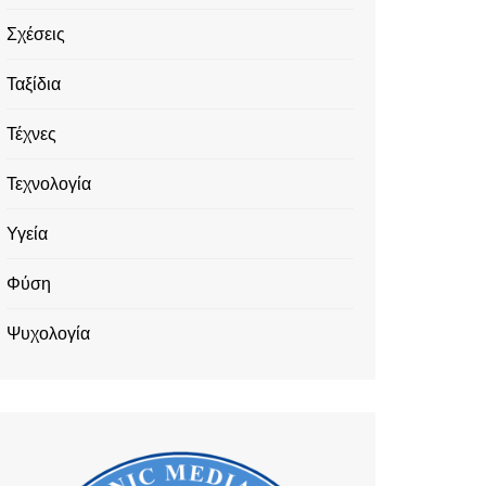
Σχέσεις
Ταξίδια
Τέχνες
Τεχνολογία
Υγεία
Φύση
Ψυχολογία