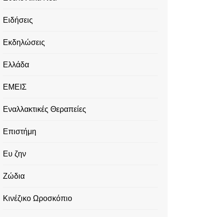
Ειδήσεις
Εκδηλώσεις
Ελλάδα
ΕΜΕΙΣ
Εναλλακτικές Θεραπείες
Επιστήμη
Ευ ζην
Ζώδια
Κινέζικο Ωροσκόπιο