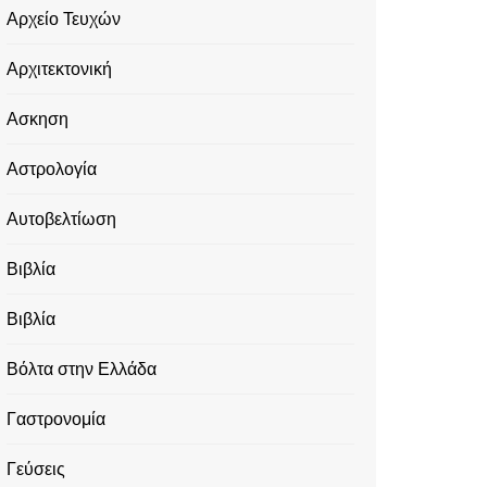
Αρχείο Τευχών
Αρχιτεκτονική
Ασκηση
Αστρολογία
Αυτοβελτίωση
Βιβλία
Βιβλία
Βόλτα στην Ελλάδα
Γαστρονομία
Γεύσεις