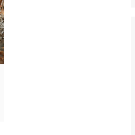
Ταξίδια