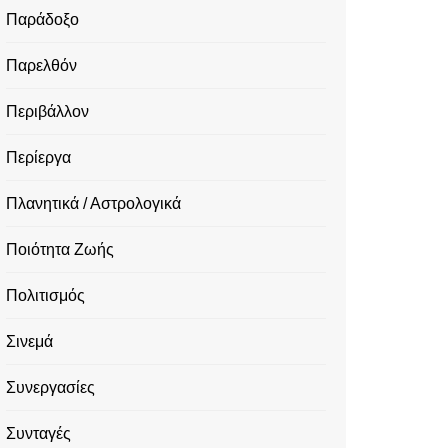
Παράδοξο
Παρελθόν
Περιβάλλον
Περίεργα
Πλανητικά / Αστρολογικά
Ποιότητα Ζωής
Πολιτισμός
Σινεμά
Συνεργασίες
Συνταγές