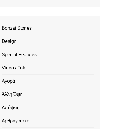
Bonzai Stories
Design
Special Features
Video / Foto
Αγορά
Άλλη Όψη
Απόψεις
Αρθρογραφία