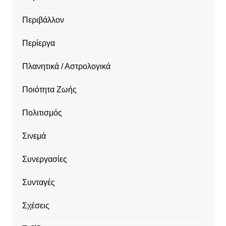
Περιβάλλον
Περίεργα
Πλανητικά / Αστρολογικά
Ποιότητα Ζωής
Πολιτισμός
Σινεμά
Συνεργασίες
Συνταγές
Σχέσεις