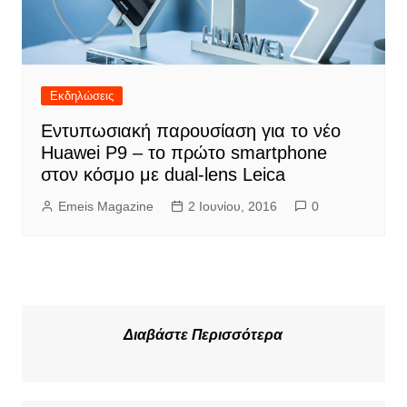
Εκδηλώσεις
Εντυπωσιακή παρουσίαση για το νέο
Huawei P9 – το πρώτο smartphone
στον κόσμο με dual-lens Leica
Emeis Magazine
2 Ιουνίου, 2016
0
Διαβάστε Περισσότερα