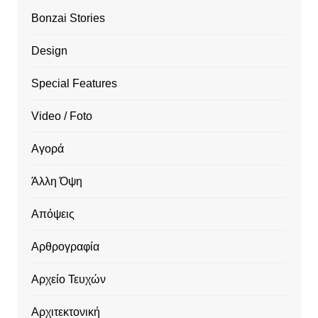
Bonzai Stories
Design
Special Features
Video / Foto
Αγορά
Άλλη Όψη
Απόψεις
Αρθρογραφία
Αρχείο Τευχών
Αρχιτεκτονική