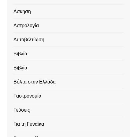
Ασκηση
Αστρολογία
Αυτοβελτίωση
Βιβλία
Βιβλία
Βόλτα στην Ελλάδα
Γαστρονομία
Γεύσεις
Για τη Γυναίκα