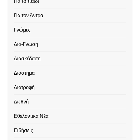
Για το παιδί
Για τον Άντρα
Γνώμες
Διά-Γνωση
Διασκέδαση
Διάστημα
Διατροφή
Διεθνή
Εθελοντικά Νέα
Ειδήσεις