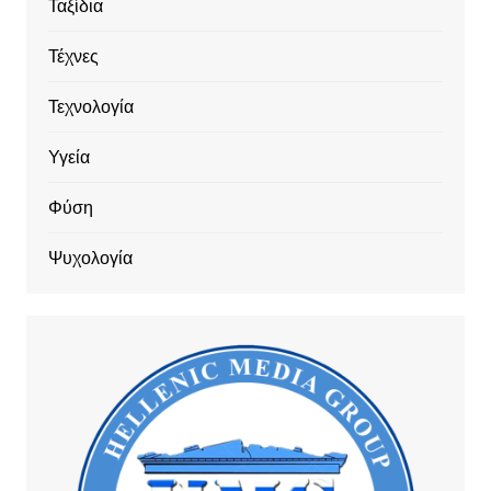
Ταξίδια
Τέχνες
Τεχνολογία
Υγεία
Φύση
Ψυχολογία