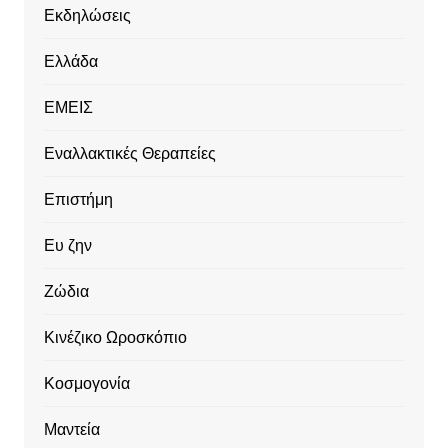
Εκδηλώσεις
Ελλάδα
ΕΜΕΙΣ
Εναλλακτικές Θεραπείες
Επιστήμη
Ευ ζην
Ζώδια
Κινέζικο Ωροσκόπιο
Κοσμογονία
Μαντεία