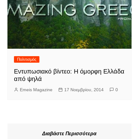
Πολιτισμός
Εντυπωσιακό βίντεο: Η όμορφη Ελλάδα
από ψηλά
Emeis Magazine
17 Νοεμβρίου, 2014
0
Διαβάστε Περισσότερα