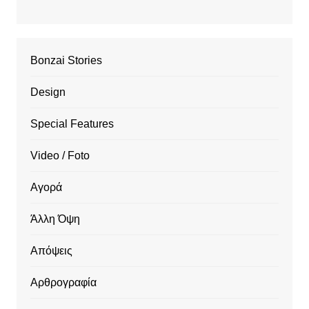
Bonzai Stories
Design
Special Features
Video / Foto
Αγορά
Άλλη Όψη
Απόψεις
Αρθρογραφία