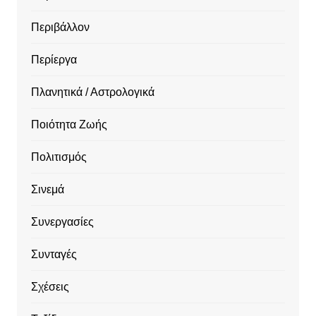
Περιβάλλον
Περίεργα
Πλανητικά / Αστρολογικά
Ποιότητα Ζωής
Πολιτισμός
Σινεμά
Συνεργασίες
Συνταγές
Σχέσεις