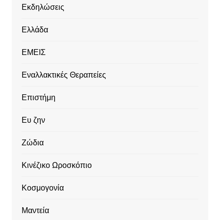
Εκδηλώσεις
Ελλάδα
ΕΜΕΙΣ
Εναλλακτικές Θεραπείες
Επιστήμη
Ευ ζην
Ζώδια
Κινέζικο Ωροσκόπιο
Κοσμογονία
Μαντεία