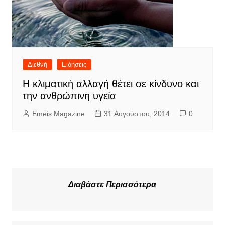
Διεθνή
Ειδήσεις
Η κλιματική αλλαγή θέτει σε κίνδυνο και
την ανθρώπινη υγεία
Emeis Magazine
31 Αυγούστου, 2014
0
Διαβάστε Περισσότερα