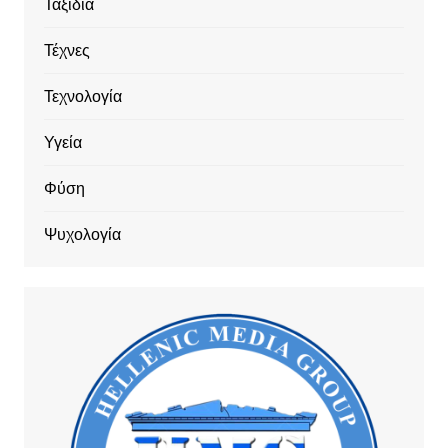
Ταξίδια
Τέχνες
Τεχνολογία
Υγεία
Φύση
Ψυχολογία