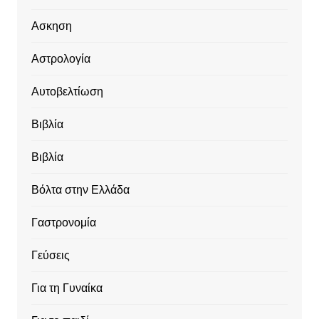
Ασκηση
Αστρολογία
Αυτοβελτίωση
Βιβλία
Βιβλία
Βόλτα στην Ελλάδα
Γαστρονομία
Γεύσεις
Για τη Γυναίκα