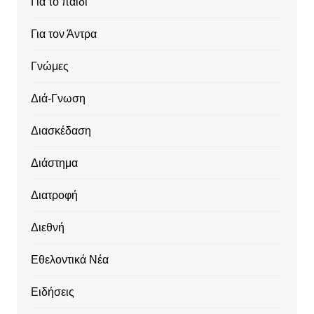
Για το παιδί
Για τον Άντρα
Γνώμες
Διά-Γνωση
Διασκέδαση
Διάστημα
Διατροφή
Διεθνή
Εθελοντικά Νέα
Ειδήσεις