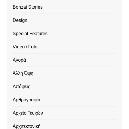
Bonzai Stories
Design
Special Features
Video / Foto
Αγορά
Άλλη Όψη
Απόψεις
Αρθρογραφία
Αρχείο Τευχών
Αρχιτεκτονική