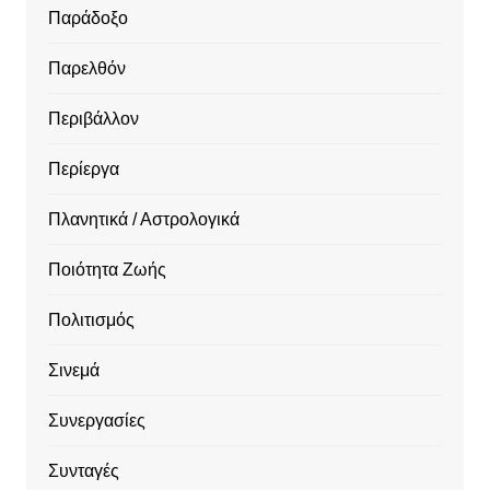
Παράδοξο
Παρελθόν
Περιβάλλον
Περίεργα
Πλανητικά / Αστρολογικά
Ποιότητα Ζωής
Πολιτισμός
Σινεμά
Συνεργασίες
Συνταγές