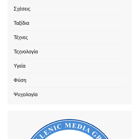
Σχέσεις
Ταξίδια
Τέχνες
Τεχνολογία
Υγεία
Φύση
Ψυχολογία