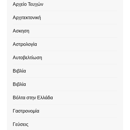
Αρχείο Τευχών
Αρχιτεκτονική
Ασκηση
Αστρολογία
Αυτοβελτίωση
Βιβλία
Βιβλία
Βόλτα στην Ελλάδα
Γαστρονομία
Γεύσεις