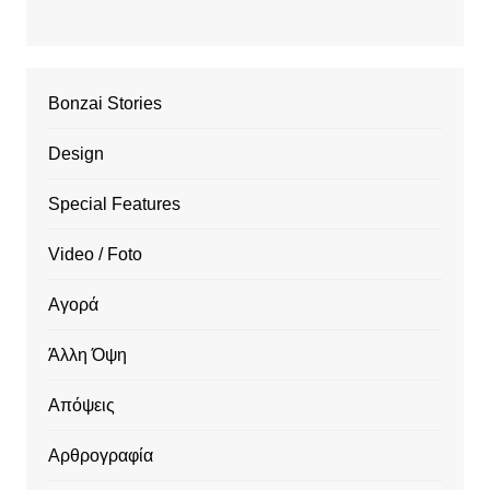
Bonzai Stories
Design
Special Features
Video / Foto
Αγορά
Άλλη Όψη
Απόψεις
Αρθρογραφία