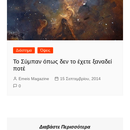
Διάστημα
Όψεις
Το Σύμπαν όπως δεν το έχετε ξαναδεί
ποτέ
Emeis Magazine
15 Σεπτεμβρίου, 2014
0
Διαβάστε Περισσότερα