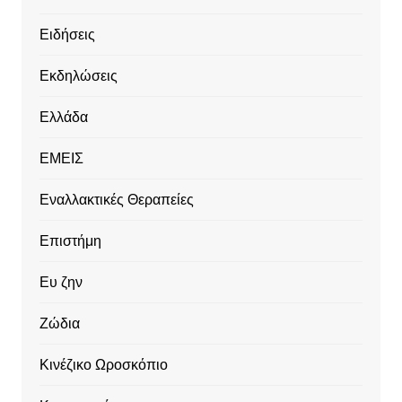
Ειδήσεις
Εκδηλώσεις
Ελλάδα
ΕΜΕΙΣ
Εναλλακτικές Θεραπείες
Επιστήμη
Ευ ζην
Ζώδια
Κινέζικο Ωροσκόπιο