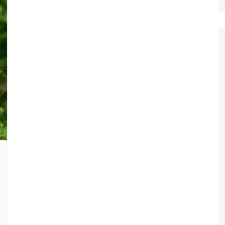
Ταξίδια