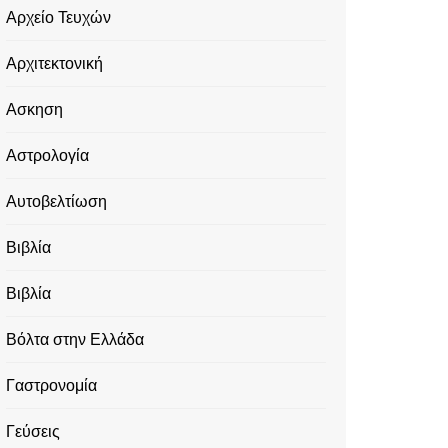
Αρχείο Τευχών
Αρχιτεκτονική
Ασκηση
Αστρολογία
Αυτοβελτίωση
Βιβλία
Βιβλία
Βόλτα στην Ελλάδα
Γαστρονομία
Γεύσεις