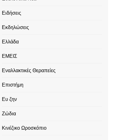
Ειδήσεις
Εκδηλώσεις
Ελλάδα
ΕΜΕΙΣ
Εναλλακτικές Θεραπείες
Επιστήμη
Ευ ζην
Ζώδια
Κινέζικο Ωροσκόπιο