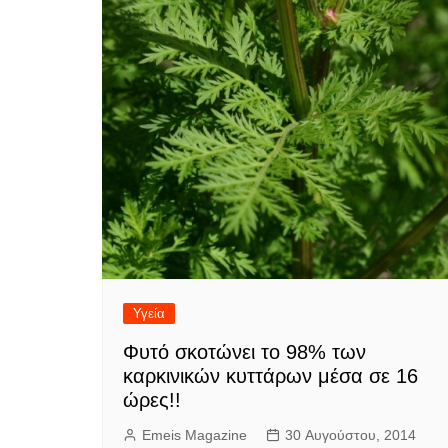
Υγεία
Φυτό σκοτώνει το 98% των
καρκινικών κυττάρων μέσα σε 16
ώρες!!
Emeis Magazine
30 Αυγούστου, 2014