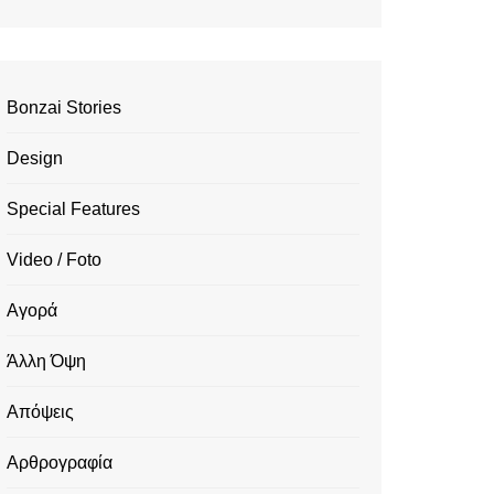
Bonzai Stories
Design
Special Features
Video / Foto
Αγορά
Άλλη Όψη
Απόψεις
Αρθρογραφία