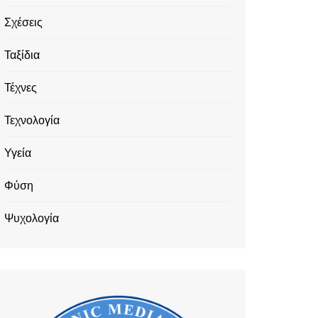
Σχέσεις
Ταξίδια
Τέχνες
Τεχνολογία
Υγεία
Φύση
Ψυχολογία