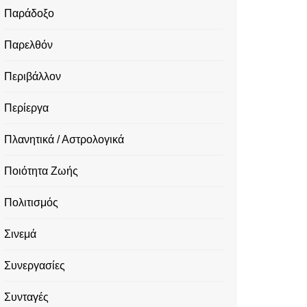
Παράδοξο
Παρελθόν
Περιβάλλον
Περίεργα
Πλανητικά / Αστρολογικά
Ποιότητα Ζωής
Πολιτισμός
Σινεμά
Συνεργασίες
Συνταγές