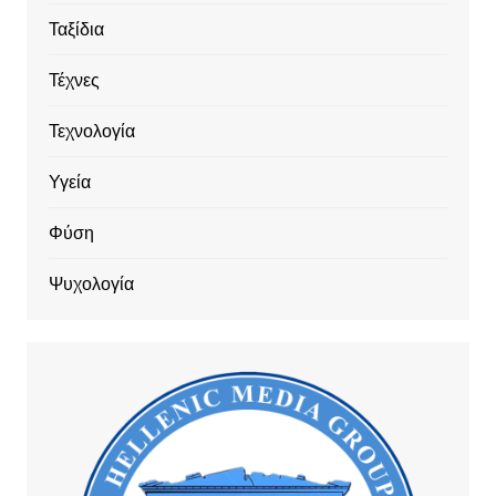
Ταξίδια
Τέχνες
Τεχνολογία
Υγεία
Φύση
Ψυχολογία