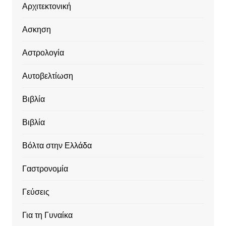
Αρχιτεκτονική
Ασκηση
Αστρολογία
Αυτοβελτίωση
Βιβλία
Βιβλία
Βόλτα στην Ελλάδα
Γαστρονομία
Γεύσεις
Για τη Γυναίκα