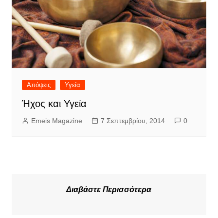
Απόψεις
Υγεία
Ήχος και Υγεία
Emeis Magazine
7 Σεπτεμβρίου, 2014
0
Διαβάστε Περισσότερα