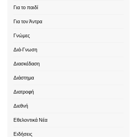
Για το παιδί
Για τον Άντρα
Γνώμες
Διά-Γνωση
Διασκέδαση
Διάστημα
Διατροφή
Διεθνή
Εθελοντικά Νέα
Ειδήσεις