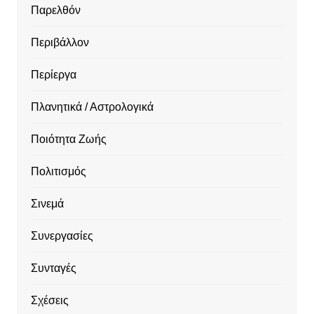
Παρελθόν
Περιβάλλον
Περίεργα
Πλανητικά / Αστρολογικά
Ποιότητα Ζωής
Πολιτισμός
Σινεμά
Συνεργασίες
Συνταγές
Σχέσεις