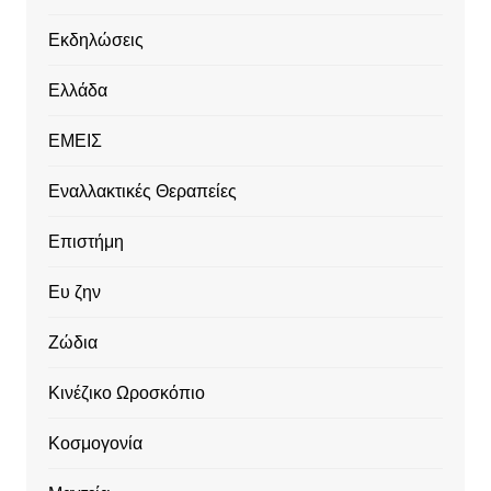
Εκδηλώσεις
Ελλάδα
ΕΜΕΙΣ
Εναλλακτικές Θεραπείες
Επιστήμη
Ευ ζην
Ζώδια
Κινέζικο Ωροσκόπιο
Κοσμογονία