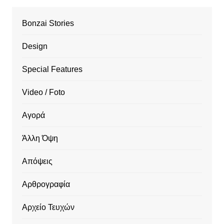
Bonzai Stories
Design
Special Features
Video / Foto
Αγορά
Άλλη Όψη
Απόψεις
Αρθρογραφία
Αρχείο Τευχών