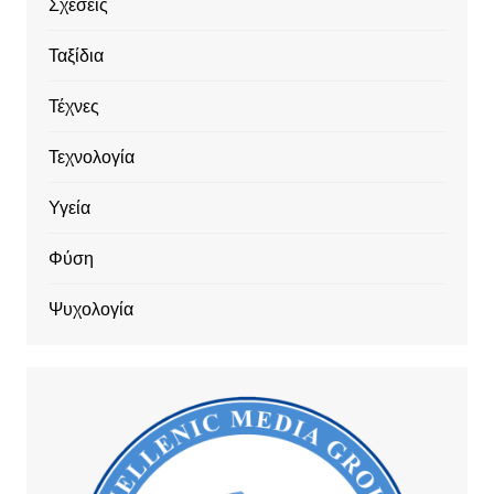
Σχέσεις
Ταξίδια
Τέχνες
Τεχνολογία
Υγεία
Φύση
Ψυχολογία