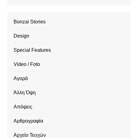
Bonzai Stories
Design
Special Features
Video / Foto
Αγορά
Άλλη Όψη
Απόψεις
Αρθρογραφία
Αρχείο Τευχών