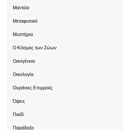
Μαντεία
Μεταφυσικό
Μυστήρια
Ο Κόσμος των Ζώων
Οικογένεια
Οικολογία
Ουράνιες Επιρροές
Όψεις
Παιδί
Παράδοξο