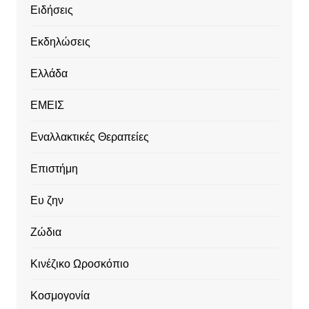
Ειδήσεις
Εκδηλώσεις
Ελλάδα
ΕΜΕΙΣ
Εναλλακτικές Θεραπείες
Επιστήμη
Ευ ζην
Ζώδια
Κινέζικο Ωροσκόπιο
Κοσμογονία