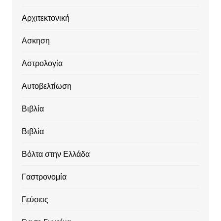
Αρχιτεκτονική
Ασκηση
Αστρολογία
Αυτοβελτίωση
Βιβλία
Βιβλία
Βόλτα στην Ελλάδα
Γαστρονομία
Γεύσεις