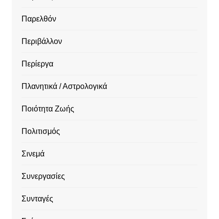
Παρελθόν
Περιβάλλον
Περίεργα
Πλανητικά / Αστρολογικά
Ποιότητα Ζωής
Πολιτισμός
Σινεμά
Συνεργασίες
Συνταγές