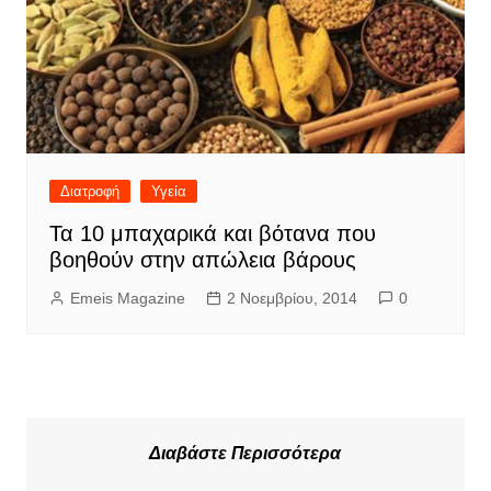
Διατροφή
Υγεία
Τα 10 μπαχαρικά και βότανα που
βοηθούν στην απώλεια βάρους
Emeis Magazine
2 Νοεμβρίου, 2014
0
Διαβάστε Περισσότερα