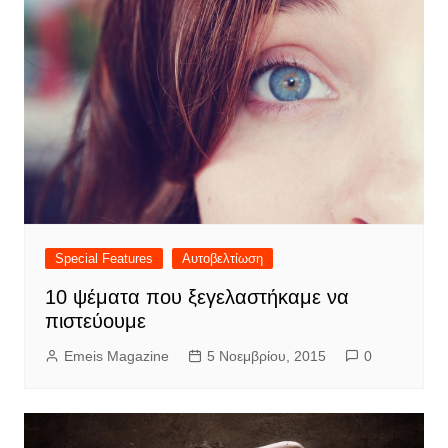
Special Features
Αυτοβελτίωση
10 ψέματα που ξεγελαστήκαμε να
πιστεύουμε
Emeis Magazine
5 Νοεμβρίου, 2015
0