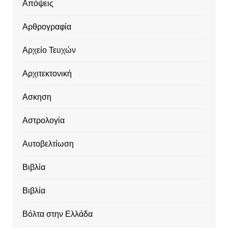
Απόψεις
Αρθρογραφία
Αρχείο Τευχών
Αρχιτεκτονική
Ασκηση
Αστρολογία
Αυτοβελτίωση
Βιβλία
Βιβλία
Βόλτα στην Ελλάδα