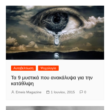
Αυτοβελτίωση
Ψυχολογία
Τα 9 μυστικά που ανακάλυψα για την
κατάθλιψη
Emeis Magazine
1 Ιουνίου, 2015
0