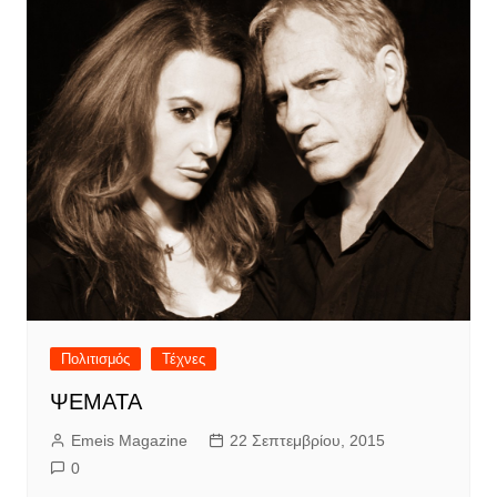
Πολιτισμός
Τέχνες
ΨΕΜΑΤΑ
Emeis Magazine
22 Σεπτεμβρίου, 2015
0