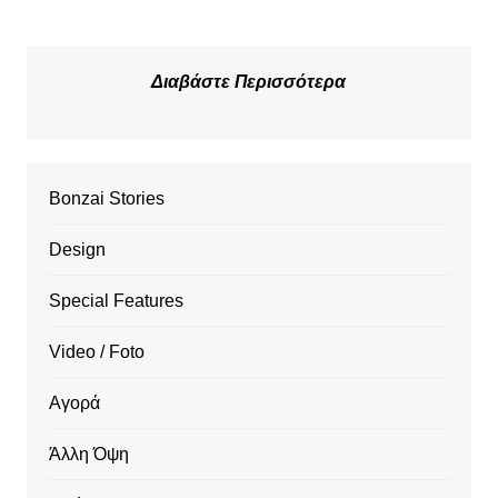
Διαβάστε Περισσότερα
Bonzai Stories
Design
Special Features
Video / Foto
Αγορά
Άλλη Όψη