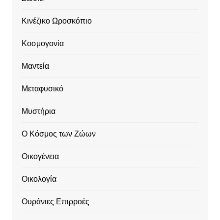
Κινέζικο Ωροσκόπιο
Κοσμογονία
Μαντεία
Μεταφυσικό
Μυστήρια
Ο Κόσμος των Ζώων
Οικογένεια
Οικολογία
Ουράνιες Επιρροές