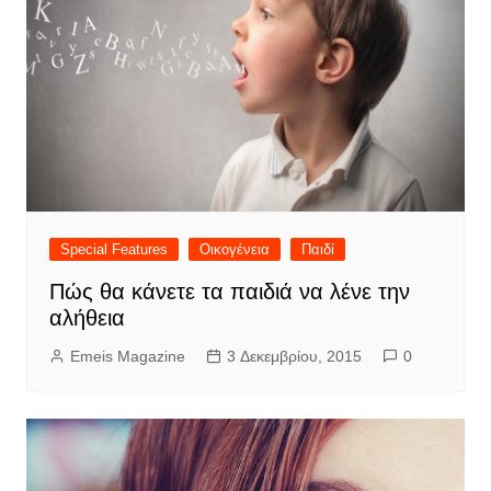
Special Features
Οικογένεια
Παιδί
Πώς θα κάνετε τα παιδιά να λένε την
αλήθεια
Emeis Magazine
3 Δεκεμβρίου, 2015
0