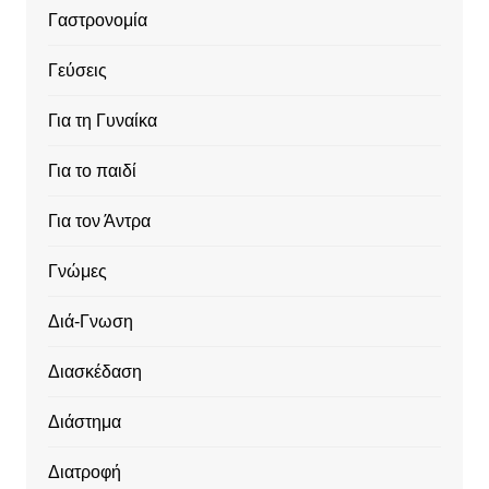
Γαστρονομία
Γεύσεις
Για τη Γυναίκα
Για το παιδί
Για τον Άντρα
Γνώμες
Διά-Γνωση
Διασκέδαση
Διάστημα
Διατροφή