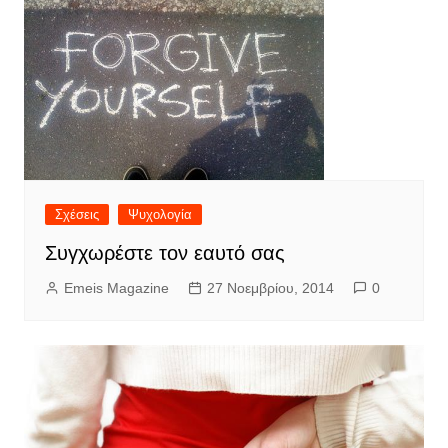
Σχέσεις
Ψυχολογία
Συγχωρέστε τον εαυτό σας
Emeis Magazine
27 Νοεμβρίου, 2014
0