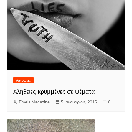
Απόψεις
Αλήθειες κρυμμένες σε ψέματα
Emeis Magazine
5 Ιανουαρίου, 2015
0