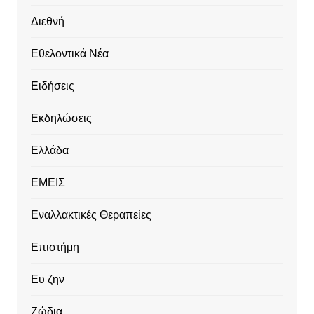
Διεθνή
Εθελοντικά Νέα
Ειδήσεις
Εκδηλώσεις
Ελλάδα
ΕΜΕΙΣ
Εναλλακτικές Θεραπείες
Επιστήμη
Ευ ζην
Ζώδια