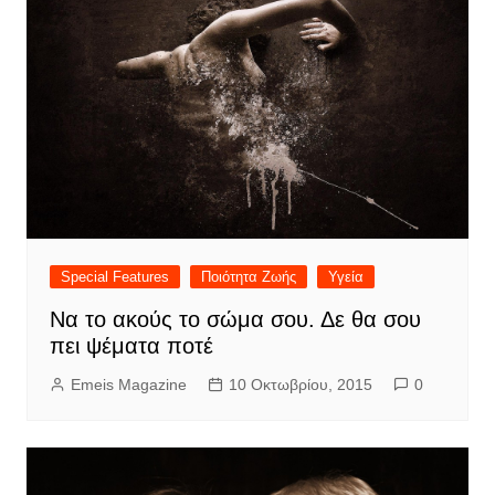
Special Features
Ποιότητα Ζωής
Υγεία
Να το ακούς το σώμα σου. Δε θα σου
πει ψέματα ποτέ
Emeis Magazine
10 Οκτωβρίου, 2015
0