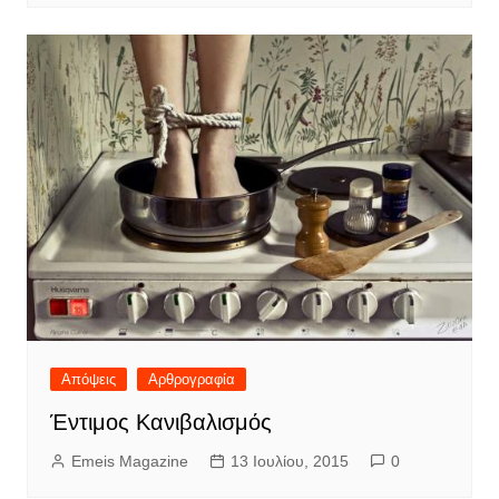
Απόψεις
Αρθρογραφία
Έντιμος Κανιβαλισμός
Emeis Magazine
13 Ιουλίου, 2015
0