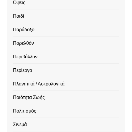
Όψεις
Παιδί
Παράδοξο
Παρελθόν
Περιβάλλον
Περίεργα
Πλανητικά / Αστρολογικά
Ποιότητα Ζωής
Πολιτισμός
Σινεμά