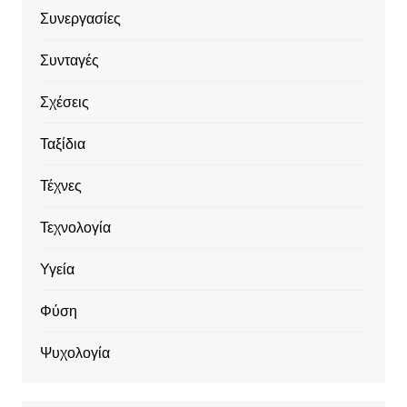
Συνεργασίες
Συνταγές
Σχέσεις
Ταξίδια
Τέχνες
Τεχνολογία
Υγεία
Φύση
Ψυχολογία