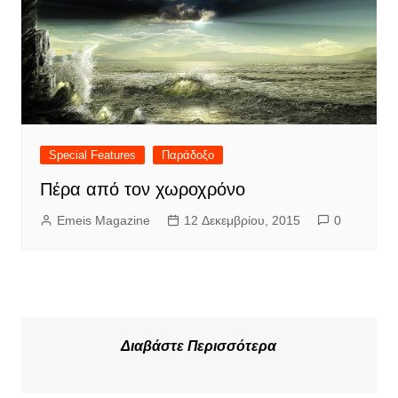
Special Features
Παράδοξο
Πέρα από τον χωροχρόνο
Emeis Magazine
12 Δεκεμβρίου, 2015
0
Διαβάστε Περισσότερα