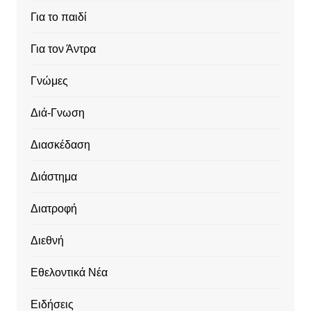
Για το παιδί
Για τον Άντρα
Γνώμες
Διά-Γνωση
Διασκέδαση
Διάστημα
Διατροφή
Διεθνή
Εθελοντικά Νέα
Ειδήσεις