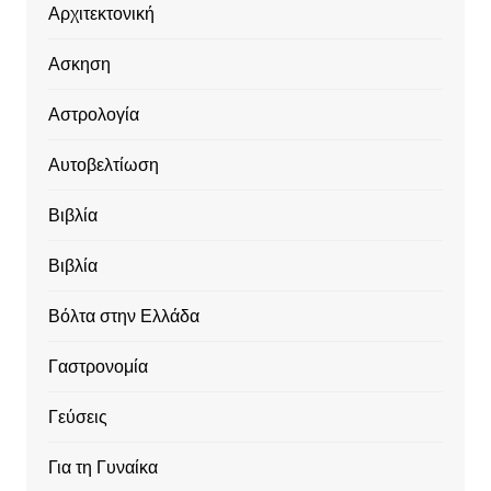
Αρχιτεκτονική
Ασκηση
Αστρολογία
Αυτοβελτίωση
Βιβλία
Βιβλία
Βόλτα στην Ελλάδα
Γαστρονομία
Γεύσεις
Για τη Γυναίκα