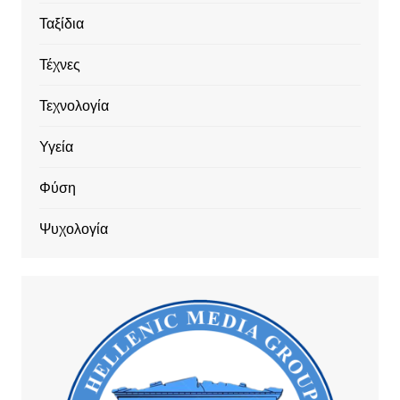
Ταξίδια
Τέχνες
Τεχνολογία
Υγεία
Φύση
Ψυχολογία