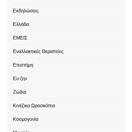
Εκδηλώσεις
Ελλάδα
ΕΜΕΙΣ
Εναλλακτικές Θεραπείες
Επιστήμη
Ευ ζην
Ζώδια
Κινέζικο Ωροσκόπιο
Κοσμογονία