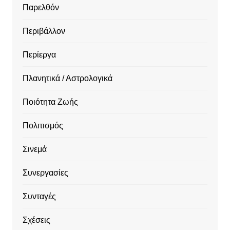
Παρελθόν
Περιβάλλον
Περίεργα
Πλανητικά / Αστρολογικά
Ποιότητα Ζωής
Πολιτισμός
Σινεμά
Συνεργασίες
Συνταγές
Σχέσεις