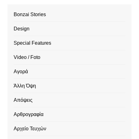
Bonzai Stories
Design
Special Features
Video / Foto
Αγορά
Άλλη Όψη
Απόψεις
Αρθρογραφία
Αρχείο Τευχών