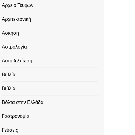
Αρχείο Τευχών
Αρχιτεκτονική
Ασκηση
Αστρολογία
Αυτοβελτίωση
Βιβλία
Βιβλία
Βόλτα στην Ελλάδα
Γαστρονομία
Γεύσεις