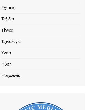
Σχέσεις
Ταξίδια
Τέχνες
Τεχνολογία
Υγεία
Φύση
Ψυχολογία