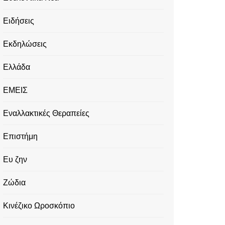
Ειδήσεις
Εκδηλώσεις
Ελλάδα
ΕΜΕΙΣ
Εναλλακτικές Θεραπείες
Επιστήμη
Ευ ζην
Ζώδια
Κινέζικο Ωροσκόπιο