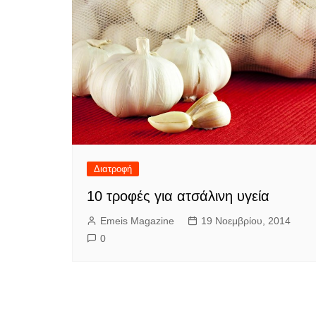
Διατροφή
10 τροφές για ατσάλινη υγεία
Emeis Magazine
19 Νοεμβρίου, 2014
0