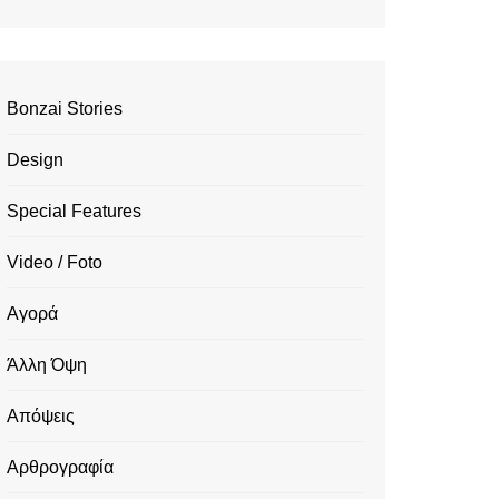
Bonzai Stories
Design
Special Features
Video / Foto
Αγορά
Άλλη Όψη
Απόψεις
Αρθρογραφία