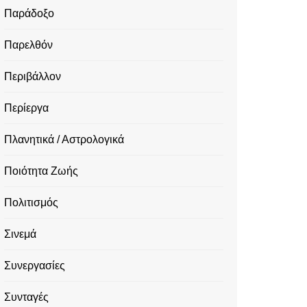
Παράδοξο
Παρελθόν
Περιβάλλον
Περίεργα
Πλανητικά / Αστρολογικά
Ποιότητα Ζωής
Πολιτισμός
Σινεμά
Συνεργασίες
Συνταγές