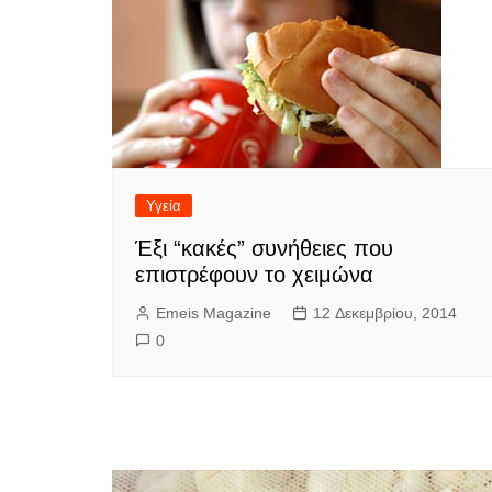
Υγεία
Έξι “κακές” συνήθειες που
επιστρέφουν το χειμώνα
Emeis Magazine
12 Δεκεμβρίου, 2014
0