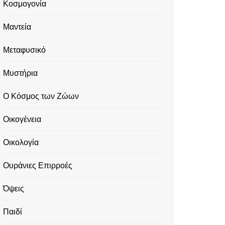
Κοσμογονία
Μαντεία
Μεταφυσικό
Μυστήρια
Ο Κόσμος των Ζώων
Οικογένεια
Οικολογία
Ουράνιες Επιρροές
Όψεις
Παιδί