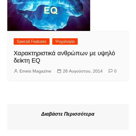
Special Features
Ψυχολογία
Χαρακτηριστικά ανθρώπων με υψηλό
δείκτη EQ
Emeis Magazine
28 Αυγούστου, 2014
0
Διαβάστε Περισσότερα