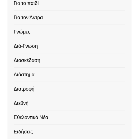
Για το παιδί
Για τον Άντρα
Γνώμες
Διά-Γνωση
Διασκέδαση
Διάστημα
Διατροφή
Διεθνή
Εθελοντικά Νέα
Ειδήσεις