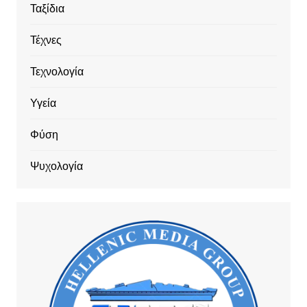
Ταξίδια
Τέχνες
Τεχνολογία
Υγεία
Φύση
Ψυχολογία