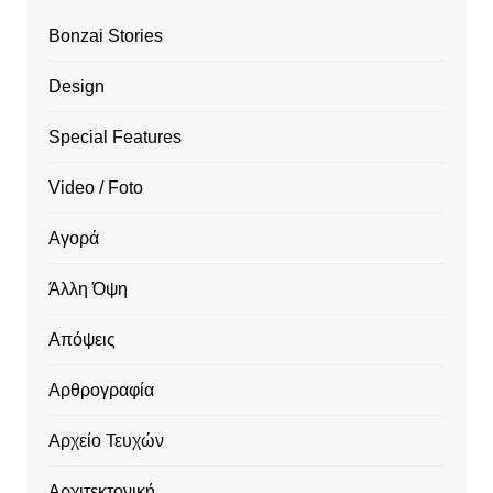
Bonzai Stories
Design
Special Features
Video / Foto
Αγορά
Άλλη Όψη
Απόψεις
Αρθρογραφία
Αρχείο Τευχών
Αρχιτεκτονική