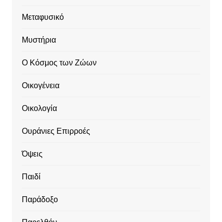
Μεταφυσικό
Μυστήρια
Ο Κόσμος των Ζώων
Οικογένεια
Οικολογία
Ουράνιες Επιρροές
Όψεις
Παιδί
Παράδοξο