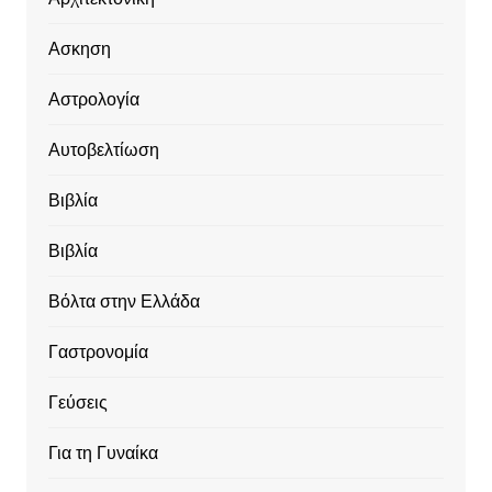
Ασκηση
Αστρολογία
Αυτοβελτίωση
Βιβλία
Βιβλία
Βόλτα στην Ελλάδα
Γαστρονομία
Γεύσεις
Για τη Γυναίκα