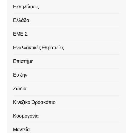
Εκδηλώσεις
Ελλάδα
ΕΜΕΙΣ
Εναλλακτικές Θεραπείες
Επιστήμη
Ευ ζην
Ζώδια
Κινέζικο Ωροσκόπιο
Κοσμογονία
Μαντεία