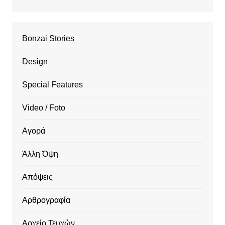
Bonzai Stories
Design
Special Features
Video / Foto
Αγορά
Άλλη Όψη
Απόψεις
Αρθρογραφία
Αρχείο Τευχών