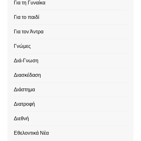
Για τη Γυναίκα
Για το παιδί
Για τον Άντρα
Γνώμες
Διά-Γνωση
Διασκέδαση
Διάστημα
Διατροφή
Διεθνή
Εθελοντικά Νέα