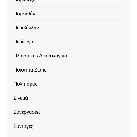
Παρελθόν
Περιβάλλον
Περίεργα
Πλανητικά / Αστρολογικά
Ποιότητα Ζωής
Πολιτισμός
Σινεμά
Συνεργασίες
Συνταγές