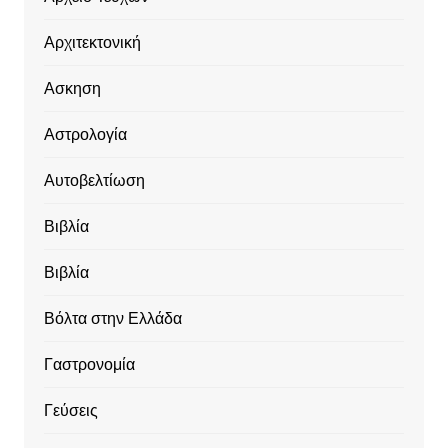
Αρχιτεκτονική
Ασκηση
Αστρολογία
Αυτοβελτίωση
Βιβλία
Βιβλία
Βόλτα στην Ελλάδα
Γαστρονομία
Γεύσεις