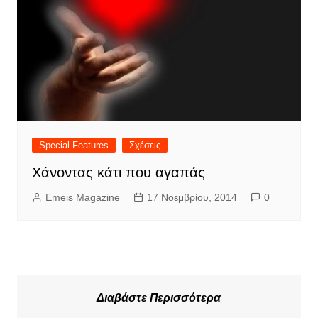
Special Features
Σχέσεις
Χάνοντας κάτι που αγαπάς
Emeis Magazine
17 Νοεμβρίου, 2014
0
Διαβάστε Περισσότερα