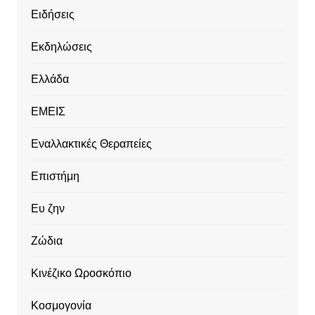
Ειδήσεις
Εκδηλώσεις
Ελλάδα
ΕΜΕΙΣ
Εναλλακτικές Θεραπείες
Επιστήμη
Ευ ζην
Ζώδια
Κινέζικο Ωροσκόπιο
Κοσμογονία