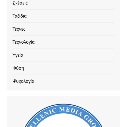
Σχέσεις
Ταξίδια
Τέχνες
Τεχνολογία
Υγεία
Φύση
Ψυχολογία