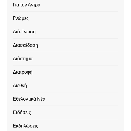
Για τον Άντρα
Γνώμες
Διά-Γνωση
Διασκέδαση
Διάστημα
Διατροφή
Διεθνή
Εθελοντικά Νέα
Ειδήσεις
Εκδηλώσεις