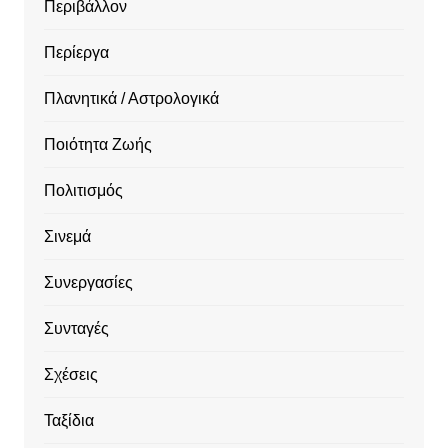
Περιβάλλον
Περίεργα
Πλανητικά / Αστρολογικά
Ποιότητα Ζωής
Πολιτισμός
Σινεμά
Συνεργασίες
Συνταγές
Σχέσεις
Ταξίδια