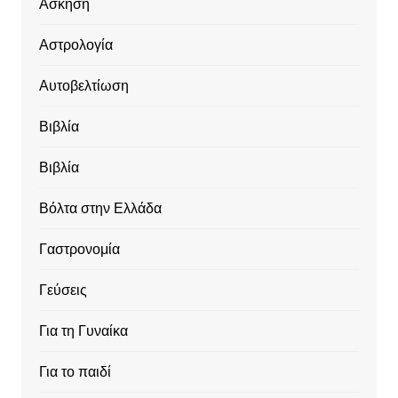
Ασκηση
Αστρολογία
Αυτοβελτίωση
Βιβλία
Βιβλία
Βόλτα στην Ελλάδα
Γαστρονομία
Γεύσεις
Για τη Γυναίκα
Για το παιδί