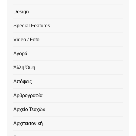
Design
Special Features
Video / Foto
Αγορά
Άλλη Όψη
Απόψεις
Αρθρογραφία
Αρχείο Τευχών
Αρχιτεκτονική