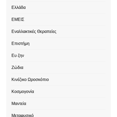
Ελλάδα
ΕΜΕΙΣ
Εναλλακτικές Θεραπείες
Επιστήμη
Ευ ζην
Ζώδια
Κινέζικο Ωροσκόπιο
Κοσμογονία
Μαντεία
Μεταφυσικό