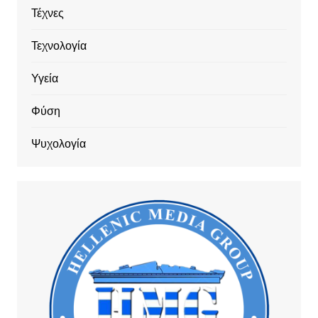
Τέχνες
Τεχνολογία
Υγεία
Φύση
Ψυχολογία