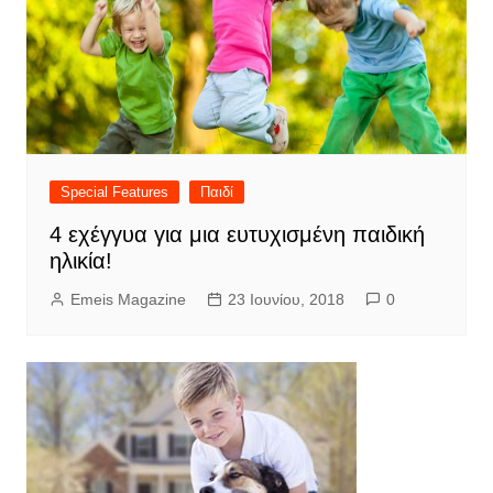
Special Features
Παιδί
4 εχέγγυα για μια ευτυχισμένη παιδική
ηλικία!
Emeis Magazine
23 Ιουνίου, 2018
0