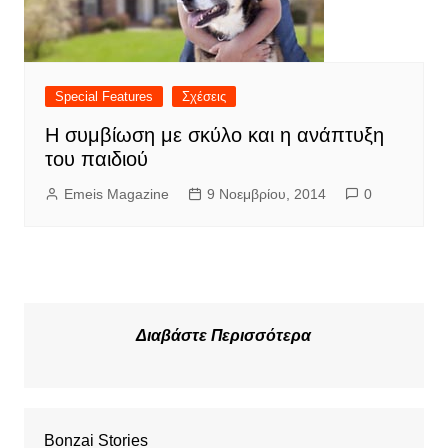
Special Features
Σχέσεις
Η συμβίωση με σκύλο και η ανάπτυξη
του παιδιού
Emeis Magazine
9 Νοεμβρίου, 2014
0
Διαβάστε Περισσότερα
Bonzai Stories