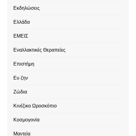
Εκδηλώσεις
Ελλάδα
ΕΜΕΙΣ
Εναλλακτικές Θεραπείες
Επιστήμη
Ευ ζην
Ζώδια
Κινέζικο Ωροσκόπιο
Κοσμογονία
Μαντεία