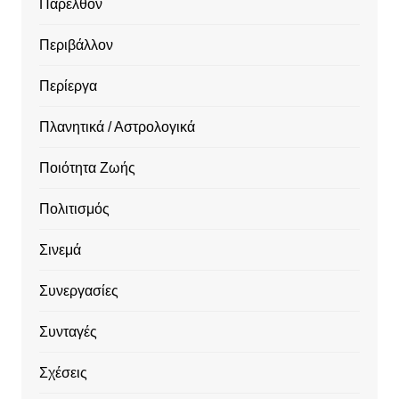
Παρελθόν
Περιβάλλον
Περίεργα
Πλανητικά / Αστρολογικά
Ποιότητα Ζωής
Πολιτισμός
Σινεμά
Συνεργασίες
Συνταγές
Σχέσεις