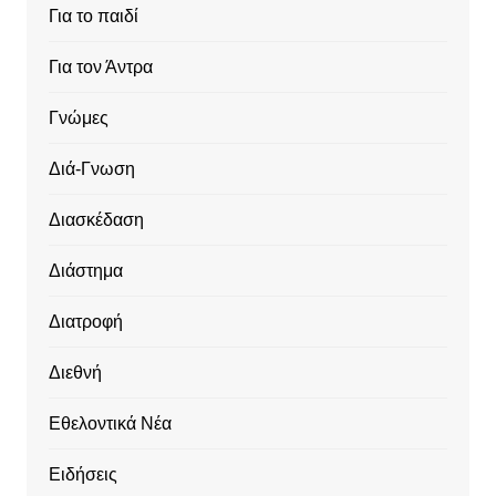
Για το παιδί
Για τον Άντρα
Γνώμες
Διά-Γνωση
Διασκέδαση
Διάστημα
Διατροφή
Διεθνή
Εθελοντικά Νέα
Ειδήσεις