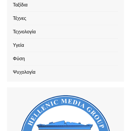
Ταξίδια
Τέχνες
Τεχνολογία
Υγεία
Φύση
Ψυχολογία