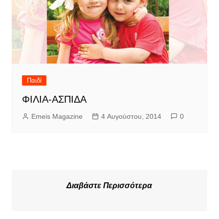
Παιδί
ΦΙΛΙΑ-ΑΣΠΙΔΑ
Emeis Magazine
4 Αυγούστου, 2014
0
Διαβάστε Περισσότερα