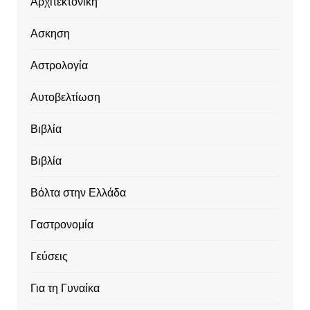
Αρχιτεκτονική
Ασκηση
Αστρολογία
Αυτοβελτίωση
Βιβλία
Βιβλία
Βόλτα στην Ελλάδα
Γαστρονομία
Γεύσεις
Για τη Γυναίκα