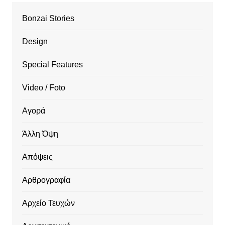
Bonzai Stories
Design
Special Features
Video / Foto
Αγορά
Άλλη Όψη
Απόψεις
Αρθρογραφία
Αρχείο Τευχών