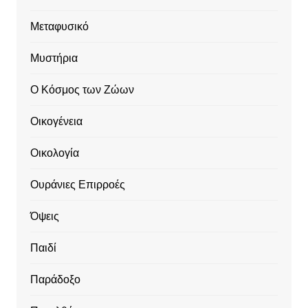
Μεταφυσικό
Μυστήρια
Ο Κόσμος των Ζώων
Οικογένεια
Οικολογία
Ουράνιες Επιρροές
Όψεις
Παιδί
Παράδοξο