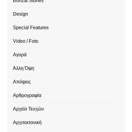
Bonzai Stories
Design
Special Features
Video / Foto
Αγορά
Άλλη Όψη
Απόψεις
Αρθρογραφία
Αρχείο Τευχών
Αρχιτεκτονική