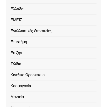
Ελλάδα
ΕΜΕΙΣ
Εναλλακτικές Θεραπείες
Επιστήμη
Ευ ζην
Ζώδια
Κινέζικο Ωροσκόπιο
Κοσμογονία
Μαντεία