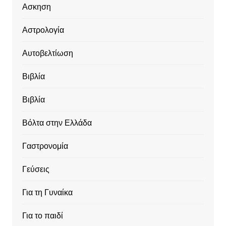
Ασκηση
Αστρολογία
Αυτοβελτίωση
Βιβλία
Βιβλία
Βόλτα στην Ελλάδα
Γαστρονομία
Γεύσεις
Για τη Γυναίκα
Για το παιδί