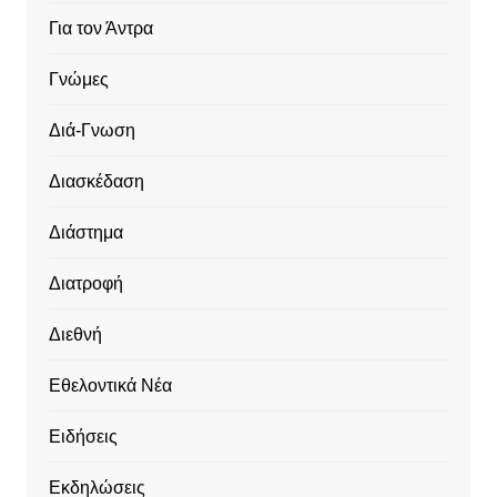
Για τον Άντρα
Γνώμες
Διά-Γνωση
Διασκέδαση
Διάστημα
Διατροφή
Διεθνή
Εθελοντικά Νέα
Ειδήσεις
Εκδηλώσεις