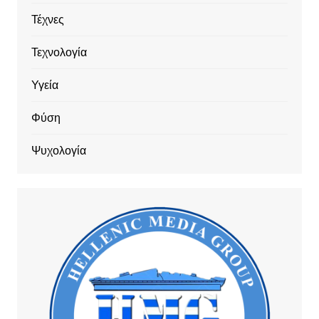
Τέχνες
Τεχνολογία
Υγεία
Φύση
Ψυχολογία