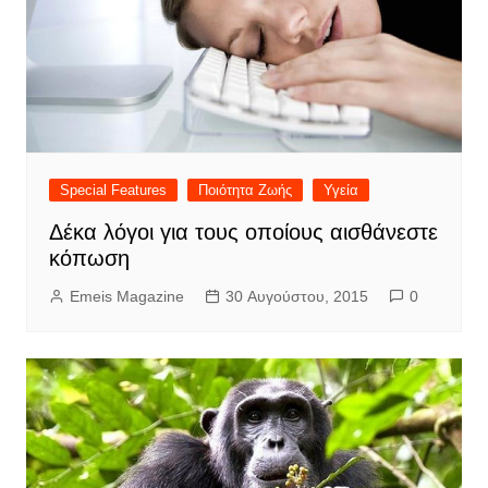
Special Features
Ποιότητα Ζωής
Υγεία
Δέκα λόγοι για τους οποίους αισθάνεστε
κόπωση
Emeis Magazine
30 Αυγούστου, 2015
0