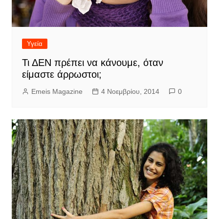
Υγεία
Τι ΔΕΝ πρέπει να κάνουμε, όταν
είμαστε άρρωστοι;
Emeis Magazine
4 Νοεμβρίου, 2014
0