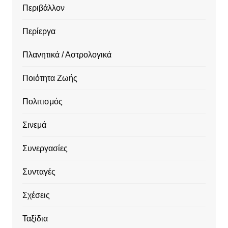
Περιβάλλον
Περίεργα
Πλανητικά / Αστρολογικά
Ποιότητα Ζωής
Πολιτισμός
Σινεμά
Συνεργασίες
Συνταγές
Σχέσεις
Ταξίδια