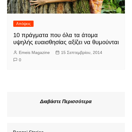
Απόψεις
10 πράγματα που όλα τα άτομα
υψηλής ευαισθησίας αξίζει να θυμούνται
Emeis Magazine
15 Σεπτεμβρίου, 2014
0
Διαβάστε Περισσότερα