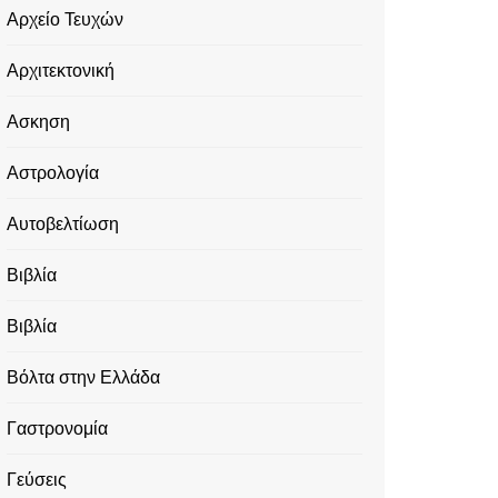
Αρχείο Τευχών
Αρχιτεκτονική
Ασκηση
Αστρολογία
Αυτοβελτίωση
Βιβλία
Βιβλία
Βόλτα στην Ελλάδα
Γαστρονομία
Γεύσεις