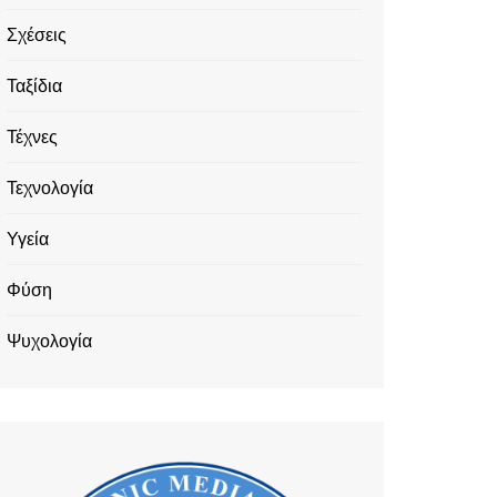
Σχέσεις
Ταξίδια
Τέχνες
Τεχνολογία
Υγεία
Φύση
Ψυχολογία