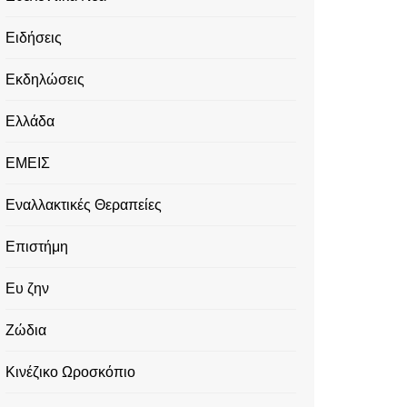
Ειδήσεις
Εκδηλώσεις
Ελλάδα
ΕΜΕΙΣ
Εναλλακτικές Θεραπείες
Επιστήμη
Ευ ζην
Ζώδια
Κινέζικο Ωροσκόπιο