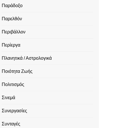
Παράδοξο
Παρελθόν
Περιβάλλον
Περίεργα
Πλανητικά / Αστρολογικά
Ποιότητα Ζωής
Πολιτισμός
Σινεμά
Συνεργασίες
Συνταγές