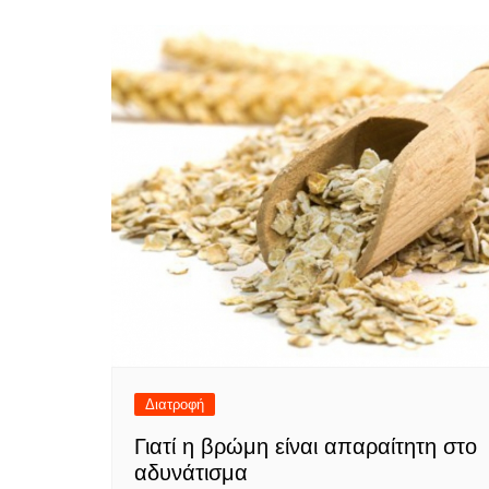
Διατροφή
Γιατί η βρώμη είναι απαραίτητη στο
αδυνάτισμα