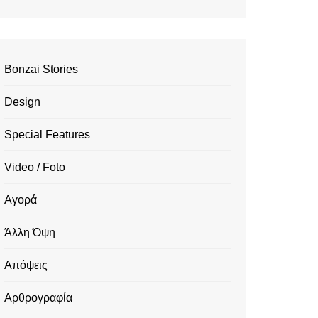
Bonzai Stories
Design
Special Features
Video / Foto
Αγορά
Άλλη Όψη
Απόψεις
Αρθρογραφία