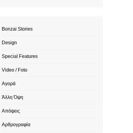
Bonzai Stories
Design
Special Features
Video / Foto
Αγορά
Άλλη Όψη
Απόψεις
Αρθρογραφία