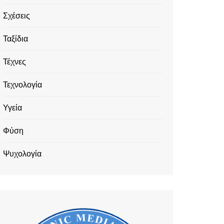
Σχέσεις
Ταξίδια
Τέχνες
Τεχνολογία
Υγεία
Φύση
Ψυχολογία