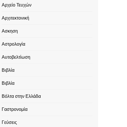
Αρχείο Τευχών
Αρχιτεκτονική
Ασκηση
Αστρολογία
Αυτοβελτίωση
Βιβλία
Βιβλία
Βόλτα στην Ελλάδα
Γαστρονομία
Γεύσεις