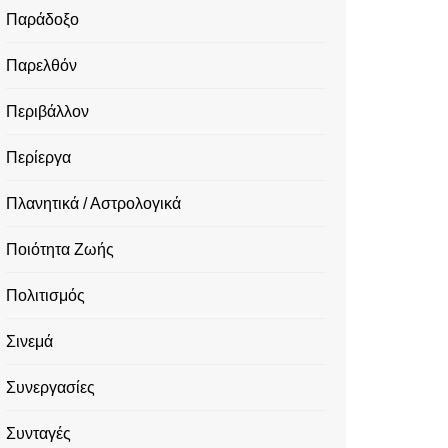
Παράδοξο
Παρελθόν
Περιβάλλον
Περίεργα
Πλανητικά / Αστρολογικά
Ποιότητα Ζωής
Πολιτισμός
Σινεμά
Συνεργασίες
Συνταγές