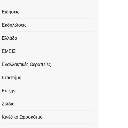
Ειδήσεις
Εκδηλώσεις
Ελλάδα
ΕΜΕΙΣ
Εναλλακτικές Θεραπείες
Επιστήμη
Ευ ζην
Ζώδια
Κινέζικο Ωροσκόπιο