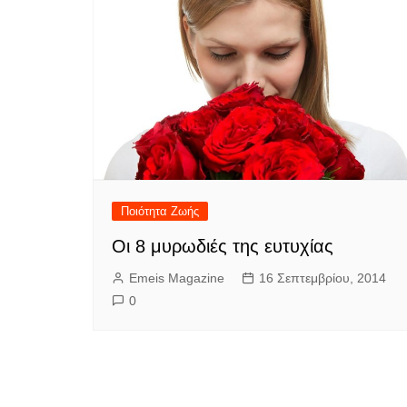
Ποιότητα Ζωής
Οι 8 μυρωδιές της ευτυχίας
Emeis Magazine
16 Σεπτεμβρίου, 2014
0