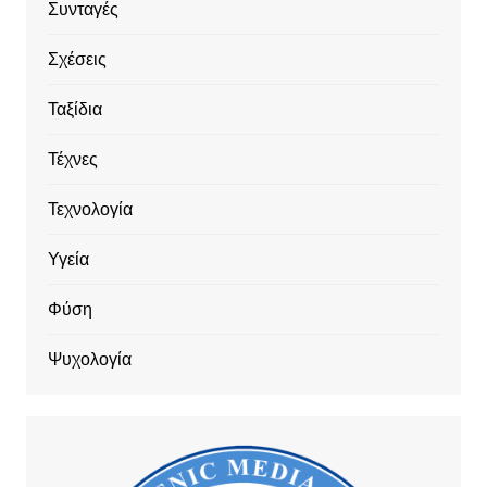
Συνταγές
Σχέσεις
Ταξίδια
Τέχνες
Τεχνολογία
Υγεία
Φύση
Ψυχολογία