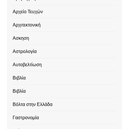
Αρχείο Τευχών
Αρχιτεκτονική
Ασκηση
Αστρολογία
Αυτοβελτίωση
Βιβλία
Βιβλία
Βόλτα στην Ελλάδα
Γαστρονομία