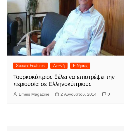
Special Features
Διεθνή
Ειδήσεις
Τουρκοκύπριος θέλει να επιστρέψει την
περιουσία σε Ελληνοκύπριους
Emeis Magazine
2 Αυγούστου, 2014
0