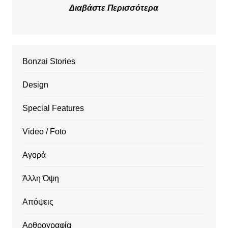
Διαβάστε Περισσότερα
Bonzai Stories
Design
Special Features
Video / Foto
Αγορά
Άλλη Όψη
Απόψεις
Αρθρογραφία