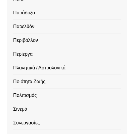
Παράδοξο
Παρελθόν
Περιβάλλον
Περίεργα
Πλανητικά / Αστρολογικά
Ποιότητα Ζωής
Πολιτισμός
Σινεμά
Συνεργασίες