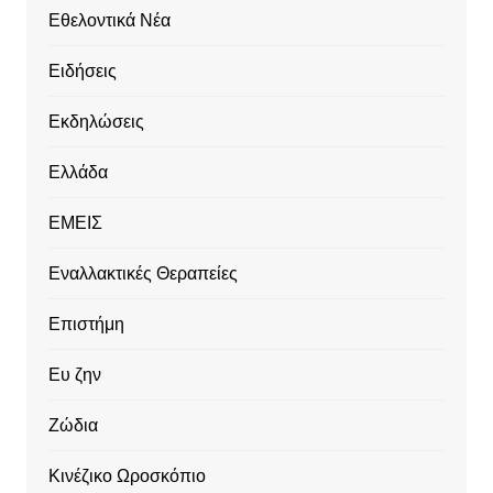
Εθελοντικά Νέα
Ειδήσεις
Εκδηλώσεις
Ελλάδα
ΕΜΕΙΣ
Εναλλακτικές Θεραπείες
Επιστήμη
Ευ ζην
Ζώδια
Κινέζικο Ωροσκόπιο