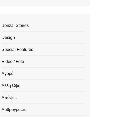
Bonzai Stories
Design
Special Features
Video / Foto
Αγορά
Άλλη Όψη
Απόψεις
Αρθρογραφία