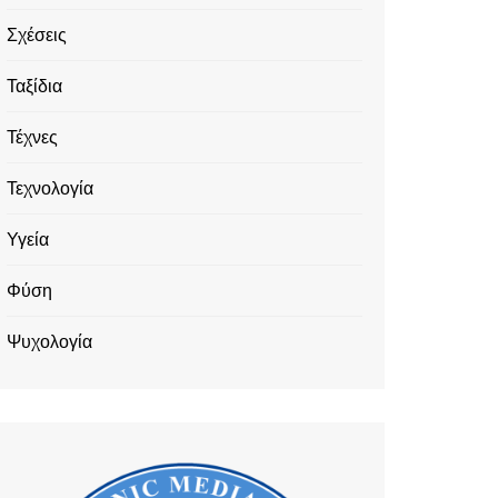
Σχέσεις
Ταξίδια
Τέχνες
Τεχνολογία
Υγεία
Φύση
Ψυχολογία