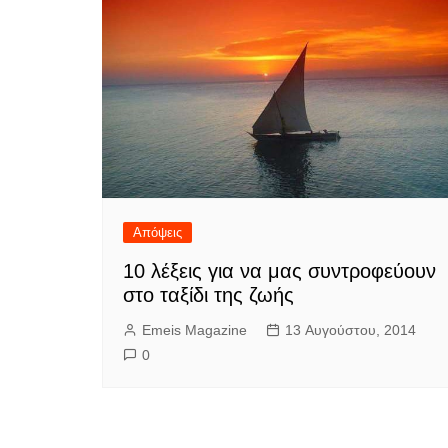
Απόψεις
10 λέξεις για να μας συντροφεύουν
στο ταξίδι της ζωής
Emeis Magazine
13 Αυγούστου, 2014
0