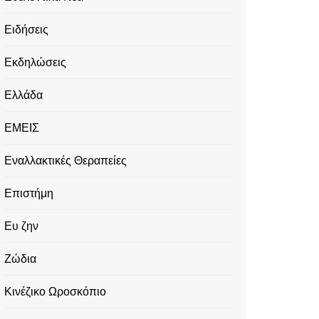
Ειδήσεις
Εκδηλώσεις
Ελλάδα
ΕΜΕΙΣ
Εναλλακτικές Θεραπείες
Επιστήμη
Ευ ζην
Ζώδια
Κινέζικο Ωροσκόπιο