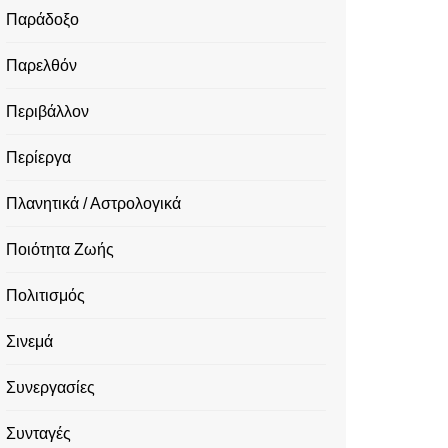
Παράδοξο
Παρελθόν
Περιβάλλον
Περίεργα
Πλανητικά / Αστρολογικά
Ποιότητα Ζωής
Πολιτισμός
Σινεμά
Συνεργασίες
Συνταγές