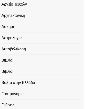
Αρχείο Τευχών
Αρχιτεκτονική
Ασκηση
Αστρολογία
Αυτοβελτίωση
Βιβλία
Βιβλία
Βόλτα στην Ελλάδα
Γαστρονομία
Γεύσεις