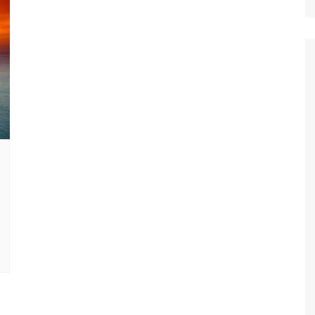
Ταξίδια