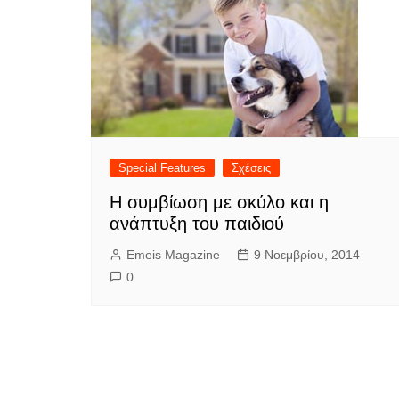
Special Features
Σχέσεις
Η συμβίωση με σκύλο και η
ανάπτυξη του παιδιού
Emeis Magazine
9 Νοεμβρίου, 2014
0