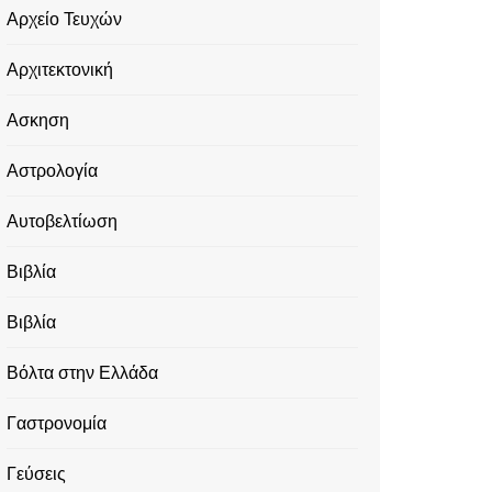
Αρχείο Τευχών
Αρχιτεκτονική
Ασκηση
Αστρολογία
Αυτοβελτίωση
Βιβλία
Βιβλία
Βόλτα στην Ελλάδα
Γαστρονομία
Γεύσεις