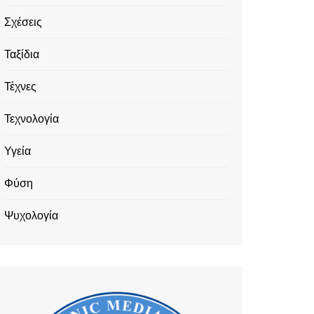
Σχέσεις
Ταξίδια
Τέχνες
Τεχνολογία
Υγεία
Φύση
Ψυχολογία