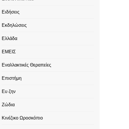
Ειδήσεις
Εκδηλώσεις
Ελλάδα
ΕΜΕΙΣ
Εναλλακτικές Θεραπείες
Επιστήμη
Ευ ζην
Ζώδια
Κινέζικο Ωροσκόπιο