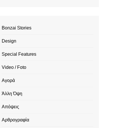
Bonzai Stories
Design
Special Features
Video / Foto
Αγορά
Άλλη Όψη
Απόψεις
Αρθρογραφία