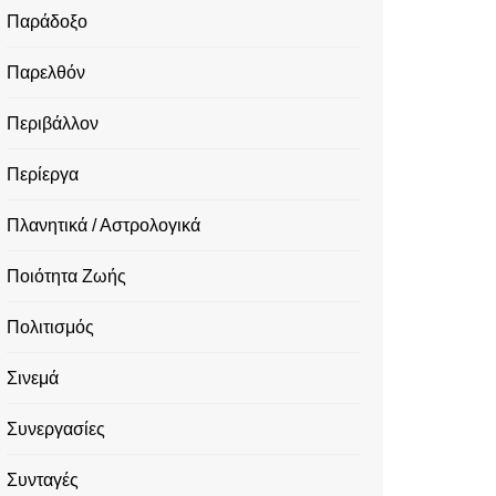
Παράδοξο
Παρελθόν
Περιβάλλον
Περίεργα
Πλανητικά / Αστρολογικά
Ποιότητα Ζωής
Πολιτισμός
Σινεμά
Συνεργασίες
Συνταγές