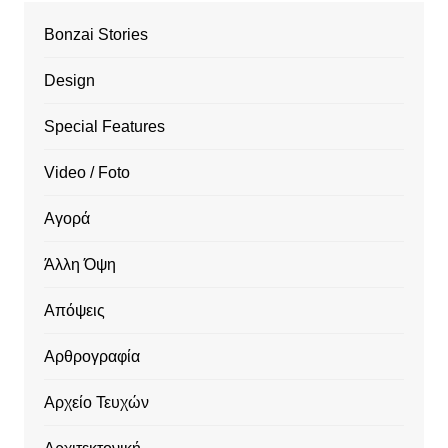
Bonzai Stories
Design
Special Features
Video / Foto
Αγορά
Άλλη Όψη
Απόψεις
Αρθρογραφία
Αρχείο Τευχών