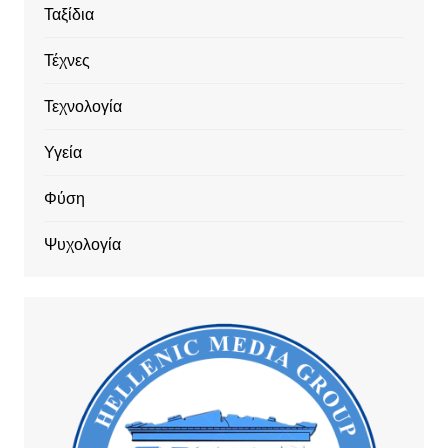
Ταξίδια
Τέχνες
Τεχνολογία
Υγεία
Φύση
Ψυχολογία