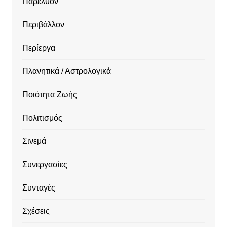
Παρελθόν
Περιβάλλον
Περίεργα
Πλανητικά / Αστρολογικά
Ποιότητα Ζωής
Πολιτισμός
Σινεμά
Συνεργασίες
Συνταγές
Σχέσεις