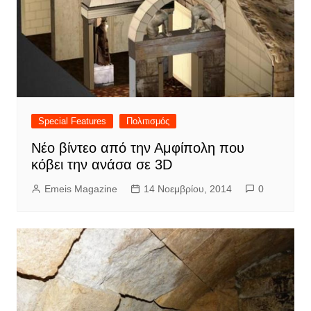
Special Features
Πολιτισμός
Νέο βίντεο από την Αμφίπολη που
κόβει την ανάσα σε 3D
Emeis Magazine
14 Νοεμβρίου, 2014
0