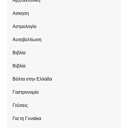
Αρχιτεκτονική
Ασκηση
Αστρολογία
Αυτοβελτίωση
Βιβλία
Βιβλία
Βόλτα στην Ελλάδα
Γαστρονομία
Γεύσεις
Για τη Γυναίκα