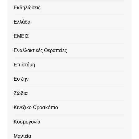
Εκδηλώσεις
Ελλάδα
ΕΜΕΙΣ
Εναλλακτικές Θεραπείες
Επιστήμη
Ευ ζην
Ζώδια
Κινέζικο Ωροσκόπιο
Κοσμογονία
Μαντεία