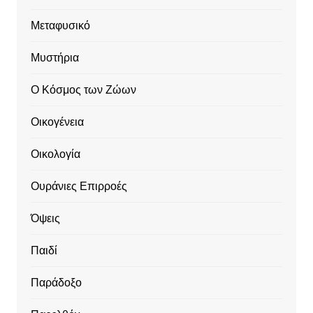
Μεταφυσικό
Μυστήρια
Ο Κόσμος των Ζώων
Οικογένεια
Οικολογία
Ουράνιες Επιρροές
Όψεις
Παιδί
Παράδοξο