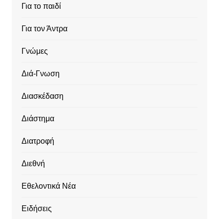
Για το παιδί
Για τον Άντρα
Γνώμες
Διά-Γνωση
Διασκέδαση
Διάστημα
Διατροφή
Διεθνή
Εθελοντικά Νέα
Ειδήσεις