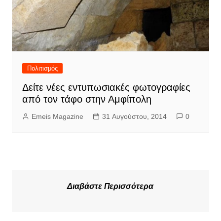
Πολιτισμός
Δείτε νέες εντυπωσιακές φωτογραφίες
από τον τάφο στην Αμφίπολη
Emeis Magazine
31 Αυγούστου, 2014
0
Διαβάστε Περισσότερα