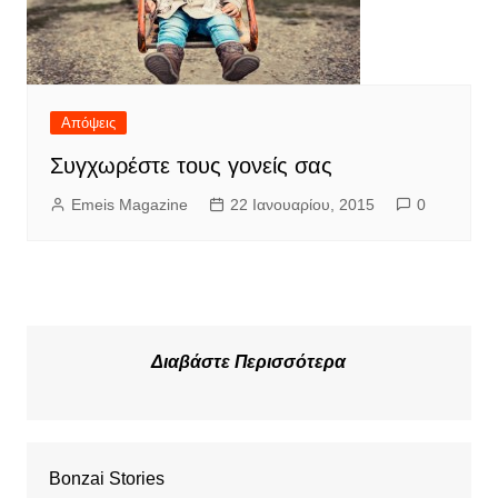
Απόψεις
Συγχωρέστε τους γονείς σας
Emeis Magazine
22 Ιανουαρίου, 2015
0
Διαβάστε Περισσότερα
Bonzai Stories