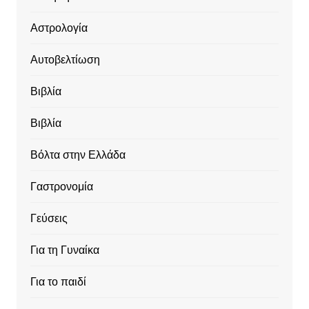
Αστρολογία
Αυτοβελτίωση
Βιβλία
Βιβλία
Βόλτα στην Ελλάδα
Γαστρονομία
Γεύσεις
Για τη Γυναίκα
Για το παιδί