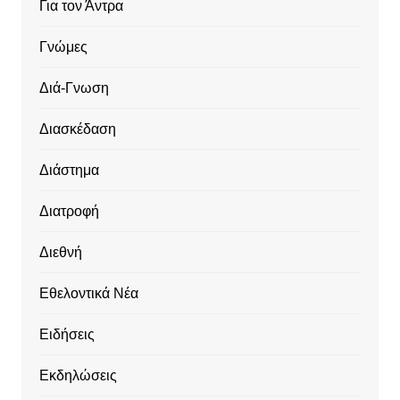
Για τον Άντρα
Γνώμες
Διά-Γνωση
Διασκέδαση
Διάστημα
Διατροφή
Διεθνή
Εθελοντικά Νέα
Ειδήσεις
Εκδηλώσεις