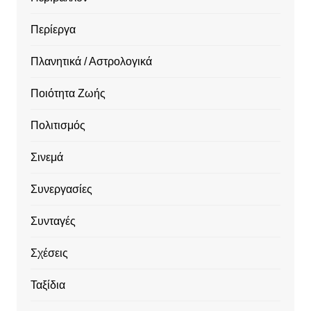
Περίεργα
Πλανητικά / Αστρολογικά
Ποιότητα Ζωής
Πολιτισμός
Σινεμά
Συνεργασίες
Συνταγές
Σχέσεις
Ταξίδια