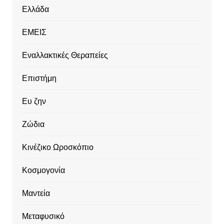
Ελλάδα
ΕΜΕΙΣ
Εναλλακτικές Θεραπείες
Επιστήμη
Ευ ζην
Ζώδια
Κινέζικο Ωροσκόπιο
Κοσμογονία
Μαντεία
Μεταφυσικό