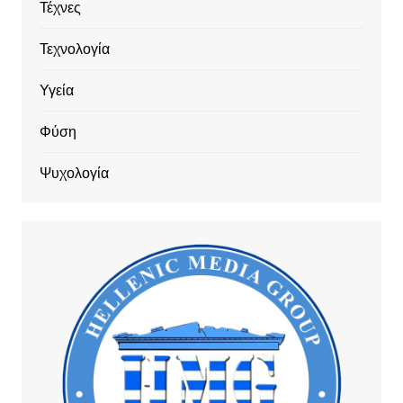
Τέχνες
Τεχνολογία
Υγεία
Φύση
Ψυχολογία