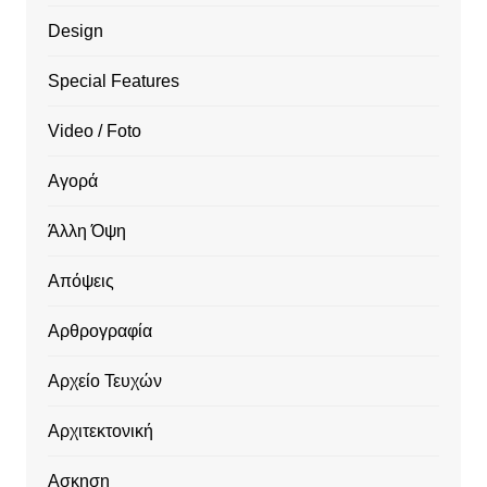
Design
Special Features
Video / Foto
Αγορά
Άλλη Όψη
Απόψεις
Αρθρογραφία
Αρχείο Τευχών
Αρχιτεκτονική
Ασκηση