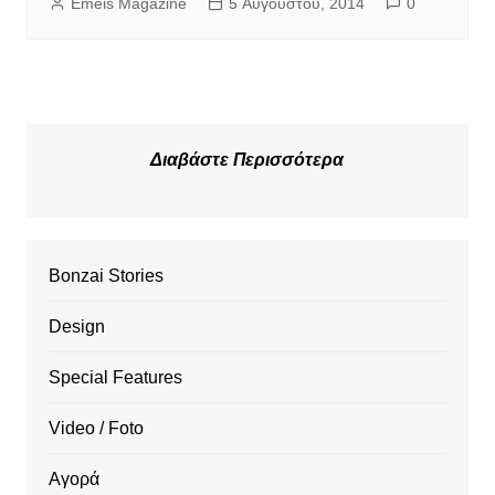
Emeis Magazine
5 Αυγούστου, 2014
0
Διαβάστε Περισσότερα
Bonzai Stories
Design
Special Features
Video / Foto
Αγορά