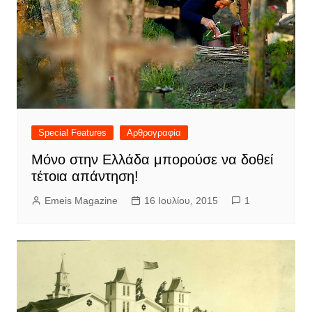
Special Features
Αρθρογραφία
Μόνο στην Ελλάδα μπορούσε να δοθεί
τέτοια απάντηση!
Emeis Magazine
16 Ιουλίου, 2015
1