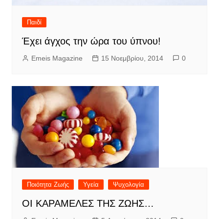
Παιδί
Έχει άγχος την ώρα του ύπνου!
Emeis Magazine
15 Νοεμβρίου, 2014
0
Ποιότητα Ζωής
Υγεία
Ψυχολογία
ΟΙ ΚΑΡΑΜΕΛΕΣ ΤΗΣ ΖΩΗΣ…