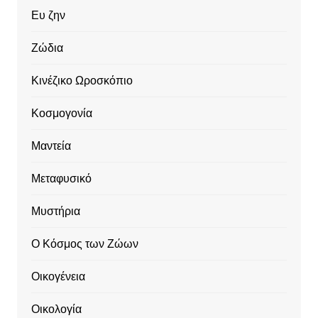
Ευ ζην
Ζώδια
Κινέζικο Ωροσκόπιο
Κοσμογονία
Μαντεία
Μεταφυσικό
Μυστήρια
Ο Κόσμος των Ζώων
Οικογένεια
Οικολογία