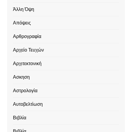
Άλλη Όψη
Απόψεις
Αρθρογραφία
Αρχείο Τευχών
Αρχιτεκτονική
Ασκηση
Αστρολογία
Αυτοβελτίωση
Βιβλία
Βιβλία