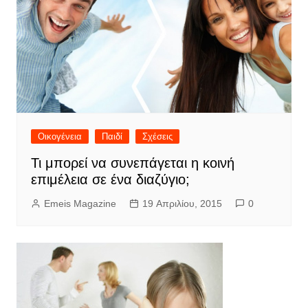
Οικογένεια
Παιδί
Σχέσεις
Τι μπορεί να συνεπάγεται η κοινή
επιμέλεια σε ένα διαζύγιο;
Emeis Magazine
19 Απριλίου, 2015
0