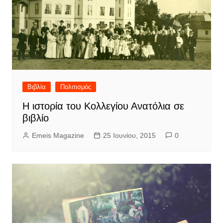
Βιβλία
Πολιτισμός
Η ιστορία του Κολλεγίου Ανατόλια σε
βιβλίο
Emeis Magazine
25 Ιουνίου, 2015
0