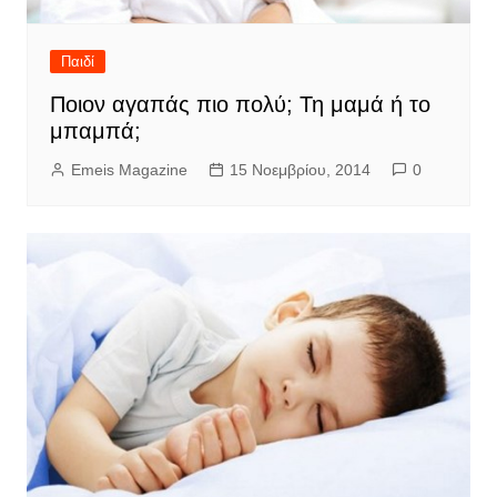
Παιδί
Ποιον αγαπάς πιο πολύ; Τη μαμά ή το
μπαμπά;
Emeis Magazine
15 Νοεμβρίου, 2014
0