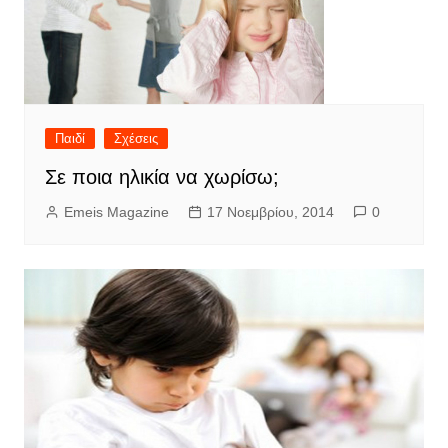
Παιδί
Σχέσεις
Σε ποια ηλικία να χωρίσω;
Emeis Magazine
17 Νοεμβρίου, 2014
0