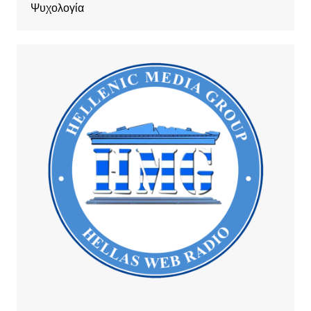
Ψυχολογία