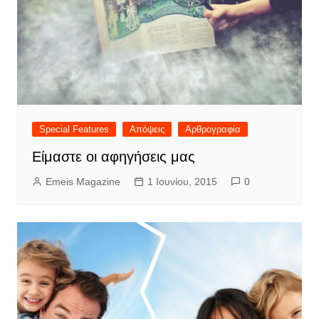
Special Features
Απόψεις
Αρθρογραφία
Είμαστε οι αφηγήσεις μας
Emeis Magazine
1 Ιουνίου, 2015
0