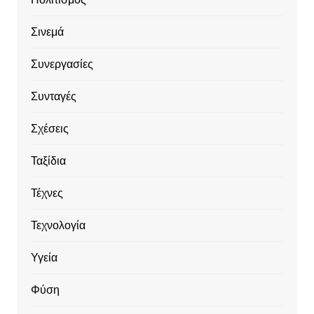
Σινεμά
Συνεργασίες
Συνταγές
Σχέσεις
Ταξίδια
Τέχνες
Τεχνολογία
Υγεία
Φύση