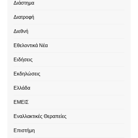
Διάστημα
Διατροφή
Διεθνή
Εθελοντικά Νέα
Ειδήσεις
Εκδηλώσεις
Ελλάδα
ΕΜΕΙΣ
Εναλλακτικές Θεραπείες
Επιστήμη