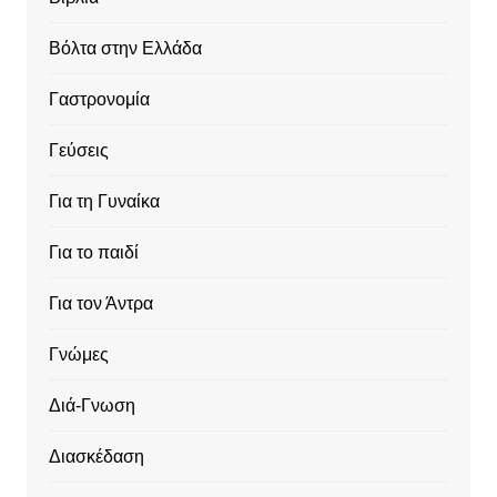
Βόλτα στην Ελλάδα
Γαστρονομία
Γεύσεις
Για τη Γυναίκα
Για το παιδί
Για τον Άντρα
Γνώμες
Διά-Γνωση
Διασκέδαση