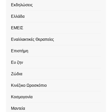
Εκδηλώσεις
Ελλάδα
ΕΜΕΙΣ
Εναλλακτικές Θεραπείες
Επιστήμη
Ευ ζην
Ζώδια
Κινέζικο Ωροσκόπιο
Κοσμογονία
Μαντεία