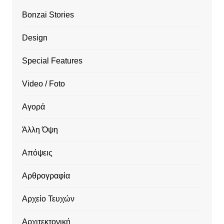
Bonzai Stories
Design
Special Features
Video / Foto
Αγορά
Άλλη Όψη
Απόψεις
Αρθρογραφία
Αρχείο Τευχών
Αρχιτεκτονική