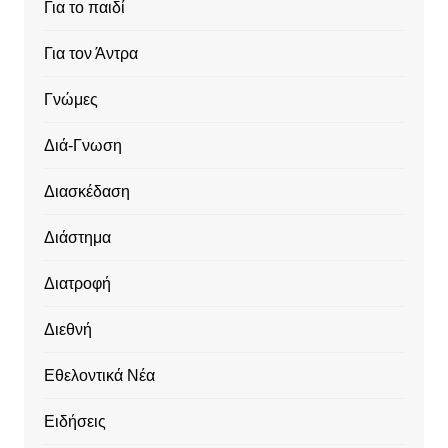
Για το παιδί
Για τον Άντρα
Γνώμες
Διά-Γνωση
Διασκέδαση
Διάστημα
Διατροφή
Διεθνή
Εθελοντικά Νέα
Ειδήσεις