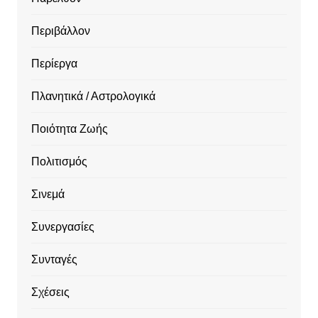
Περιβάλλον
Περίεργα
Πλανητικά / Αστρολογικά
Ποιότητα Ζωής
Πολιτισμός
Σινεμά
Συνεργασίες
Συνταγές
Σχέσεις