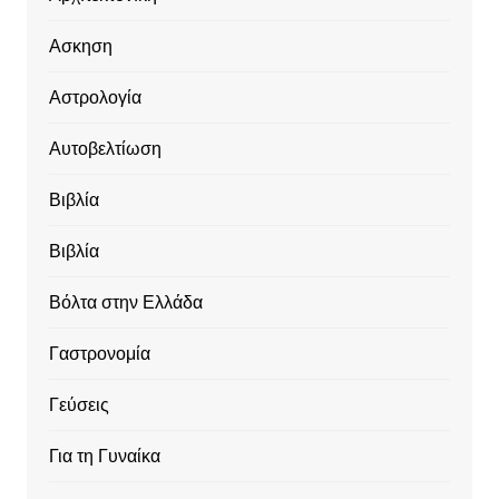
Ασκηση
Αστρολογία
Αυτοβελτίωση
Βιβλία
Βιβλία
Βόλτα στην Ελλάδα
Γαστρονομία
Γεύσεις
Για τη Γυναίκα