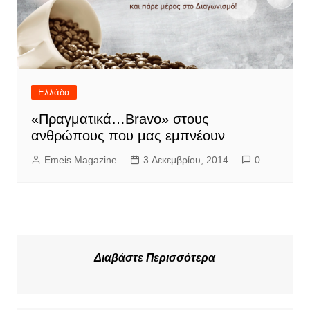
Ελλάδα
«Πραγματικά…Bravo» στους
ανθρώπους που μας εμπνέουν
Emeis Magazine
3 Δεκεμβρίου, 2014
0
Διαβάστε Περισσότερα