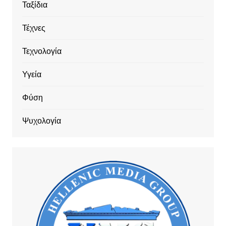
Ταξίδια
Τέχνες
Τεχνολογία
Υγεία
Φύση
Ψυχολογία