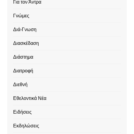
Για τον Άντρα
Γνώμες
Διά-Γνωση
Διασκέδαση
Διάστημα
Διατροφή
Διεθνή
Εθελοντικά Νέα
Ειδήσεις
Εκδηλώσεις