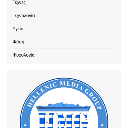
Τέχνες
Τεχνολογία
Υγεία
Φύση
Ψυχολογία