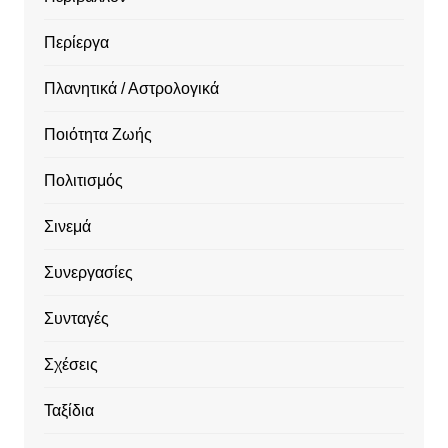
Περίεργα
Πλανητικά / Αστρολογικά
Ποιότητα Ζωής
Πολιτισμός
Σινεμά
Συνεργασίες
Συνταγές
Σχέσεις
Ταξίδια