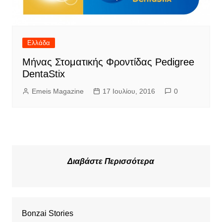
Ελλάδα
Μήνας Στοματικής Φροντίδας Pedigree
DentaStix
Emeis Magazine
17 Ιουλίου, 2016
0
Διαβάστε Περισσότερα
Bonzai Stories