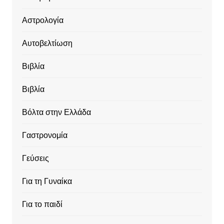
Αστρολογία
Αυτοβελτίωση
Βιβλία
Βιβλία
Βόλτα στην Ελλάδα
Γαστρονομία
Γεύσεις
Για τη Γυναίκα
Για το παιδί