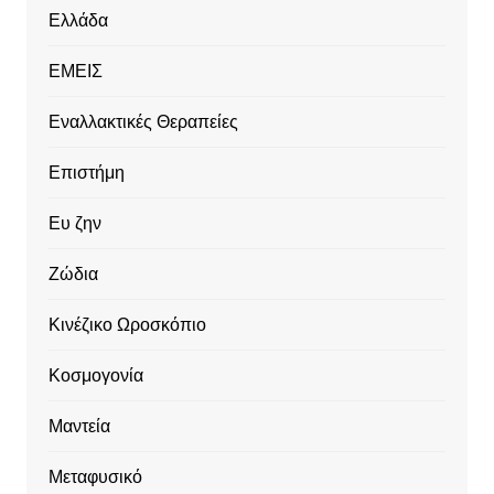
Ελλάδα
ΕΜΕΙΣ
Εναλλακτικές Θεραπείες
Επιστήμη
Ευ ζην
Ζώδια
Κινέζικο Ωροσκόπιο
Κοσμογονία
Μαντεία
Μεταφυσικό