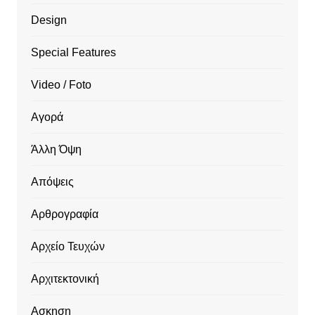
Design
Special Features
Video / Foto
Αγορά
Άλλη Όψη
Απόψεις
Αρθρογραφία
Αρχείο Τευχών
Αρχιτεκτονική
Ασκηση