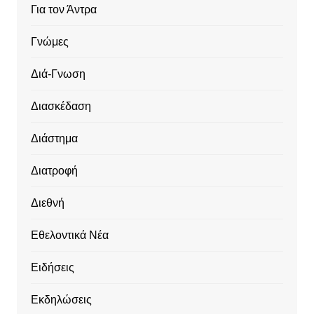
Για τον Άντρα
Γνώμες
Διά-Γνωση
Διασκέδαση
Διάστημα
Διατροφή
Διεθνή
Εθελοντικά Νέα
Ειδήσεις
Εκδηλώσεις