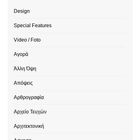
Design
Special Features
Video / Foto
Αγορά
Άλλη Όψη
Απόψεις
Αρθρογραφία
Αρχείο Τευχών
Αρχιτεκτονική