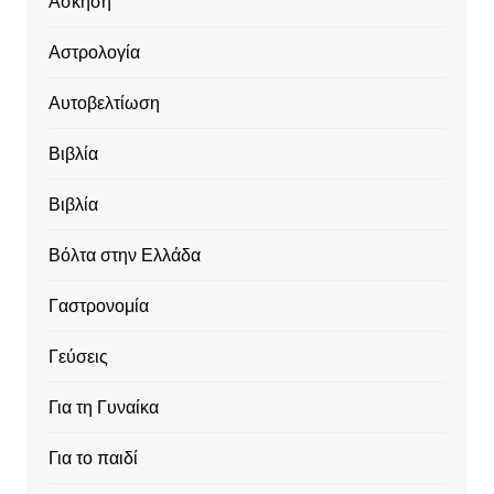
Ασκηση
Αστρολογία
Αυτοβελτίωση
Βιβλία
Βιβλία
Βόλτα στην Ελλάδα
Γαστρονομία
Γεύσεις
Για τη Γυναίκα
Για το παιδί