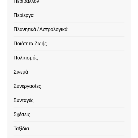
Περιβάλλον
Περίεργα
Πλανητικά / Αστρολογικά
Ποιότητα Ζωής
Πολιτισμός
Σινεμά
Συνεργασίες
Συνταγές
Σχέσεις
Ταξίδια