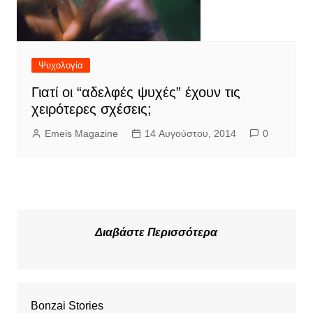
Ψυχολογία
Γιατί οι “αδελφές ψυχές” έχουν τις
χειρότερες σχέσεις;
Emeis Magazine
14 Αυγούστου, 2014
0
Διαβάστε Περισσότερα
Bonzai Stories