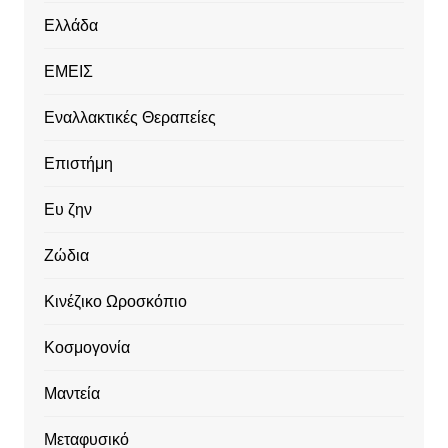
Ελλάδα
ΕΜΕΙΣ
Εναλλακτικές Θεραπείες
Επιστήμη
Ευ ζην
Ζώδια
Κινέζικο Ωροσκόπιο
Κοσμογονία
Μαντεία
Μεταφυσικό