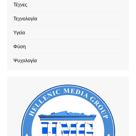
Τέχνες
Τεχνολογία
Υγεία
Φύση
Ψυχολογία